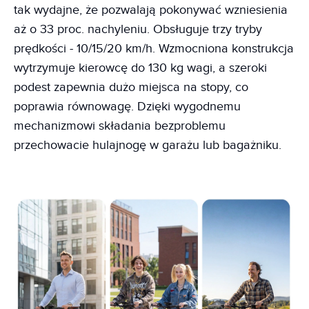
tak wydajne, że pozwalają pokonywać wzniesienia
aż o 33 proc. nachyleniu. Obsługuje trzy tryby
prędkości - 10/15/20 km/h. Wzmocniona konstrukcja
wytrzymuje kierowcę do 130 kg wagi, a szeroki
podest zapewnia dużo miejsca na stopy, co
poprawia równowagę. Dzięki wygodnemu
mechanizmowi składania bezproblemu
przechowacie hulajnogę w garażu lub bagażniku.