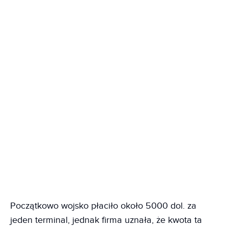
Początkowo wojsko płaciło około 5000 dol. za
jeden terminal, jednak firma uznała, że kwota ta