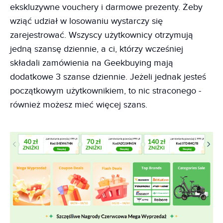
ekskluzywne vouchery i darmowe prezenty. Żeby
wziąć udział w losowaniu wystarczy się
zarejestrować. Wszyscy użytkownicy otrzymują
jedną szansę dziennie, a ci, którzy wcześniej
składali zamówienia na Geekbuying mają
dodatkowe 3 szanse dziennie. Jeżeli jednak jesteś
początkowym użytkownikiem, to nic straconego -
również możesz mieć więcej szans.