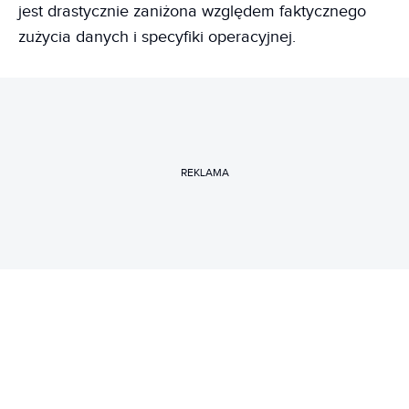
jest drastycznie zaniżona względem faktycznego
zużycia danych i specyfiki operacyjnej.
REKLAMA