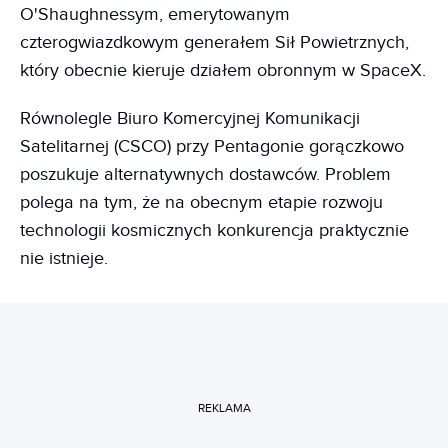
O'Shaughnessym, emerytowanym
czterogwiazdkowym generałem Sił Powietrznych,
który obecnie kieruje działem obronnym w SpaceX.
Równolegle Biuro Komercyjnej Komunikacji
Satelitarnej (CSCO) przy Pentagonie gorączkowo
poszukuje alternatywnych dostawców. Problem
polega na tym, że na obecnym etapie rozwoju
technologii kosmicznych konkurencja praktycznie
nie istnieje.
REKLAMA