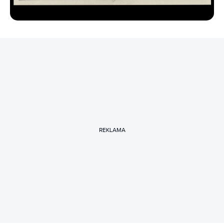
REKLAMA