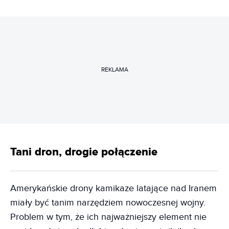
REKLAMA
Tani dron, drogie połączenie
Amerykańskie drony kamikaze latające nad Iranem
miały być tanim narzędziem nowoczesnej wojny.
Problem w tym, że ich najważniejszy element nie