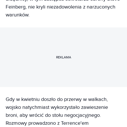
Feinberg, nie kryli niezadowolenia z narzuconych
warunków.
REKLAMA
Gdy w kwietniu doszło do przerwy w walkach,
wojsko natychmiast wykorzystało zawieszenie
broni, aby wrócić do stołu negocjacyjnego.
Rozmowy prowadzono z Terrence'em