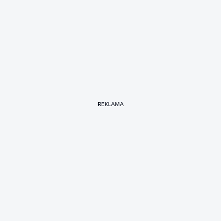
REKLAMA