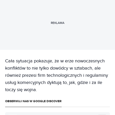
REKLAMA
Cała sytuacja pokazuje, że w erze nowoczesnych
konfliktów to nie tylko dowódcy w sztabach, ale
również prezesi firm technologicznych i regulaminy
usług komercyjnych dyktują to, jak, gdzie i za ile
toczy się wojna.
OBSERWUJ NAS W GOOGLE DISCOVER