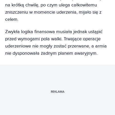
na krótką chwilę, po czym ulega całkowitemu
zniszczeniu w momencie uderzenia, mijało się z
celem.
Zwykła logika finansowa musiała jednak ustąpić
przed wymogami pola walki. Trwające operacje
uderzeniowe nie mogły zostać przerwane, a armia
nie dysponowała żadnym planem awaryjnym.
REKLAMA