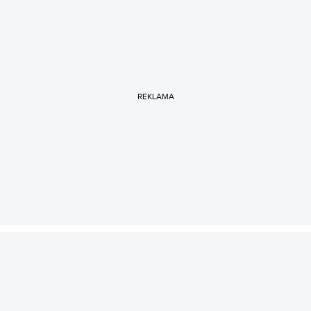
REKLAMA