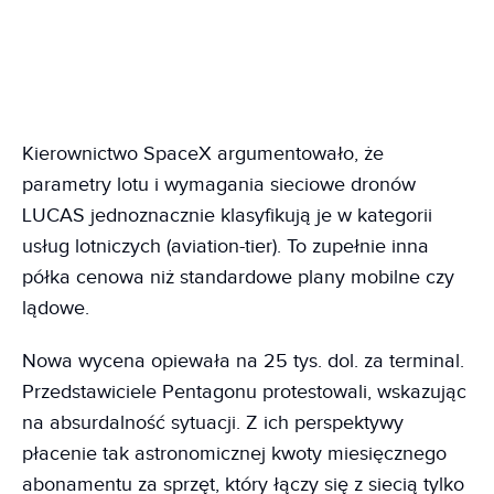
Kierownictwo SpaceX argumentowało, że
parametry lotu i wymagania sieciowe dronów
LUCAS jednoznacznie klasyfikują je w kategorii
usług lotniczych (aviation-tier). To zupełnie inna
półka cenowa niż standardowe plany mobilne czy
lądowe.
Nowa wycena opiewała na 25 tys. dol. za terminal.
Przedstawiciele Pentagonu protestowali, wskazując
na absurdalność sytuacji. Z ich perspektywy
płacenie tak astronomicznej kwoty miesięcznego
abonamentu za sprzęt, który łączy się z siecią tylko