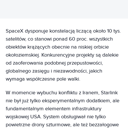
SpaceX dysponuje konstelacją liczącą około 10 tys.
satelitów, co stanowi ponad 60 proc. wszystkich
obiektów krążących obecnie na niskiej orbicie
okołoziemskiej. Konkurencyjne projekty są dalekie
od zaoferowania podobnej przepustowości,
globalnego zasięgu i niezawodności, jakich
wymaga współczesne pole walki.
W momencie wybuchu konfliktu z Iranem, Starlink
nie był już tylko eksperymentalnym dodatkiem, ale
fundamentalnym elementem infrastruktury
wojskowej USA. System obsługiwał nie tylko
powietrzne drony szturmowe, ale też bezzałogowe