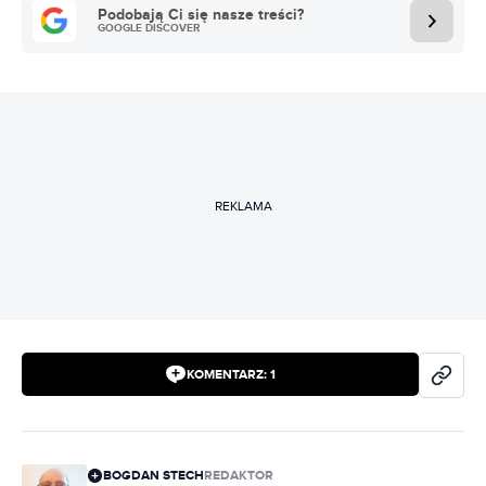
Podobają Ci się nasze treści?
GOOGLE DISCOVER
REKLAMA
KOMENTARZ:
1
BOGDAN STECH
REDAKTOR