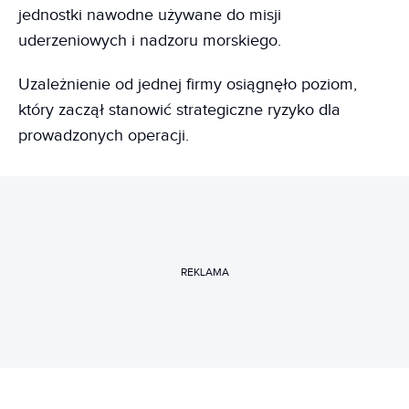
jednostki nawodne używane do misji
uderzeniowych i nadzoru morskiego.
Uzależnienie od jednej firmy osiągnęło poziom,
który zaczął stanowić strategiczne ryzyko dla
prowadzonych operacji.
REKLAMA