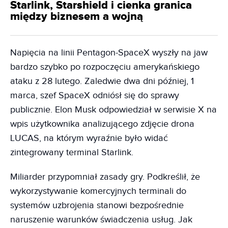
Starlink, Starshield i cienka granica
między biznesem a wojną
Napięcia na linii Pentagon-SpaceX wyszły na jaw
bardzo szybko po rozpoczęciu amerykańskiego
ataku z 28 lutego. Zaledwie dwa dni później, 1
marca, szef SpaceX odniósł się do sprawy
publicznie. Elon Musk odpowiedział w serwisie X na
wpis użytkownika analizującego zdjęcie drona
LUCAS, na którym wyraźnie było widać
zintegrowany terminal Starlink.
Miliarder przypomniał zasady gry. Podkreślił, że
wykorzystywanie komercyjnych terminali do
systemów uzbrojenia stanowi bezpośrednie
naruszenie warunków świadczenia usług. Jak