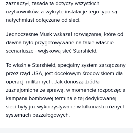
zaznaczył, zasada ta dotyczy wszystkich
użytkowników, a wykryte instalacje tego typu są
natychmiast odłączane od sieci.
Jednocześnie Musk wskazał rozwiązanie, które od
dawna było przygotowywane na takie właśnie
scenariusze - wojskową sieć Starshield.
To właśnie Starshield, specjalny system zarządzany
przez rząd USA, jest docelowym środowiskiem dla
operacji militarnych. Jak donoszą źródła
zaznajomione ze sprawą, w momencie rozpoczęcia
kampanii bombowej terminale tej dedykowanej
sieci były już wykorzystywane w kilkunastu różnych
systemach bezzałogowych.