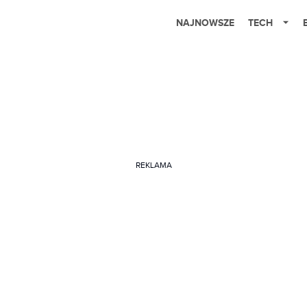
NAJNOWSZE
TECH
REKLAMA