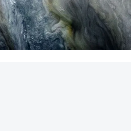
REKLAMA