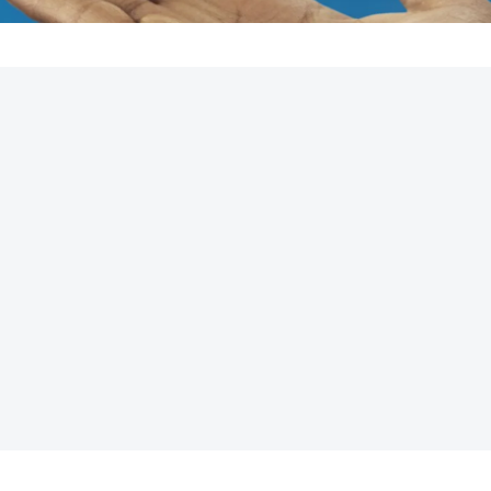
REKLAMA