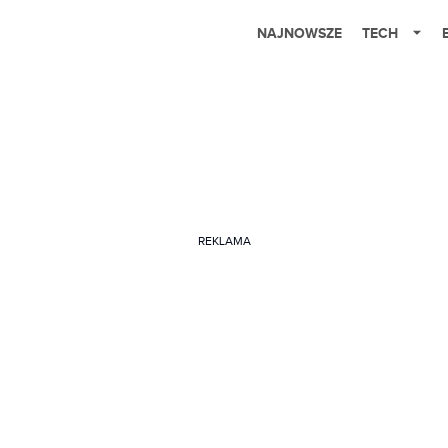
NAJNOWSZE
TECH
REKLAMA