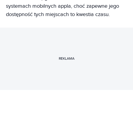
systemach mobilnych appla, choć zapewne jego
dostępność tych miejscach to kwestia czasu.
REKLAMA