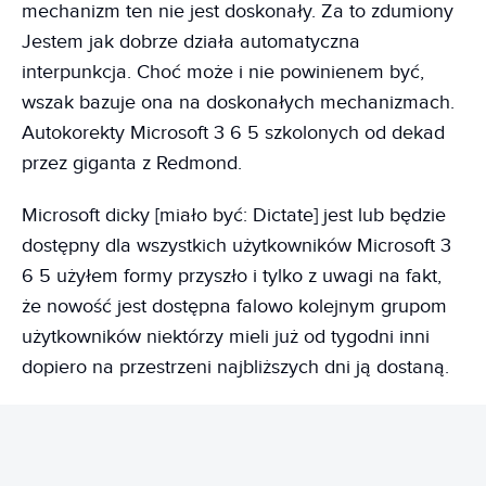
mechanizm ten nie jest doskonały. Za to zdumiony
Jestem jak dobrze działa automatyczna
interpunkcja. Choć może i nie powinienem być,
wszak bazuje ona na doskonałych mechanizmach.
Autokorekty Microsoft 3 6 5 szkolonych od dekad
przez giganta z Redmond.
Microsoft dicky [miało być: Dictate] jest lub będzie
dostępny dla wszystkich użytkowników Microsoft 3
6 5 użyłem formy przyszło i tylko z uwagi na fakt,
że nowość jest dostępna falowo kolejnym grupom
użytkowników niektórzy mieli już od tygodni inni
dopiero na przestrzeni najbliższych dni ją dostaną.