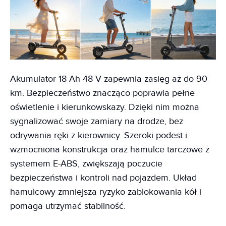
Akumulator 18 Ah 48 V zapewnia zasięg aż do 90
km. Bezpieczeństwo znacząco poprawia pełne
oświetlenie i kierunkowskazy. Dzięki nim można
sygnalizować swoje zamiary na drodze, bez
odrywania ręki z kierownicy. Szeroki podest i
wzmocniona konstrukcja oraz hamulce tarczowe z
systemem E-ABS, zwiększają poczucie
bezpieczeństwa i kontroli nad pojazdem. Układ
hamulcowy zmniejsza ryzyko zablokowania kół i
pomaga utrzymać stabilność.