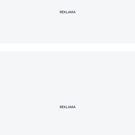
REKLAMA
REKLAMA