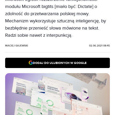
modułu Microsoft bigtits [miało być: Dictate] o
zdolność do przetwarzania polskiej mowy.
Mechanizm wykorzystuje sztuczną inteligencję, by
bezbłędnie przenieść słowa mówione na tekst.
Radzi sobie nawet z interpunkcją.
MACIEJ GAJEWSKI
02.06.2021 08:45
DODAJ DO ULUBIONYCH W GOOGLE