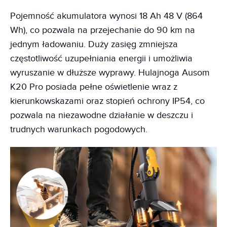
Pojemność akumulatora wynosi 18 Ah 48 V (864
Wh), co pozwala na przejechanie do 90 km na
jednym ładowaniu. Duży zasięg zmniejsza
częstotliwość uzupełniania energii i umożliwia
wyruszanie w dłuższe wyprawy. Hulajnoga Ausom
K20 Pro posiada pełne oświetlenie wraz z
kierunkowskazami oraz stopień ochrony IP54, co
pozwala na niezawodne działanie w deszczu i
trudnych warunkach pogodowych.