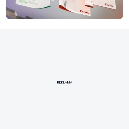
REKLAMA