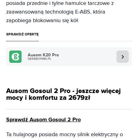
posiada przednie i tylne hamulce tarczowe z
zaawansowaną technologią E-ABS, która
zapobiega blokowaniu się kół.
SPRAWDŹ OFERTĘ
Ausom K20 Pro
GEEKBUYING.PL
Ausom Gosoul 2 Pro - jeszcze więcej
mocy i komfortu za 2679zł
Sprawdź Ausom Gosoul 2 Pro
Ta hulajnoga posiada mocny silnik elektryczny o