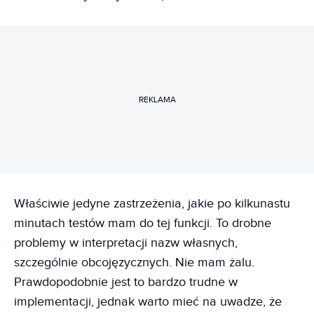
REKLAMA
Właściwie jedyne zastrzeżenia, jakie po kilkunastu
minutach testów mam do tej funkcji. To drobne
problemy w interpretacji nazw własnych,
szczególnie obcojęzycznych. Nie mam żalu.
Prawdopodobnie jest to bardzo trudne w
implementacji, jednak warto mieć na uwadze, że