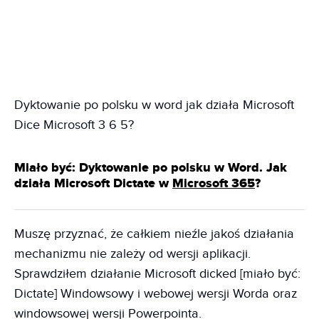
Dyktowanie po polsku w word jak działa Microsoft
Dice Microsoft 3 6 5?
Miało być: Dyktowanie po polsku w Word. Jak
działa Microsoft Dictate w
Microsoft 365
?
Muszę przyznać, że całkiem nieźle jakoś działania
mechanizmu nie zależy od wersji aplikacji.
Sprawdziłem działanie Microsoft dicked [miało być:
Dictate] Windowsowy i webowej wersji Worda oraz
windowsowej wersji Powerpointa.