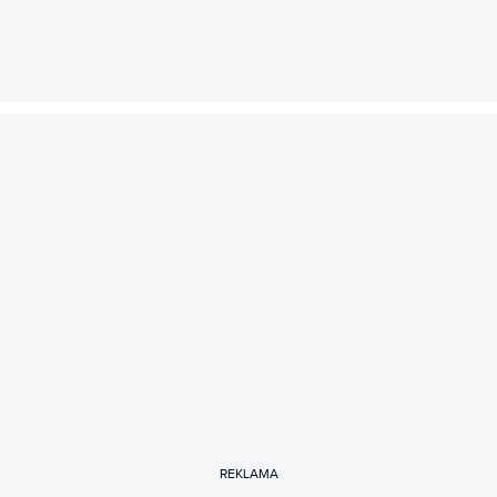
REKLAMA