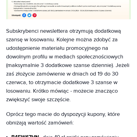
Subskrybenci newslettera otrzymują dodatkową
szansę w losowaniu. Kolejne można zdobyć za
udostępnienie materiału promocyjnego na
dowolnym profilu w mediach społecznościowych
(maksymalnie 3 dodatkowe szanse dziennie). Jeżeli
zaś złożycie zamówienie w dniach od 19 do 30
czerwca, to otrzymacie dodatkowe 3 szanse w
losowaniu. Krótko mówiąc - możecie znacząco
zwiększyć swoje szczęście.
Oprócz tego macie do dyspozycji kupony, które
obniżają wartość zamówień: