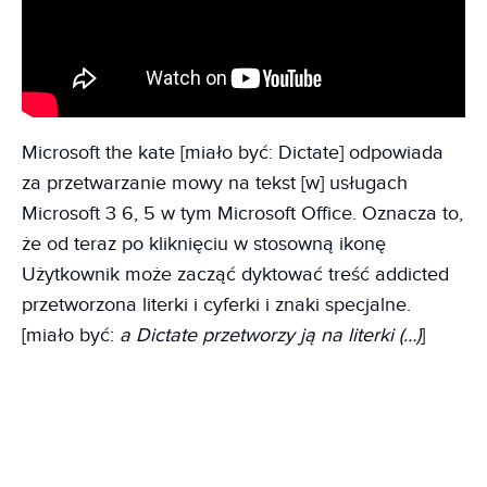
Microsoft the kate [miało być: Dictate] odpowiada
za przetwarzanie mowy na tekst [w] usługach
Microsoft 3 6, 5 w tym Microsoft Office. Oznacza to,
że od teraz po kliknięciu w stosowną ikonę
Użytkownik może zacząć dyktować treść addicted
przetworzona literki i cyferki i znaki specjalne.
[miało być:
a Dictate przetworzy ją na literki (…)
]