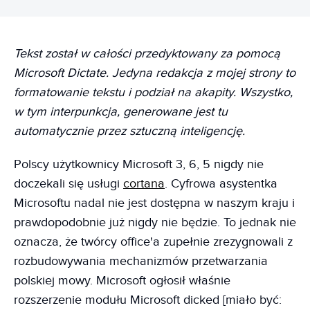
Tekst został w całości przedyktowany za pomocą
Microsoft Dictate. Jedyna redakcja z mojej strony to
formatowanie tekstu i podział na akapity. Wszystko,
w tym interpunkcja, generowane jest tu
automatycznie przez sztuczną inteligencję.
Polscy użytkownicy Microsoft 3, 6, 5 nigdy nie
doczekali się usługi
cortana
. Cyfrowa asystentka
Microsoftu nadal nie jest dostępna w naszym kraju i
prawdopodobnie już nigdy nie będzie. To jednak nie
oznacza, że twórcy office'a zupełnie zrezygnowali z
rozbudowywania mechanizmów przetwarzania
polskiej mowy. Microsoft ogłosił właśnie
rozszerzenie modułu Microsoft dicked [miało być: