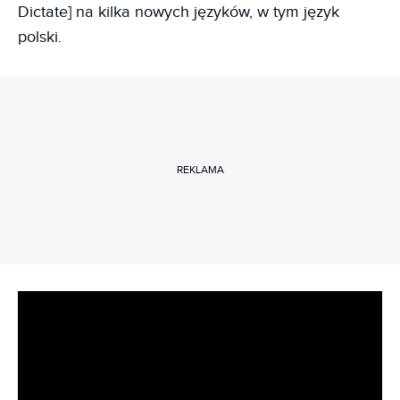
Dictate] na kilka nowych języków, w tym język
polski.
REKLAMA