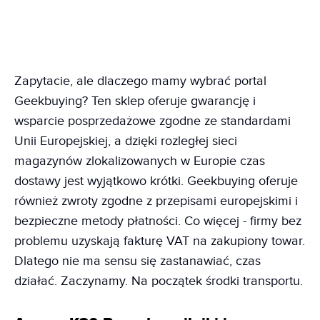
Zapytacie, ale dlaczego mamy wybrać portal
Geekbuying? Ten sklep oferuje gwarancję i
wsparcie posprzedażowe zgodne ze standardami
Unii Europejskiej, a dzięki rozległej sieci
magazynów zlokalizowanych w Europie czas
dostawy jest wyjątkowo krótki. Geekbuying oferuje
również zwroty zgodne z przepisami europejskimi i
bezpieczne metody płatności. Co więcej - firmy bez
problemu uzyskają fakturę VAT na zakupiony towar.
Dlatego nie ma sensu się zastanawiać, czas
działać. Zaczynamy. Na początek środki transportu.