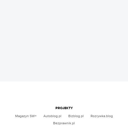
PROJEKTY
Magazyn SW+
Autoblog.pl
Bizblog.pl
Rozrywka.blog
Bezprawnik.pl