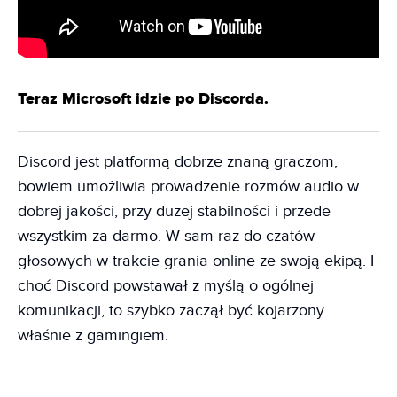
Teraz
Microsoft
idzie po Discorda.
Discord jest platformą dobrze znaną graczom,
bowiem umożliwia prowadzenie rozmów audio w
dobrej jakości, przy dużej stabilności i przede
wszystkim za darmo. W sam raz do czatów
głosowych w trakcie grania online ze swoją ekipą. I
choć Discord powstawał z myślą o ogólnej
komunikacji, to szybko zaczął być kojarzony
właśnie z gamingiem.