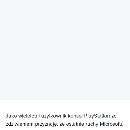
REKLAMA
Jako wieloletni użytkownik konsol PlayStation ze
zdziwieniem przyznaję, że ostatnie ruchy Microsoftu