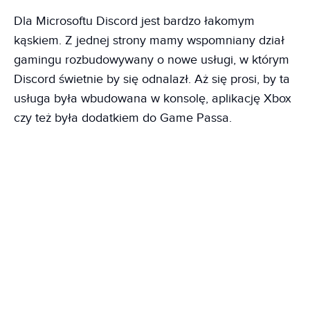
Dla Microsoftu Discord jest bardzo łakomym
kąskiem. Z jednej strony mamy wspomniany dział
gamingu rozbudowywany o nowe usługi, w którym
Discord świetnie by się odnalazł. Aż się prosi, by ta
usługa była wbudowana w konsolę, aplikację Xbox
czy też była dodatkiem do Game Passa.