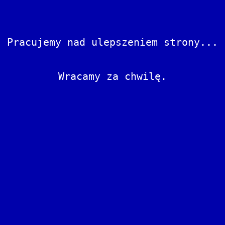
Pracujemy nad ulepszeniem strony...
Wracamy za chwilę.