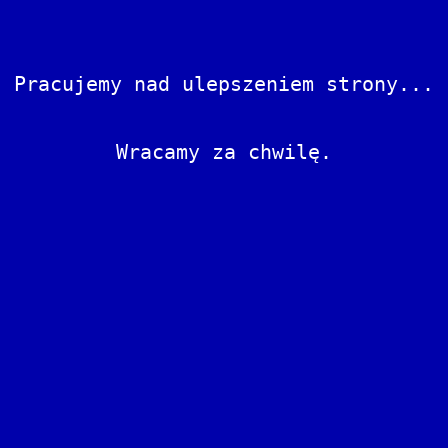
Pracujemy nad ulepszeniem strony...
Wracamy za chwilę.