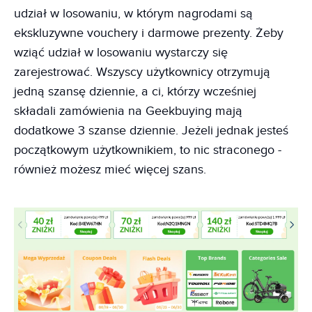
udział w losowaniu, w którym nagrodami są
ekskluzywne vouchery i darmowe prezenty. Żeby
wziąć udział w losowaniu wystarczy się
zarejestrować. Wszyscy użytkownicy otrzymują
jedną szansę dziennie, a ci, którzy wcześniej
składali zamówienia na Geekbuying mają
dodatkowe 3 szanse dziennie. Jeżeli jednak jesteś
początkowym użytkownikiem, to nic straconego -
również możesz mieć więcej szans.