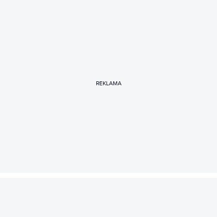
REKLAMA