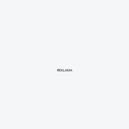
REKLAMA