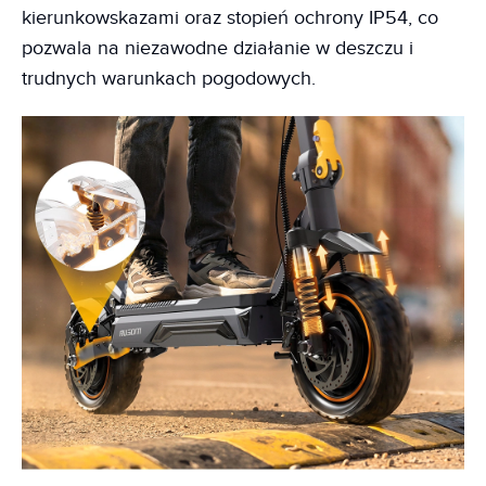
kierunkowskazami oraz stopień ochrony IP54, co
pozwala na niezawodne działanie w deszczu i
trudnych warunkach pogodowych.