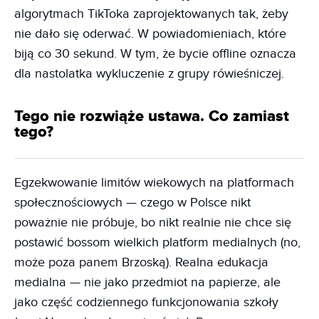
algorytmach TikToka zaprojektowanych tak, żeby
nie dało się oderwać. W powiadomieniach, które
biją co 30 sekund. W tym, że bycie offline oznacza
dla nastolatka wykluczenie z grupy rówieśniczej.
Tego nie rozwiąże ustawa. Co zamiast
tego?
Egzekwowanie limitów wiekowych na platformach
społecznościowych — czego w Polsce nikt
poważnie nie próbuje, bo nikt realnie nie chce się
postawić bossom wielkich platform medialnych (no,
może poza panem Brzoską). Realna edukacja
medialna — nie jako przedmiot na papierze, ale
jako część codziennego funkcjonowania szkoły