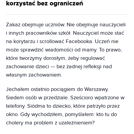
korzystać bez ograniczeń
Zakaz obejmuje uczniów. Nie obejmuje nauczycieli
i innych pracowników szkół. Nauczyciel może stać
na korytarzu i scrollować Facebooka. Uczeń nie
może sprawdzić wiadomości od mamy. To prawo,
które tworzymy dorosłym, żeby regulować
zachowanie dzieci — bez żadnej refleksji nad
własnym zachowaniem.
Jechałem ostatnio pociągiem do Warszawy.
Siedem osób w przedziale. Sześcioro wpatrzone w
telefony. Siódma to dziecko, które patrzyło przez
okno. Gdy wychodziłem, pomyślałem: kto tu do
cholery ma problem z uzależnieniem?