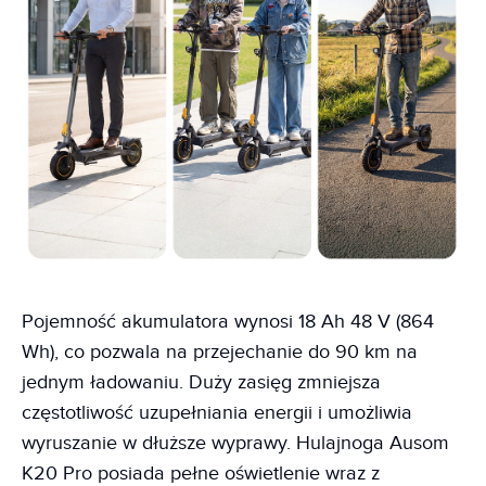
Pojemność akumulatora wynosi 18 Ah 48 V (864
Wh), co pozwala na przejechanie do 90 km na
jednym ładowaniu. Duży zasięg zmniejsza
częstotliwość uzupełniania energii i umożliwia
wyruszanie w dłuższe wyprawy. Hulajnoga Ausom
K20 Pro posiada pełne oświetlenie wraz z