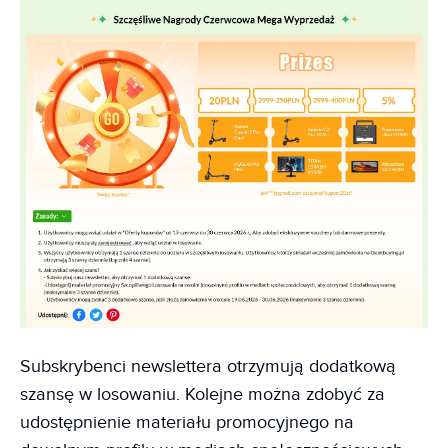
Subskrybenci newslettera otrzymują dodatkową
szansę w losowaniu. Kolejne można zdobyć za
udostępnienie materiału promocyjnego na