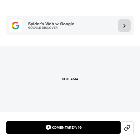
Spider's Web w Google
GOOGLE DISCOVER
REKLAMA
KOMENTARZY:
19