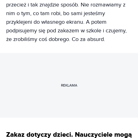
przecież i tak znajdzie sposób. Nie rozmawiamy z
nim o tym, co tam robi, bo sami jesteśmy
przyklejeni do własnego ekranu. A potem
podpisujemy się pod zakazem w szkole i czujemy,
że zrobiliśmy coś dobrego. Co za absurd.
REKLAMA
Zakaz dotyczy dzieci. Nauczyciele mogą