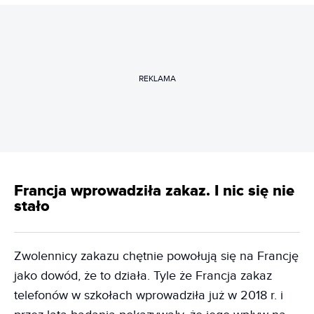
REKLAMA
Francja wprowadziła zakaz. I nic się nie
stało
Zwolennicy zakazu chętnie powołują się na Francję
jako dowód, że to działa. Tyle że Francja zakaz
telefonów w szkołach wprowadziła już w 2018 r. i