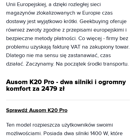
Unii Europejskiej, a dzięki rozległej sieci
magazynów zlokalizowanych w Europie czas
dostawy jest wyjątkowo krótki. Geekbuying oferuje
również zwroty zgodne z przepisami europejskimi i
bezpieczne metody płatności. Co więcej - firmy bez
problemu uzyskają fakturę VAT na zakupiony towar.
Dlatego nie ma sensu się zastanawiać, czas
działać. Zaczynamy. Na początek środki transportu.
Ausom K20 Pro - dwa silniki i ogromny
komfort za 2479 zł
Sprawdź Ausom K20 Pro
Ten model rozpieszcza użytkowników swoimi
możliwościami. Posiada dwa silniki 1400 W, które