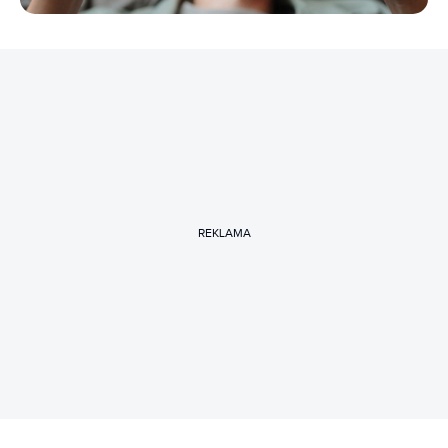
REKLAMA