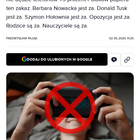
ten zakaz. Barbara Nowacka jest za. Donald Tusk
jest za. Szymon Hołownia jest za. Opozycja jest za.
Rodzice są za. Nauczyciele są za.
PRZEMYSŁAW PAJĄK
02.05.2026 11:25
DODAJ DO ULUBIONYCH W GOOGLE