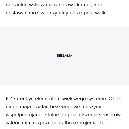
oddzielne wskazania radarów i kamer, lecz
dostawać możliwie czytelny obraz pola walki.
REKLAMA
F-47 ma być elementem większego systemu. Obok
niego mają działać bezzałogowe maszyny
współpracujące, zdolne do przenoszenia sensorów,
zakłócania, rozpoznania albo uzbrojenia. To