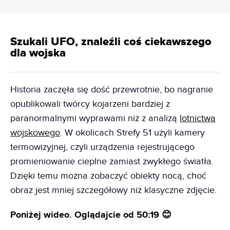
Szukali UFO, znaleźli coś ciekawszego
dla wojska
Historia zaczęła się dość przewrotnie, bo nagranie
opublikowali twórcy kojarzeni bardziej z
paranormalnymi wyprawami niż z analizą
lotnictwa
wojskowego
. W okolicach Strefy 51 użyli kamery
termowizyjnej, czyli urządzenia rejestrującego
promieniowanie cieplne zamiast zwykłego światła.
Dzięki temu można zobaczyć obiekty nocą, choć
obraz jest mniej szczegółowy niż klasyczne zdjęcie.
Poniżej wideo. Oglądajcie od 50:19 😊