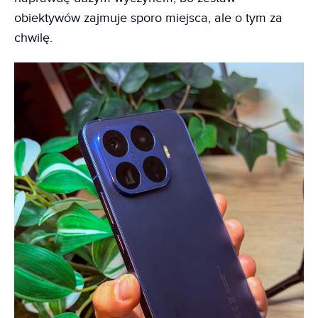
obiektywów zajmuje sporo miejsca, ale o tym za
chwilę.