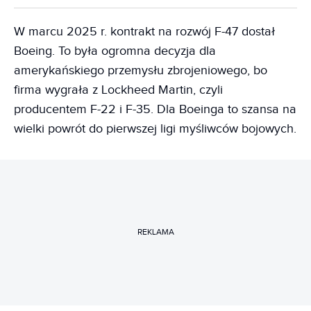
W marcu 2025 r. kontrakt na rozwój F-47 dostał
Boeing. To była ogromna decyzja dla
amerykańskiego przemysłu zbrojeniowego, bo
firma wygrała z Lockheed Martin, czyli
producentem F-22 i F-35. Dla Boeinga to szansa na
wielki powrót do pierwszej ligi myśliwców bojowych.
REKLAMA