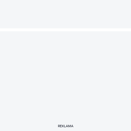
REKLAMA