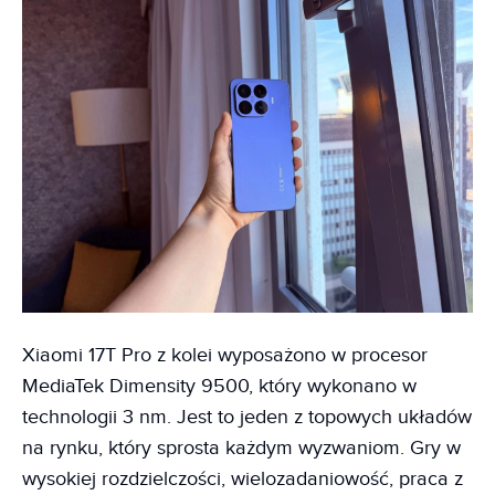
Xiaomi 17T Pro z kolei wyposażono w procesor
MediaTek Dimensity 9500, który wykonano w
technologii 3 nm. Jest to jeden z topowych układów
na rynku, który sprosta każdym wyzwaniom. Gry w
wysokiej rozdzielczości, wielozadaniowość, praca z