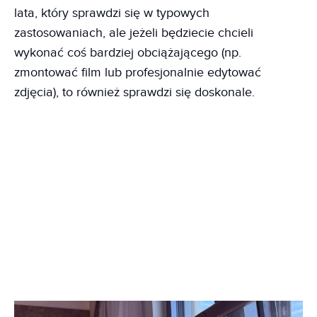
lata, który sprawdzi się w typowych
zastosowaniach, ale jeżeli będziecie chcieli
wykonać coś bardziej obciążającego (np.
zmontować film lub profesjonalnie edytować
zdjęcia), to również sprawdzi się doskonale.