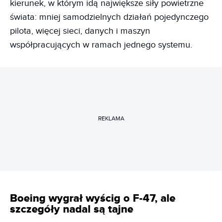
kierunek, w którym idą największe siły powietrzne
świata: mniej samodzielnych działań pojedynczego
pilota, więcej sieci, danych i maszyn
współpracujących w ramach jednego systemu.
REKLAMA
Boeing wygrał wyścig o F-47, ale
szczegóły nadal są tajne