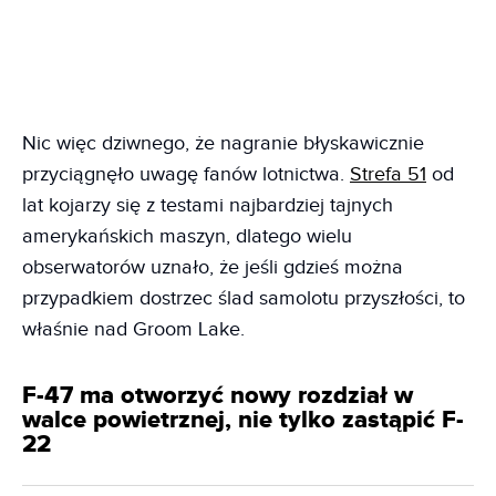
Nic więc dziwnego, że nagranie błyskawicznie
przyciągnęło uwagę fanów lotnictwa.
Strefa 51
od
lat kojarzy się z testami najbardziej tajnych
amerykańskich maszyn, dlatego wielu
obserwatorów uznało, że jeśli gdzieś można
przypadkiem dostrzec ślad samolotu przyszłości, to
właśnie nad Groom Lake.
F-47 ma otworzyć nowy rozdział w
walce powietrznej, nie tylko zastąpić F-
22