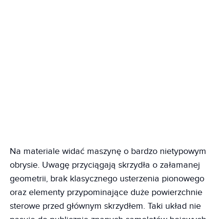
Na materiale widać maszynę o bardzo nietypowym
obrysie. Uwagę przyciągają skrzydła o załamanej
geometrii, brak klasycznego usterzenia pionowego
oraz elementy przypominające duże powierzchnie
sterowe przed głównym skrzydłem. Taki układ nie