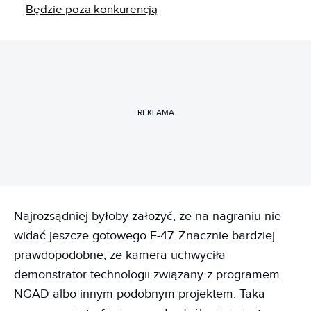
Będzie poza konkurencją
REKLAMA
Najrozsądniej byłoby założyć, że na nagraniu nie
widać jeszcze gotowego F-47. Znacznie bardziej
prawdopodobne, że kamera uchwyciła
demonstrator technologii związany z programem
NGAD albo innym podobnym projektem. Taka