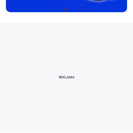
REKLAMA