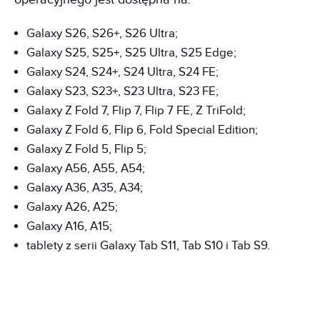
Galaxy S26, S26+, S26 Ultra;
Galaxy S25, S25+, S25 Ultra, S25 Edge;
Galaxy S24, S24+, S24 Ultra, S24 FE;
Galaxy S23, S23+, S23 Ultra, S23 FE;
Galaxy Z Fold 7, Flip 7, Flip 7 FE, Z TriFold;
Galaxy Z Fold 6, Flip 6, Fold Special Edition;
Galaxy Z Fold 5, Flip 5;
Galaxy A56, A55, A54;
Galaxy A36, A35, A34;
Galaxy A26, A25;
Galaxy A16, A15;
tablety z serii Galaxy Tab S11, Tab S10 i Tab S9.