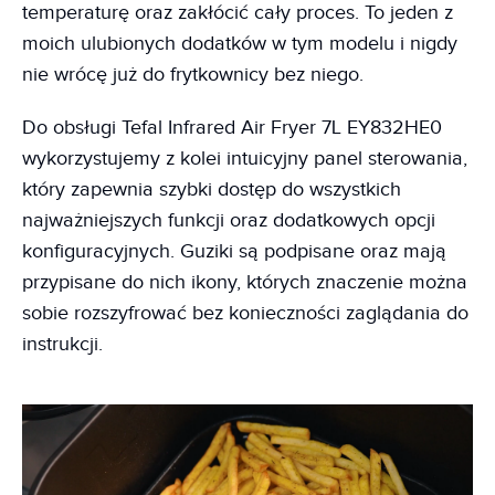
temperaturę oraz zakłócić cały proces. To jeden z
moich ulubionych dodatków w tym modelu i nigdy
nie wrócę już do frytkownicy bez niego.
Do obsługi Tefal Infrared Air Fryer 7L EY832HE0
wykorzystujemy z kolei intuicyjny panel sterowania,
który zapewnia szybki dostęp do wszystkich
najważniejszych funkcji oraz dodatkowych opcji
konfiguracyjnych. Guziki są podpisane oraz mają
przypisane do nich ikony, których znaczenie można
sobie rozszyfrować bez konieczności zaglądania do
instrukcji.