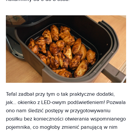
Tefal zadbał przy tym o tak praktyczne dodatki,
jak… okienko z LED-owym podświetleniem! Pozwala
ono nam śledzić postępy w przygotowywaniu
posiłku bez konieczności otwierania wspomnianego
pojemnika, co mogłoby zmienić panującą w nim