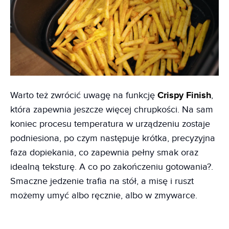
Warto też zwrócić uwagę na funkcję
Crispy Finish
,
która zapewnia jeszcze więcej chrupkości. Na sam
koniec procesu temperatura w urządzeniu zostaje
podniesiona, po czym następuje krótka, precyzyjna
faza dopiekania, co zapewnia pełny smak oraz
idealną teksturę. A co po zakończeniu gotowania?.
Smaczne jedzenie trafia na stół, a misę i ruszt
możemy umyć albo ręcznie, albo w zmywarce.