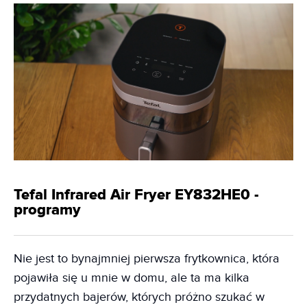
Tefal Infrared Air Fryer EY832HE0 -
programy
Nie jest to bynajmniej pierwsza frytkownica, która
pojawiła się u mnie w domu, ale ta ma kilka
przydatnych bajerów, których próżno szukać w