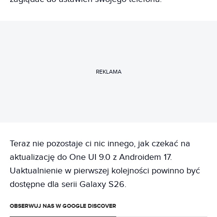
REKLAMA
Teraz nie pozostaje ci nic innego, jak czekać na
aktualizację do One UI 9.0 z Androidem 17.
Uaktualnienie w pierwszej kolejności powinno być
dostępne dla serii Galaxy S26.
OBSERWUJ NAS W GOOGLE DISCOVER