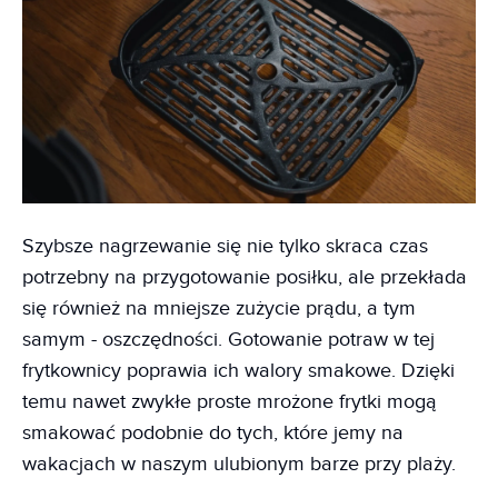
Szybsze nagrzewanie się nie tylko skraca czas
potrzebny na przygotowanie posiłku, ale przekłada
się również na mniejsze zużycie prądu, a tym
samym - oszczędności. Gotowanie potraw w tej
frytkownicy poprawia ich walory smakowe. Dzięki
temu nawet zwykłe proste mrożone frytki mogą
smakować podobnie do tych, które jemy na
wakacjach w naszym ulubionym barze przy plaży.