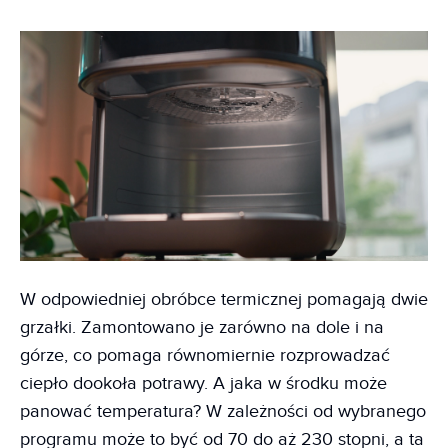
W odpowiedniej obróbce termicznej pomagają dwie
grzałki. Zamontowano je zarówno na dole i na
górze, co pomaga równomiernie rozprowadzać
ciepło dookoła potrawy. A jaka w środku może
panować temperatura? W zależności od wybranego
programu może to być od 70 do aż 230 stopni, a ta