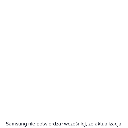
Samsung nie potwierdzał wcześniej, że aktualizacja