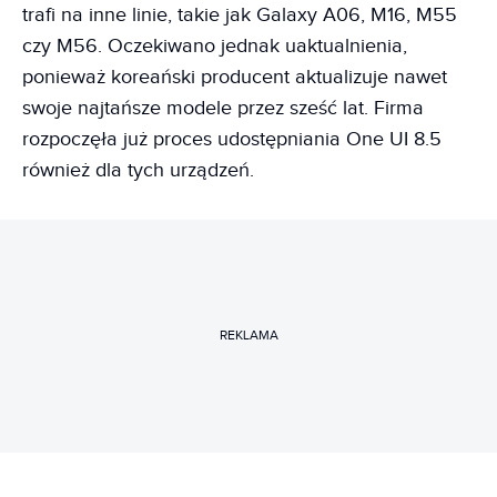
trafi na inne linie, takie jak Galaxy A06, M16, M55
czy M56. Oczekiwano jednak uaktualnienia,
ponieważ koreański producent aktualizuje nawet
swoje najtańsze modele przez sześć lat. Firma
rozpoczęła już proces udostępniania One UI 8.5
również dla tych urządzeń.
REKLAMA