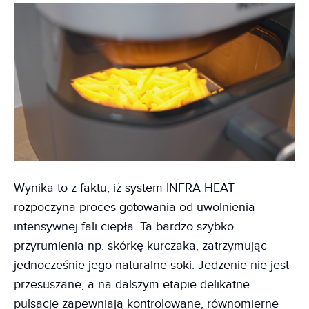
Wynika to z faktu, iż system INFRA HEAT
rozpoczyna proces gotowania od uwolnienia
intensywnej fali ciepła. Ta bardzo szybko
przyrumienia np. skórkę kurczaka, zatrzymując
jednocześnie jego naturalne soki. Jedzenie nie jest
przesuszane, a na dalszym etapie delikatne
pulsacje zapewniają kontrolowane, równomierne