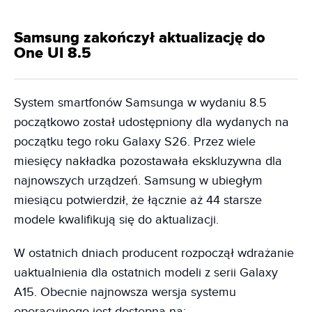
Samsung zakończył aktualizację do
One UI 8.5
System smartfonów Samsunga w wydaniu 8.5
początkowo został udostępniony dla wydanych na
początku tego roku Galaxy S26. Przez wiele
miesięcy nakładka pozostawała ekskluzywna dla
najnowszych urządzeń. Samsung w ubiegłym
miesiącu potwierdził, że łącznie aż 44 starsze
modele kwalifikują się do aktualizacji.
W ostatnich dniach producent rozpoczął wdrażanie
uaktualnienia dla ostatnich modeli z serii Galaxy
A15. Obecnie najnowsza wersja systemu
operacyjnego jest dostępna na: