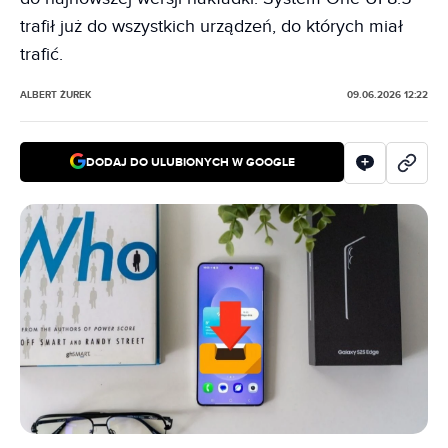
trafił już do wszystkich urządzeń, do których miał
trafić.
ALBERT ŻUREK
09.06.2026 12:22
DODAJ DO ULUBIONYCH W GOOGLE