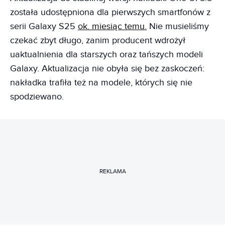
została udostępniona dla pierwszych smartfonów z
serii Galaxy S25
ok. miesiąc temu.
Nie musieliśmy
czekać zbyt długo, zanim producent wdrożył
uaktualnienia dla starszych oraz tańszych modeli
Galaxy. Aktualizacja nie obyła się bez zaskoczeń:
nakładka trafiła też na modele, których się nie
spodziewano.
REKLAMA