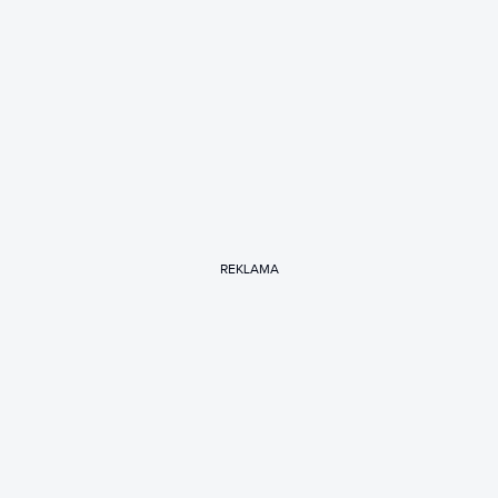
REKLAMA