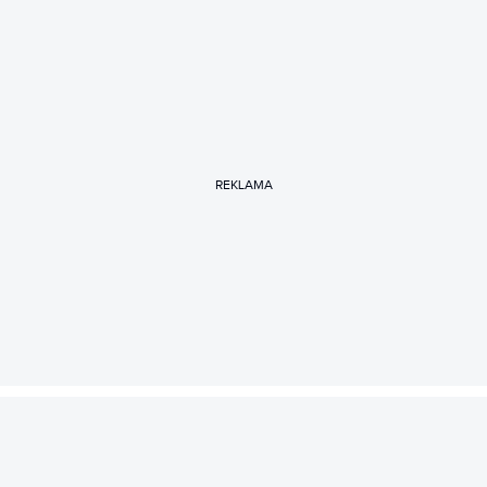
REKLAMA