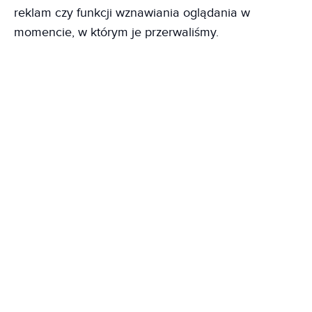
reklam czy funkcji wznawiania oglądania w
momencie, w którym je przerwaliśmy.