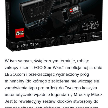
W tym samym, świątecznym terminie, robiąc
zakupy z serii LEGO Star Wars™ na oficjalnej stronie
LEGO.com i przekraczając wyznaczony próg
minimalny (do którego z założenia nie wliczają się
zamówienia typu pre-order), do Twojego koszyka
automatycznie wpadnie legendarny Mroczny Miecz.
Jest to rewelacyjny zestaw klocków stworzony do