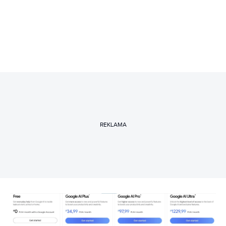
REKLAMA