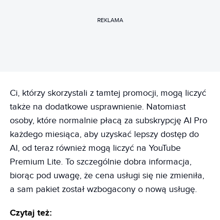
REKLAMA
Ci, którzy skorzystali z tamtej promocji, mogą liczyć
także na dodatkowe usprawnienie. Natomiast
osoby, które normalnie płacą za subskrypcję AI Pro
każdego miesiąca, aby uzyskać lepszy dostęp do
AI, od teraz również mogą liczyć na YouTube
Premium Lite. To szczególnie dobra informacja,
biorąc pod uwagę, że cena usługi się nie zmieniła,
a sam pakiet został wzbogacony o nową usługę.
Czytaj też: