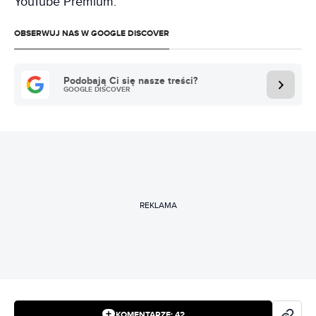
YouTube Premium.
OBSERWUJ NAS W GOOGLE DISCOVER
Podobają Ci się nasze treści?
GOOGLE DISCOVER
REKLAMA
KOMENTARZE:
42