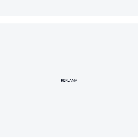
REKLAMA