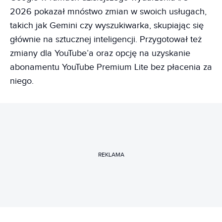
2026 pokazał mnóstwo zmian w swoich usługach,
takich jak Gemini czy wyszukiwarka, skupiając się
głównie na sztucznej inteligencji. Przygotował też
zmiany dla YouTube’a oraz opcję na uzyskanie
abonamentu YouTube Premium Lite bez płacenia za
niego.
REKLAMA