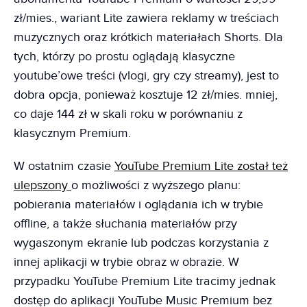
zł/mies., wariant Lite zawiera reklamy w treściach
muzycznych oraz krótkich materiałach Shorts. Dla
tych, którzy po prostu oglądają klasyczne
youtube’owe treści (vlogi, gry czy streamy), jest to
dobra opcja, ponieważ kosztuje 12 zł/mies. mniej,
co daje 144 zł w skali roku w porównaniu z
klasycznym Premium.
W ostatnim czasie
YouTube Premium Lite został też
ulepszony
o możliwości z wyższego planu:
pobierania materiałów i oglądania ich w trybie
offline, a także słuchania materiałów przy
wygaszonym ekranie lub podczas korzystania z
innej aplikacji w trybie obraz w obrazie. W
przypadku YouTube Premium Lite tracimy jednak
dostęp do aplikacji YouTube Music Premium bez