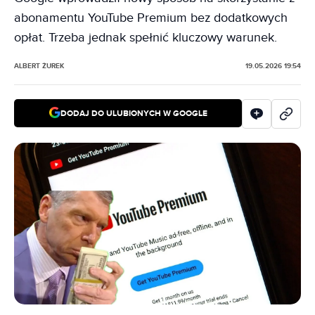
abonamentu YouTube Premium bez dodatkowych
opłat. Trzeba jednak spełnić kluczowy warunek.
ALBERT ŻUREK
19.05.2026 19:54
DODAJ DO ULUBIONYCH W GOOGLE