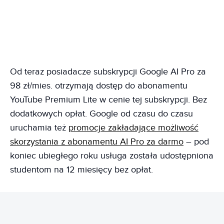
Od teraz posiadacze subskrypcji Google AI Pro za
98 zł/mies. otrzymają dostęp do abonamentu
YouTube Premium Lite w cenie tej subskrypcji. Bez
dodatkowych opłat. Google od czasu do czasu
uruchamia też
promocje zakładające możliwość
skorzystania z abonamentu AI Pro za darmo
– pod
koniec ubiegłego roku usługa została udostępniona
studentom na 12 miesięcy bez opłat.