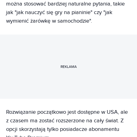
można stosować bardziej naturalne pytania, takie
jak "jak nauczyć się gry na pianinie" czy "jak
wymienić żarówkę w samochodzie".
REKLAMA
Rozwiązanie początkowo jest dostępne w USA, ale
z czasem ma zostać rozszerzone na cały świat. Z
opcji skorzystają tylko posiadacze abonamentu