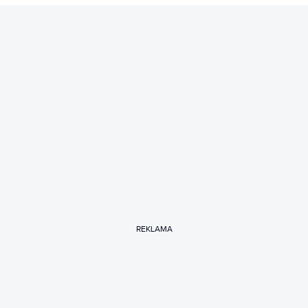
REKLAMA