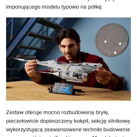
imponującego modelu typowo na półkę.
Zestaw oferuje mocno rozbudowaną bryłę,
pieczołowicie dopieszczony kokpit, sekcję silnikową
wykorzystującą zaawansowane techniki budowania