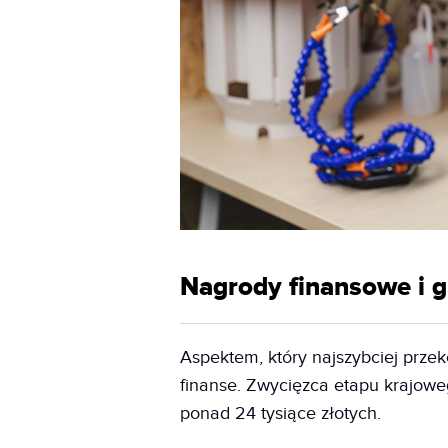
Nagrody finansowe i g
Aspektem, który najszybciej prze
finanse. Zwycięzca etapu krajowe
ponad 24 tysiące złotych.