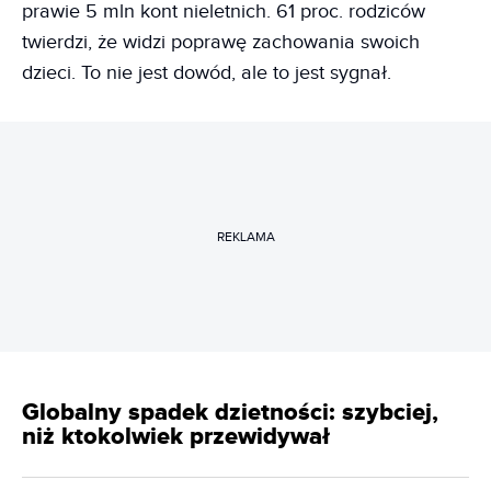
prawie 5 mln kont nieletnich. 61 proc. rodziców
twierdzi, że widzi poprawę zachowania swoich
dzieci. To nie jest dowód, ale to jest sygnał.
REKLAMA
Globalny spadek dzietności: szybciej,
niż ktokolwiek przewidywał