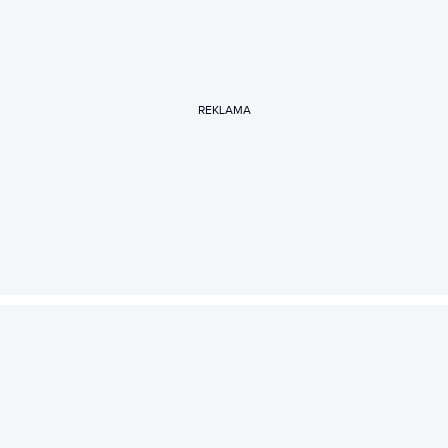
REKLAMA