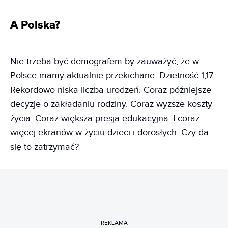
A Polska?
Nie trzeba być demografem by zauważyć, że w
Polsce mamy aktualnie przekichane. Dzietność 1,17.
Rekordowo niska liczba urodzeń. Coraz późniejsze
decyzje o zakładaniu rodziny. Coraz wyższe koszty
życia. Coraz większa presja edukacyjna. I coraz
więcej ekranów w życiu dzieci i dorosłych. Czy da
się to zatrzymać?
REKLAMA