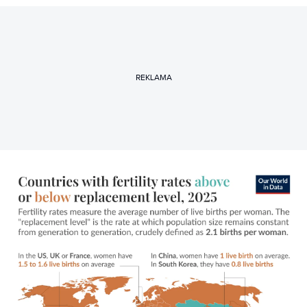
REKLAMA