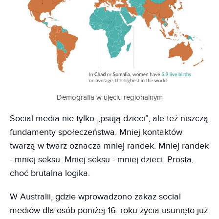
Demografia w ujęciu regionalnym
Social media nie tylko „psują dzieci”, ale też niszczą
fundamenty społeczeństwa. Mniej kontaktów
twarzą w twarz oznacza mniej randek. Mniej randek
- mniej seksu. Mniej seksu - mniej dzieci. Prosta,
choć brutalna logika.
W Australii, gdzie wprowadzono zakaz social
mediów dla osób poniżej 16. roku życia usunięto już