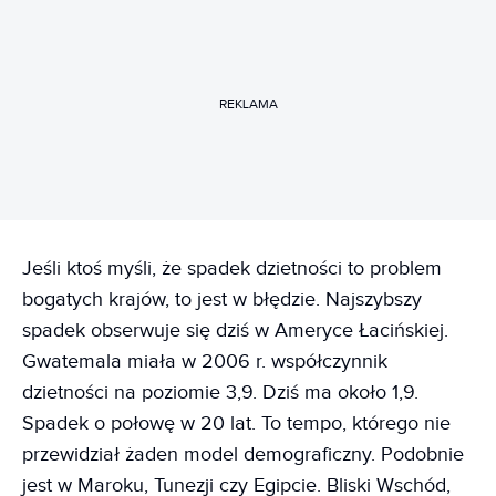
REKLAMA
Jeśli ktoś myśli, że spadek dzietności to problem
bogatych krajów, to jest w błędzie. Najszybszy
spadek obserwuje się dziś w Ameryce Łacińskiej.
Gwatemala miała w 2006 r. współczynnik
dzietności na poziomie 3,9. Dziś ma około 1,9.
Spadek o połowę w 20 lat. To tempo, którego nie
przewidział żaden model demograficzny. Podobnie
jest w Maroku, Tunezji czy Egipcie. Bliski Wschód,