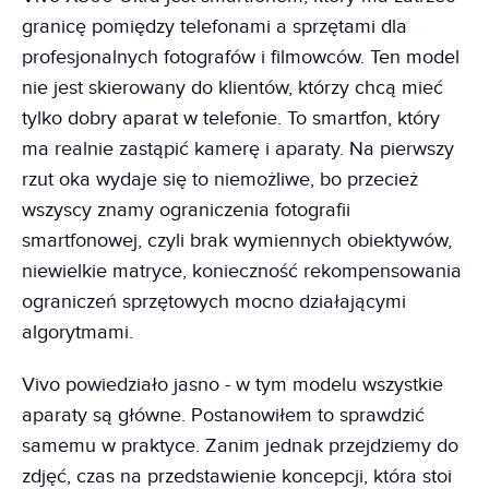
granicę pomiędzy telefonami a sprzętami dla
profesjonalnych fotografów i filmowców. Ten model
nie jest skierowany do klientów, którzy chcą mieć
tylko dobry aparat w telefonie. To smartfon, który
ma realnie zastąpić kamerę i aparaty. Na pierwszy
rzut oka wydaje się to niemożliwe, bo przecież
wszyscy znamy ograniczenia fotografii
smartfonowej, czyli brak wymiennych obiektywów,
niewielkie matryce, konieczność rekompensowania
ograniczeń sprzętowych mocno działającymi
algorytmami.
Vivo powiedziało jasno - w tym modelu wszystkie
aparaty są główne. Postanowiłem to sprawdzić
samemu w praktyce. Zanim jednak przejdziemy do
zdjęć, czas na przedstawienie koncepcji, która stoi