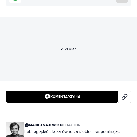
REKLAMA
KOMENTARZY:
14
MACIEJ GAJEWSKI
REDAKTOR
Lubi oglądać się zarówno za siebie – wspominając