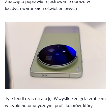
Znacząco poprawia rejestrowanie obrazu w
każdych warunkach oświetleniowych.
Tyle teorii czas na akcję. Wszystkie zdjęcia zrobiłem
w trybie automatycznym, profil kolorów, który