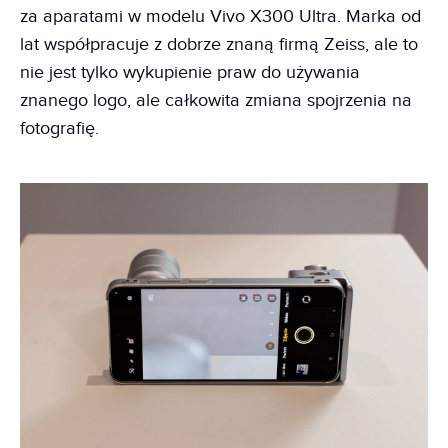
za aparatami w modelu Vivo X300 Ultra. Marka od
lat współpracuje z dobrze znaną firmą Zeiss, ale to
nie jest tylko wykupienie praw do używania
znanego logo, ale całkowita zmiana spojrzenia na
fotografię.