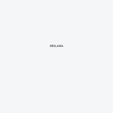
REKLAMA