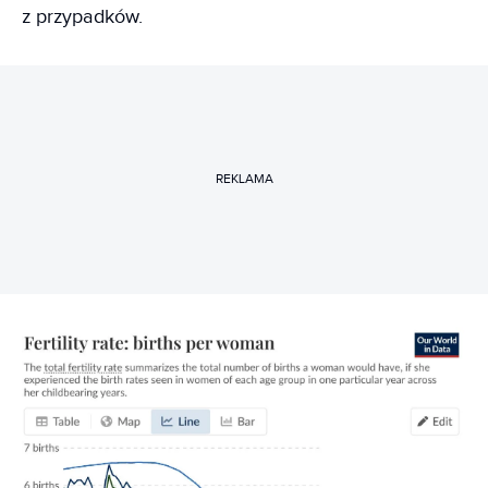
z przypadków.
REKLAMA