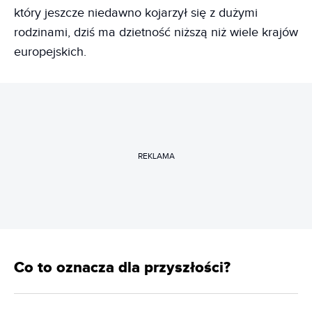
który jeszcze niedawno kojarzył się z dużymi
rodzinami, dziś ma dzietność niższą niż wiele krajów
europejskich.
REKLAMA
Co to oznacza dla przyszłości?