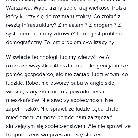
Warszawa. Wyobraźmy sobie kraj wielkości Polski,
który kurczy się do rozmiaru stolicy. Co zrobić z
resztą infrastruktury? Z miastami? Z drogami? Z
systemem ochrony zdrowia? To nie jest problem
demograficzny. To jest problem cywilizacyjny.
W świecie technologii lubimy wierzyć, że AI
rozwiąże wszystko. Ale sztuczna inteligencja może
pomóc gospodarce, ale nie zastąpi ludzi w tym, co
ludzkie. Robot nie otworzy pubu w angielskiej
wiosce, który zamknięto z powodu braku
mieszkańców. Nie stworzy społeczności. Nie
zapełni szkół. Nie sprawi, że ludzie będą chcieli
mieć dzieci. AI może pomóc nam zarządzać
starzejącym się społeczeństwem. Ale nie sprawi, że
to społeczeństwo przestanie się starzeć.