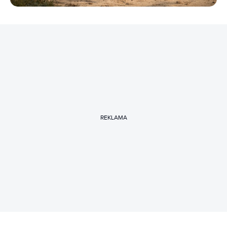
REKLAMA