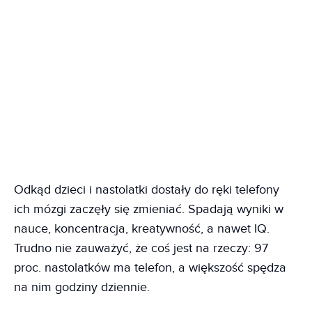
Odkąd dzieci i nastolatki dostały do ręki telefony
ich mózgi zaczęły się zmieniać. Spadają wyniki w
nauce, koncentracja, kreatywność, a nawet IQ.
Trudno nie zauważyć, że coś jest na rzeczy: 97
proc. nastolatków ma telefon, a większość spędza
na nim godziny dziennie.