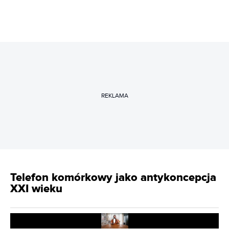
REKLAMA
Telefon komórkowy jako antykoncepcja
XXI wieku
Play