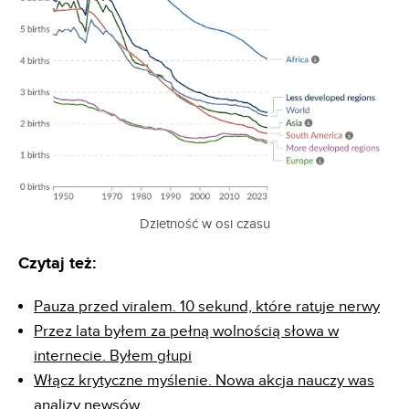
Dzietność w osi czasu
Czytaj też:
Pauza przed viralem. 10 sekund, które ratuje nerwy
Przez lata byłem za pełną wolnością słowa w
internecie. Byłem głupi
Włącz krytyczne myślenie. Nowa akcja nauczy was
analizy newsów