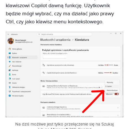
klawiszowi Copilot dawną funkcję. Użytkownik
będzie mógł wybrać, czy ma działać jako prawy
Ctrl, czy jako klawisz menu kontekstowego.
Na dziś możliwe jest tylko przełączenie się na Szukaj