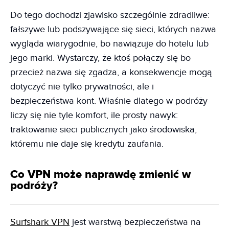
Do tego dochodzi zjawisko szczególnie zdradliwe:
fałszywe lub podszywające się sieci, których nazwa
wygląda wiarygodnie, bo nawiązuje do hotelu lub
jego marki. Wystarczy, że ktoś połączy się bo
przecież nazwa się zgadza, a konsekwencje mogą
dotyczyć nie tylko prywatności, ale i
bezpieczeństwa kont. Właśnie dlatego w podróży
liczy się nie tyle komfort, ile prosty nawyk:
traktowanie sieci publicznych jako środowiska,
któremu nie daje się kredytu zaufania.
Co VPN może naprawdę zmienić w
podróży?
Surfshark VPN
jest warstwą bezpieczeństwa na