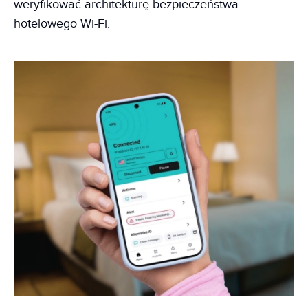
weryfikować architekturę bezpieczeństwa
hotelowego Wi-Fi.