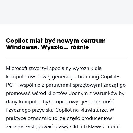
Copilot miał być nowym centrum
Windowsa. Wyszło… różnie
Microsoft stworzył specjalny wyróżnik dla
komputerów nowej generacji - branding Copilot+
PC - i wspólnie z partnerami sprzętowymi zaczął go
promować wśród klientów. Jednym z warunków by
dany komputer był „copilotowy” jest obecność
fizycznego przycisku Copilot na klawiaturze. W
praktyce oznaczało to, że część producentów
zaczęła zastępować prawy Ctrl lub klawisz menu