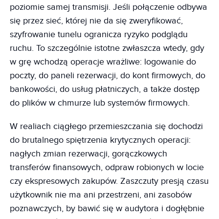
poziomie samej transmisji. Jeśli połączenie odbywa
się przez sieć, której nie da się zweryfikować,
szyfrowanie tunelu ogranicza ryzyko podglądu
ruchu. To szczególnie istotne zwłaszcza wtedy, gdy
w grę wchodzą operacje wrażliwe: logowanie do
poczty, do paneli rezerwacji, do kont firmowych, do
bankowości, do usług płatniczych, a także dostęp
do plików w chmurze lub systemów firmowych.
W realiach ciągłego przemieszczania się dochodzi
do brutalnego spiętrzenia krytycznych operacji:
nagłych zmian rezerwacji, gorączkowych
transferów finansowych, odpraw robionych w locie
czy ekspresowych zakupów. Zaszczuty presją czasu
użytkownik nie ma ani przestrzeni, ani zasobów
poznawczych, by bawić się w audytora i dogłębnie