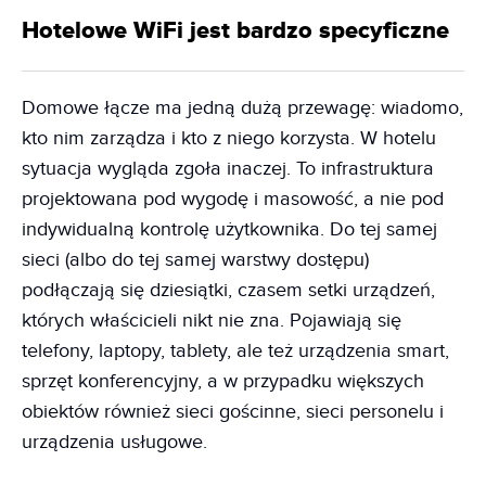
Hotelowe WiFi jest bardzo specyficzne
Domowe łącze ma jedną dużą przewagę: wiadomo,
kto nim zarządza i kto z niego korzysta. W hotelu
sytuacja wygląda zgoła inaczej. To infrastruktura
projektowana pod wygodę i masowość, a nie pod
indywidualną kontrolę użytkownika. Do tej samej
sieci (albo do tej samej warstwy dostępu)
podłączają się dziesiątki, czasem setki urządzeń,
których właścicieli nikt nie zna. Pojawiają się
telefony, laptopy, tablety, ale też urządzenia smart,
sprzęt konferencyjny, a w przypadku większych
obiektów również sieci gościnne, sieci personelu i
urządzenia usługowe.