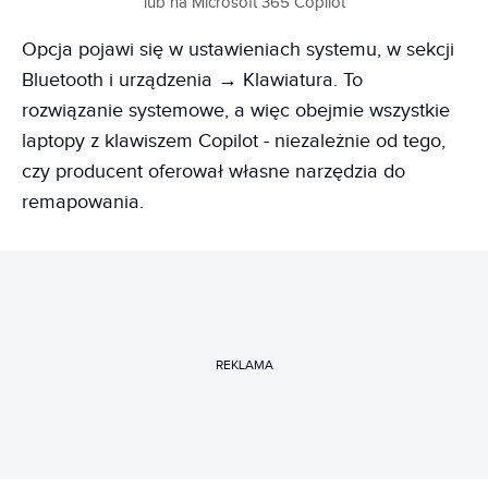
lub na Microsoft 365 Copilot
Opcja pojawi się w ustawieniach systemu, w sekcji
Bluetooth i urządzenia → Klawiatura. To
rozwiązanie systemowe, a więc obejmie wszystkie
laptopy z klawiszem Copilot - niezależnie od tego,
czy producent oferował własne narzędzia do
remapowania.
REKLAMA