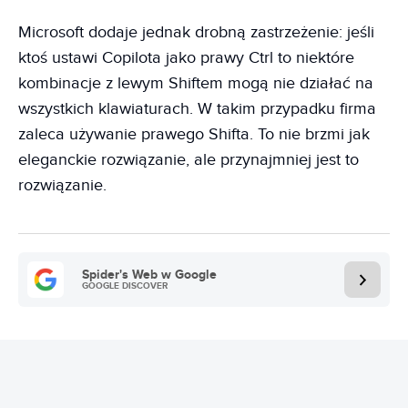
Microsoft dodaje jednak drobną zastrzeżenie: jeśli
ktoś ustawi Copilota jako prawy Ctrl to niektóre
kombinacje z lewym Shiftem mogą nie działać na
wszystkich klawiaturach. W takim przypadku firma
zaleca używanie prawego Shifta. To nie brzmi jak
eleganckie rozwiązanie, ale przynajmniej jest to
rozwiązanie.
Spider's Web w Google
GOOGLE DISCOVER