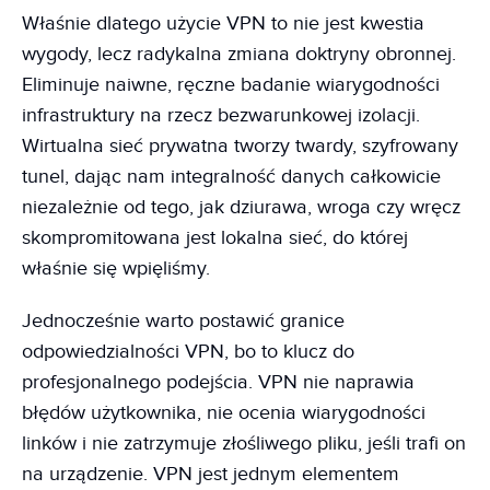
Właśnie dlatego użycie VPN to nie jest kwestia
wygody, lecz radykalna zmiana doktryny obronnej.
Eliminuje naiwne, ręczne badanie wiarygodności
infrastruktury na rzecz bezwarunkowej izolacji.
Wirtualna sieć prywatna tworzy twardy, szyfrowany
tunel, dając nam integralność danych całkowicie
niezależnie od tego, jak dziurawa, wroga czy wręcz
skompromitowana jest lokalna sieć, do której
właśnie się wpięliśmy.
Jednocześnie warto postawić granice
odpowiedzialności VPN, bo to klucz do
profesjonalnego podejścia. VPN nie naprawia
błędów użytkownika, nie ocenia wiarygodności
linków i nie zatrzymuje złośliwego pliku, jeśli trafi on
na urządzenie. VPN jest jednym elementem