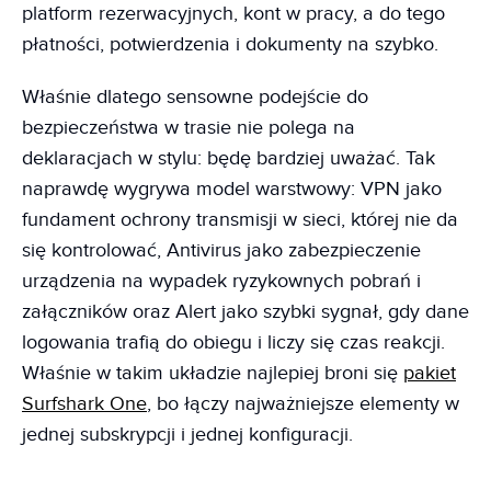
platform rezerwacyjnych, kont w pracy, a do tego
płatności, potwierdzenia i dokumenty na szybko.
Właśnie dlatego sensowne podejście do
bezpieczeństwa w trasie nie polega na
deklaracjach w stylu: będę bardziej uważać. Tak
naprawdę wygrywa model warstwowy: VPN jako
fundament ochrony transmisji w sieci, której nie da
się kontrolować, Antivirus jako zabezpieczenie
urządzenia na wypadek ryzykownych pobrań i
załączników oraz Alert jako szybki sygnał, gdy dane
logowania trafią do obiegu i liczy się czas reakcji.
Właśnie w takim układzie najlepiej broni się
pakiet
Surfshark One
, bo łączy najważniejsze elementy w
jednej subskrypcji i jednej konfiguracji.