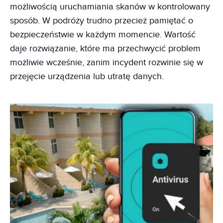
możliwością uruchamiania skanów w kontrolowany
sposób. W podróży trudno przecież pamiętać o
bezpieczeństwie w każdym momencie. Wartość
daje rozwiązanie, które ma przechwycić problem
możliwie wcześnie, zanim incydent rozwinie się w
przejęcie urządzenia lub utratę danych.