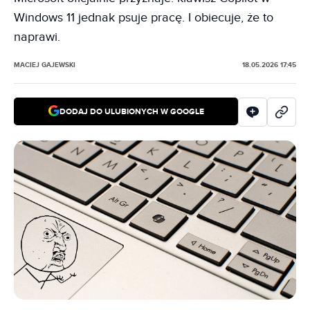
Windows 11 jednak psuje pracę. I obiecuje, że to
naprawi.
MACIEJ GAJEWSKI
18.05.2026 17:45
DODAJ DO ULUBIONYCH W GOOGLE