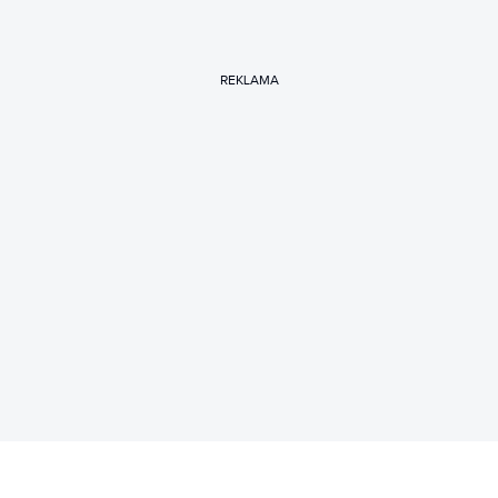
REKLAMA