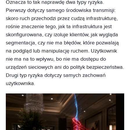
Oznacza to tak naprawdę dwa typy ryzyka.
Pierwszy dotyczy samego środowiska transmisji:
skoro ruch przechodzi przez cudzą infrastrukturę,
rośnie znaczenie tego, jak ta infrastruktura jest
skonfigurowana, czy izoluje klientów, jak wygląda
segmentacja, czy nie ma błędów, które pozwalają
na podgląd lub manipulację ruchem. Użytkownik
nie ma na to wpływu, bo nie ma dostępu do
urządzeń sieciowych ani do polityk bezpieczeństwa.
Drugi typ ryzyka dotyczy samych zachowań
użytkownika.