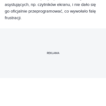
asystujących, np. czytników ekranu, i nie dało się
go oficjalnie przeprogramować, co wywołało falę
frustracji.
REKLAMA