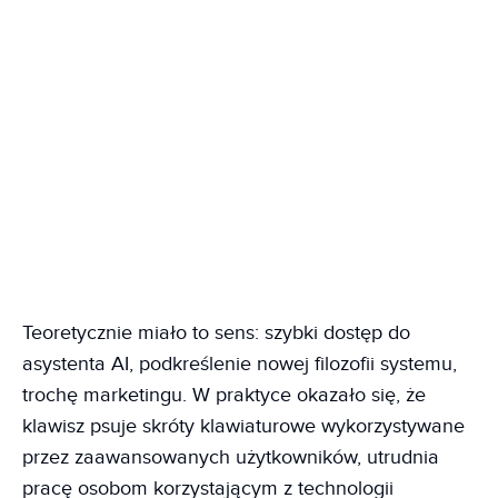
Teoretycznie miało to sens: szybki dostęp do
asystenta AI, podkreślenie nowej filozofii systemu,
trochę marketingu. W praktyce okazało się, że
klawisz psuje skróty klawiaturowe wykorzystywane
przez zaawansowanych użytkowników, utrudnia
pracę osobom korzystającym z technologii