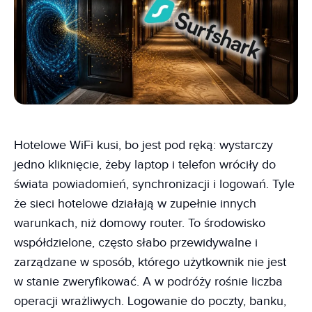
Hotelowe WiFi kusi, bo jest pod ręką: wystarczy
jedno kliknięcie, żeby laptop i telefon wróciły do
świata powiadomień, synchronizacji i logowań. Tyle
że sieci hotelowe działają w zupełnie innych
warunkach, niż domowy router. To środowisko
współdzielone, często słabo przewidywalne i
zarządzane w sposób, którego użytkownik nie jest
w stanie zweryfikować. A w podróży rośnie liczba
operacji wrażliwych. Logowanie do poczty, banku,