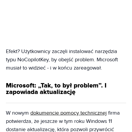
Efekt? Użytkownicy zaczęli instalować narzędzia
typu NoCopilotKey, by obejść problem. Microsoft
musiał to widzieć - i w końcu zareagował.
Microsoft: „Tak, to był problem”. I
zapowiada aktualizację
W nowym
dokumencie pomocy technicznej
firma
potwierdza, że jeszcze w tym roku Windows 11
dostanie aktualizację, która pozwoli przywrócić