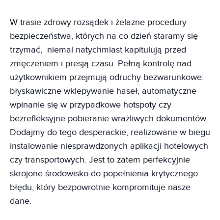
W trasie zdrowy rozsądek i żelazne procedury
bezpieczeństwa, których na co dzień staramy się
trzymać, niemal natychmiast kapitulują przed
zmęczeniem i presją czasu. Pełną kontrolę nad
użytkownikiem przejmują odruchy bezwarunkowe:
błyskawiczne wklepywanie haseł, automatyczne
wpinanie się w przypadkowe hotspoty czy
bezrefleksyjne pobieranie wrażliwych dokumentów.
Dodajmy do tego desperackie, realizowane w biegu
instalowanie niesprawdzonych aplikacji hotelowych
czy transportowych. Jest to zatem perfekcyjnie
skrojone środowisko do popełnienia krytycznego
błędu, który bezpowrotnie kompromituje nasze
dane.