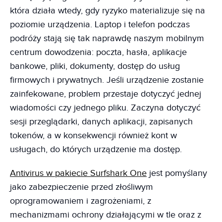
która działa wtedy, gdy ryzyko materializuje się na
poziomie urządzenia. Laptop i telefon podczas
podróży stają się tak naprawdę naszym mobilnym
centrum dowodzenia: poczta, hasła, aplikacje
bankowe, pliki, dokumenty, dostęp do usług
firmowych i prywatnych. Jeśli urządzenie zostanie
zainfekowane, problem przestaje dotyczyć jednej
wiadomości czy jednego pliku. Zaczyna dotyczyć
sesji przeglądarki, danych aplikacji, zapisanych
tokenów, a w konsekwencji również kont w
usługach, do których urządzenie ma dostęp.
Antivirus w pakiecie Surfshark One
jest pomyślany
jako zabezpieczenie przed złośliwym
oprogramowaniem i zagrożeniami, z
mechanizmami ochrony działającymi w tle oraz z