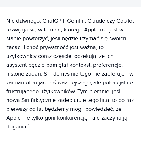
Nic dziwnego. ChatGPT, Gemini, Claude czy Copilot
rozwijają się w tempie, którego Apple nie jest w
stanie powtórzyć, jeśli będzie trzymać się swoich
zasad. I choć prywatność jest ważna, to
użytkownicy coraz częściej oczekują, że ich
asystent będzie pamiętał kontekst, preferencje,
historię zadań. Siri domyślnie tego nie zaoferuje - w
zamian oferując coś ważniejszego, ale potencjalnie
frustrującego użytkowników. Tym niemniej jeśli
nowa Siri faktycznie zadebiutuje tego lata, to po raz
pierwszy od lat będziemy mogli powiedzieć, że
Apple nie tylko goni konkurencję - ale zaczyna ją
doganiać.