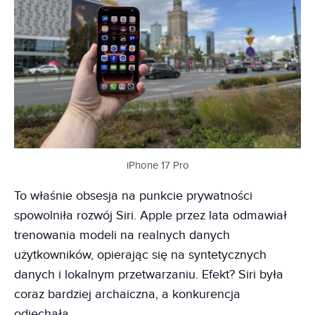
iPhone 17 Pro
To właśnie obsesja na punkcie prywatności
spowolniła rozwój Siri. Apple przez lata odmawiał
trenowania modeli na realnych danych
użytkowników, opierając się na syntetycznych
danych i lokalnym przetwarzaniu. Efekt? Siri była
coraz bardziej archaiczna, a konkurencja
odjechała.