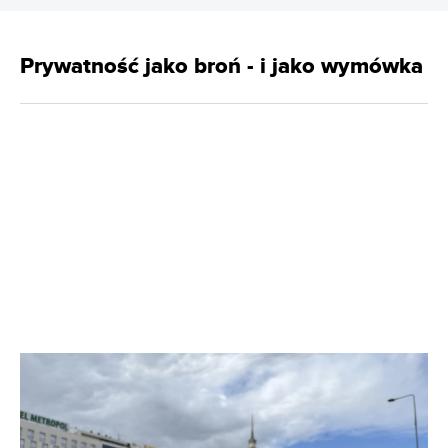
Prywatność jako broń - i jako wymówka