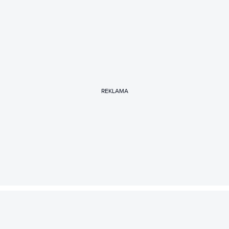
REKLAMA