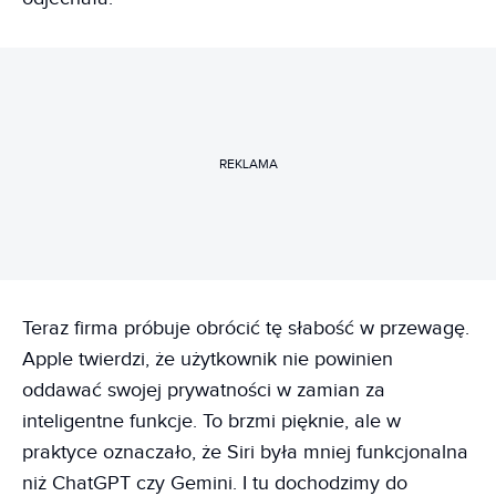
REKLAMA
Teraz firma próbuje obrócić tę słabość w przewagę.
Apple twierdzi, że użytkownik nie powinien
oddawać swojej prywatności w zamian za
inteligentne funkcje. To brzmi pięknie, ale w
praktyce oznaczało, że Siri była mniej funkcjonalna
niż ChatGPT czy Gemini. I tu dochodzimy do