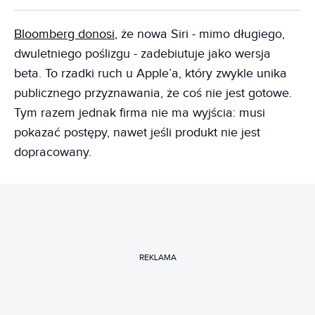
Bloomberg donosi
, że nowa Siri - mimo długiego,
dwuletniego poślizgu - zadebiutuje jako wersja
beta. To rzadki ruch u Apple’a, który zwykle unika
publicznego przyznawania, że coś nie jest gotowe.
Tym razem jednak firma nie ma wyjścia: musi
pokazać postępy, nawet jeśli produkt nie jest
dopracowany.
REKLAMA