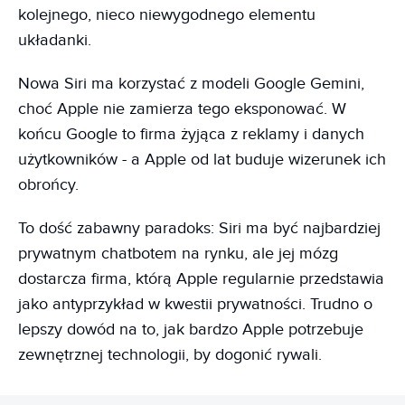
kolejnego, nieco niewygodnego elementu
układanki.
Nowa Siri ma korzystać z modeli Google Gemini,
choć Apple nie zamierza tego eksponować. W
końcu Google to firma żyjąca z reklamy i danych
użytkowników - a Apple od lat buduje wizerunek ich
obrońcy.
To dość zabawny paradoks: Siri ma być najbardziej
prywatnym chatbotem na rynku, ale jej mózg
dostarcza firma, którą Apple regularnie przedstawia
jako antyprzykład w kwestii prywatności. Trudno o
lepszy dowód na to, jak bardzo Apple potrzebuje
zewnętrznej technologii, by dogonić rywali.