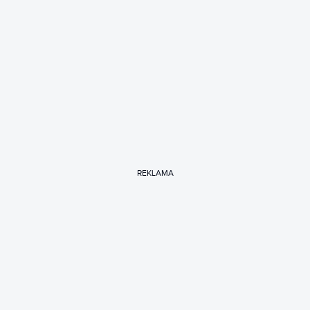
REKLAMA