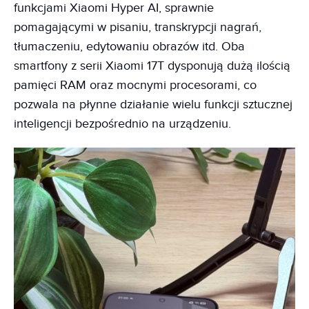
funkcjami Xiaomi Hyper AI, sprawnie
pomagającymi w pisaniu, transkrypcji nagrań,
tłumaczeniu, edytowaniu obrazów itd. Oba
smartfony z serii Xiaomi 17T dysponują dużą ilością
pamięci RAM oraz mocnymi procesorami, co
pozwala na płynne działanie wielu funkcji sztucznej
inteligencji bezpośrednio na urządzeniu.