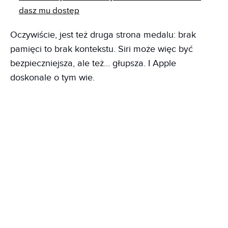
dasz mu dostęp
Oczywiście, jest też druga strona medalu: brak
pamięci to brak kontekstu. Siri może więc być
bezpieczniejsza, ale też… głupsza. I Apple
doskonale o tym wie.