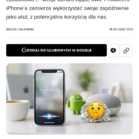
iPhone’a zamierza wykorzystać swoje zapóźnienie
jako atut, z potencjalna korzyścią dla nas.
MACIEJ GAJEWSKI
18.05.2026 17:31
DODAJ DO ULUBIONYCH W GOOGLE