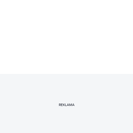
REKLAMA