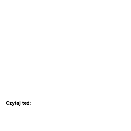
Czytaj też: