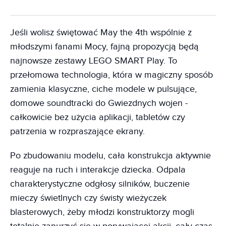
Jeśli wolisz świętować May the 4th wspólnie z
młodszymi fanami Mocy, fajną propozycją będą
najnowsze zestawy LEGO SMART Play. To
przełomowa technologia, która w magiczny sposób
zamienia klasyczne, ciche modele w pulsujące,
domowe soundtracki do Gwiezdnych wojen -
całkowicie bez użycia aplikacji, tabletów czy
patrzenia w rozpraszające ekrany.
Po zbudowaniu modelu, cała konstrukcja aktywnie
reaguje na ruch i interakcje dziecka. Odpala
charakterystyczne odgłosy silników, buczenie
mieczy świetlnych czy świsty wieżyczek
blasterowych, żeby młodzi konstruktorzy mogli