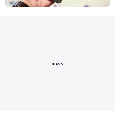
REKLAMA