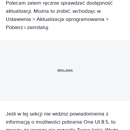
Polecam zatem ręcznie sprawdzać dostępność
aktualizacji. Można to zrobić, wchodząc w
Ustawienia > Aktualizacja oprogramowania >
Pobierz i zainstaluj.
REKLAMA
Jeśli w tej sekcji nie widzisz powiadomienia z
informacją o możliwości pobrania One UI 8.5, to