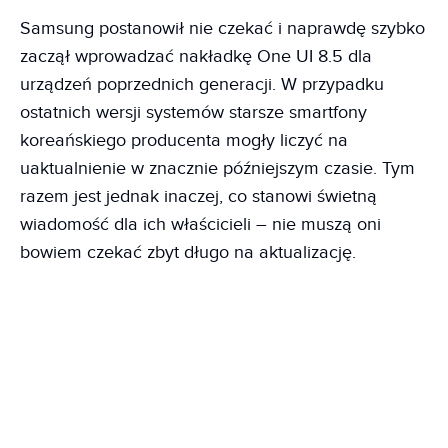
Samsung postanowił nie czekać i naprawdę szybko
zaczął wprowadzać nakładkę One UI 8.5 dla
urządzeń poprzednich generacji. W przypadku
ostatnich wersji systemów starsze smartfony
koreańskiego producenta mogły liczyć na
uaktualnienie w znacznie późniejszym czasie. Tym
razem jest jednak inaczej, co stanowi świetną
wiadomość dla ich właścicieli – nie muszą oni
bowiem czekać zbyt długo na aktualizację.