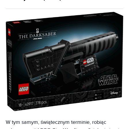
W tym samym, świątecznym terminie, robiąc