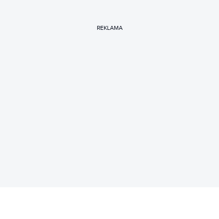
REKLAMA