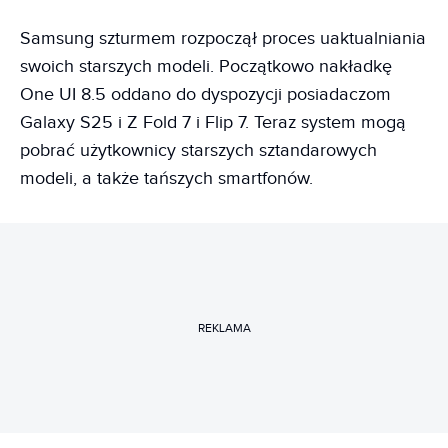
Samsung szturmem rozpoczął proces uaktualniania
swoich starszych modeli. Początkowo nakładkę
One UI 8.5 oddano do dyspozycji posiadaczom
Galaxy S25 i Z Fold 7 i Flip 7. Teraz system mogą
pobrać użytkownicy starszych sztandarowych
modeli, a także tańszych smartfonów.
REKLAMA