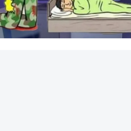
REKLAMA