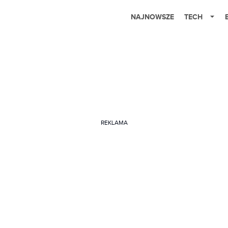
NAJNOWSZE
TECH
REKLAMA