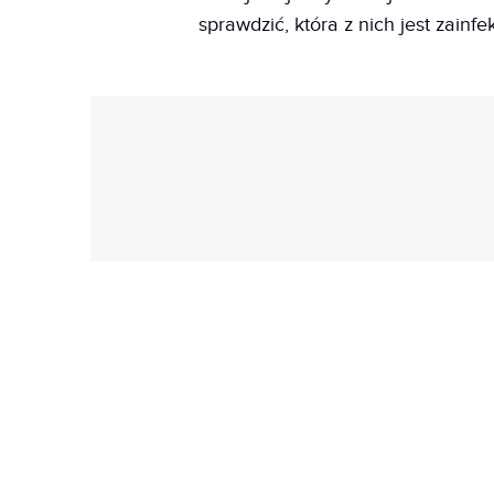
sprawdzić, która z nich jest zainf