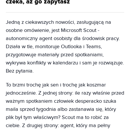
czeka, aż go zapytasz
Jedną z ciekawszych nowości, zasługującą na
osobne omówienie, jest Microsoft Scout -
autonomiczny agent osobisty dla środowisk pracy.
Działa w tle, monitoruje Outlooka i Teams,
przygotowuje materiały przed spotkaniami,
wykrywa konflikty w kalendarzu i sam je rozwiązuje.
Bez pytania.
To brzmi trochę jak sen i trochę jak koszmar
jednocześnie. Z jednej strony: ile razy właśnie przed
ważnym spotkaniem człowiek desperacko szuka
maila sprzed tygodnia albo zastanawia się, który
plik był tym właściwym? Scout ma to robić za
ciebie. Z drugiej strony: agent, który ma pełny