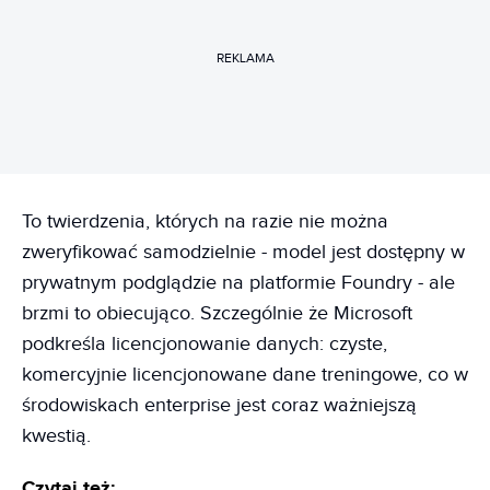
REKLAMA
To twierdzenia, których na razie nie można
zweryfikować samodzielnie - model jest dostępny w
prywatnym podglądzie na platformie Foundry - ale
brzmi to obiecująco. Szczególnie że Microsoft
podkreśla licencjonowanie danych: czyste,
komercyjnie licencjonowane dane treningowe, co w
środowiskach enterprise jest coraz ważniejszą
kwestią.
Czytaj też: