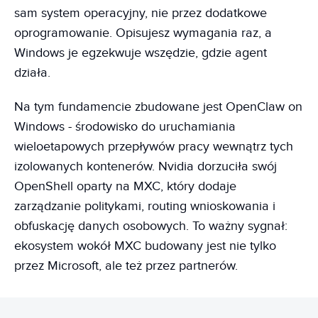
sam system operacyjny, nie przez dodatkowe
oprogramowanie. Opisujesz wymagania raz, a
Windows je egzekwuje wszędzie, gdzie agent
działa.
Na tym fundamencie zbudowane jest OpenClaw on
Windows - środowisko do uruchamiania
wieloetapowych przepływów pracy wewnątrz tych
izolowanych kontenerów. Nvidia dorzuciła swój
OpenShell oparty na MXC, który dodaje
zarządzanie politykami, routing wnioskowania i
obfuskację danych osobowych. To ważny sygnał:
ekosystem wokół MXC budowany jest nie tylko
przez Microsoft, ale też przez partnerów.