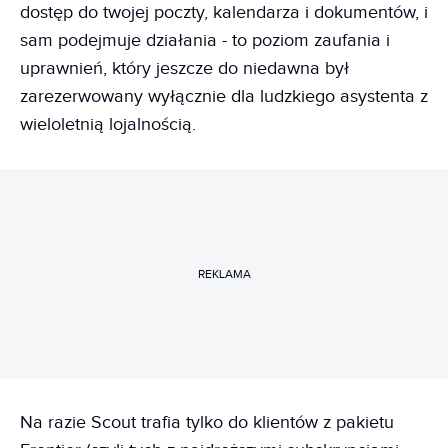
dostęp do twojej poczty, kalendarza i dokumentów, i
sam podejmuje działania - to poziom zaufania i
uprawnień, który jeszcze do niedawna był
zarezerwowany wyłącznie dla ludzkiego asystenta z
wieloletnią lojalnością.
REKLAMA
Na razie Scout trafia tylko do klientów z pakietu