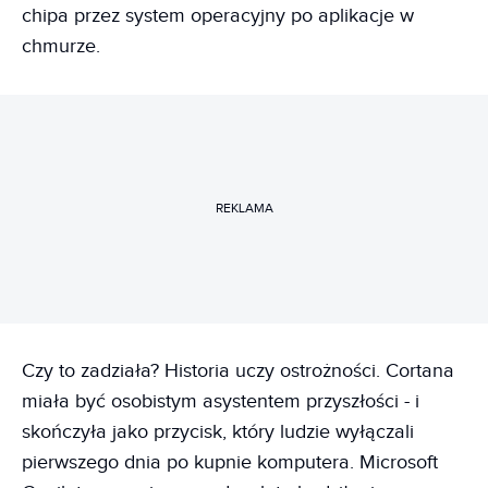
chipa przez system operacyjny po aplikacje w
chmurze.
REKLAMA
Czy to zadziała? Historia uczy ostrożności. Cortana
miała być osobistym asystentem przyszłości - i
skończyła jako przycisk, który ludzie wyłączali
pierwszego dnia po kupnie komputera. Microsoft