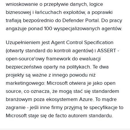
wnioskowanie o przepływie danych, logice
biznesowej i łańcuchach exploitów, a poprawki
trafiają bezpośrednio do Defender Portal. Do pracy
angażuje ponad 100 wyspecjalizowanych agentów.
Uzupełnieniem jest Agent Control Specification
(otwarty standard do kontroli agentów) i ASSERT -
open-source'owy framework do ewaluacji
bezpieczeństwa oparty na politykach. Te dwa
projekty są ważne z innego powodu niż
marketingowego: Microsoft otwiera je jako open
source, co oznacza, że mogą stać się standardem
branżowym poza ekosystemem Azure. To mądre
zagranie - jeśli inne firmy przyjmą te specyfikacje to
Microsoft staje się de facto autorem standardu.