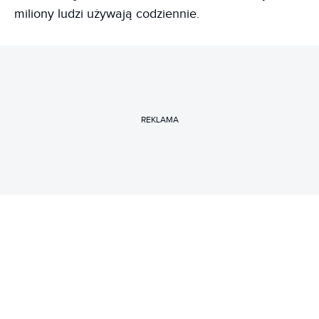
miliony ludzi używają codziennie.
REKLAMA