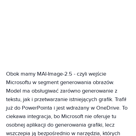
Obok mamy MAI-Image-2.5 - czyli wejście
Microsoftu w segment generowania obrazów.
Model ma obsługiwać zarówno generowanie z
tekstu, jak i przetwarzanie istniejących grafik. Trafił
już do PowerPointa i jest wdrażany w OneDrive. To
ciekawa integracja, bo Microsoft nie oferuje tu
osobnej aplikacji do generowania grafiki, lecz
wszczepia ją bezpośrednio w narzędzia, których