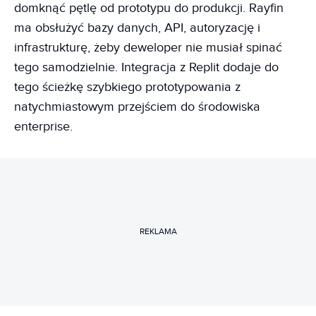
domknąć pętlę od prototypu do produkcji. Rayfin
ma obsłużyć bazy danych, API, autoryzację i
infrastrukturę, żeby deweloper nie musiał spinać
tego samodzielnie. Integracja z Replit dodaje do
tego ścieżkę szybkiego prototypowania z
natychmiastowym przejściem do środowiska
enterprise.
REKLAMA