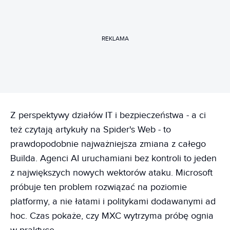
REKLAMA
Z perspektywy działów IT i bezpieczeństwa - a ci
też czytają artykuły na Spider's Web - to
prawdopodobnie najważniejsza zmiana z całego
Builda. Agenci AI uruchamiani bez kontroli to jeden
z największych nowych wektorów ataku. Microsoft
próbuje ten problem rozwiązać na poziomie
platformy, a nie łatami i politykami dodawanymi ad
hoc. Czas pokaże, czy MXC wytrzyma próbę ognia