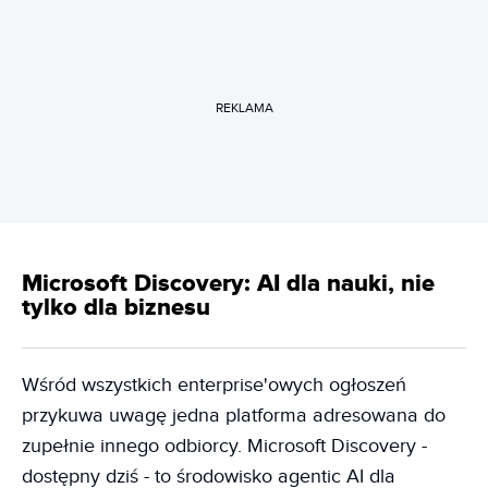
REKLAMA
Microsoft Discovery: AI dla nauki, nie
tylko dla biznesu
Wśród wszystkich enterprise'owych ogłoszeń
przykuwa uwagę jedna platforma adresowana do
zupełnie innego odbiorcy. Microsoft Discovery -
dostępny dziś - to środowisko agentic AI dla