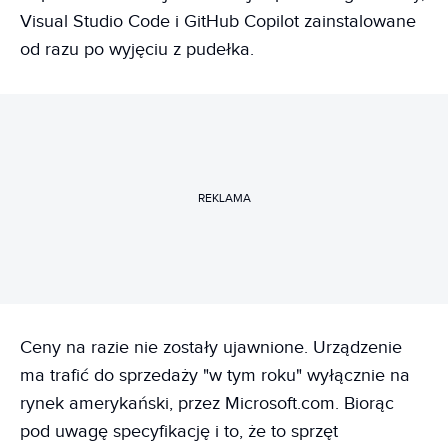
Visual Studio Code i GitHub Copilot zainstalowane
od razu po wyjęciu z pudełka.
REKLAMA
Ceny na razie nie zostały ujawnione. Urządzenie
ma trafić do sprzedaży "w tym roku" wyłącznie na
rynek amerykański, przez Microsoft.com. Biorąc
pod uwagę specyfikację i to, że to sprzęt