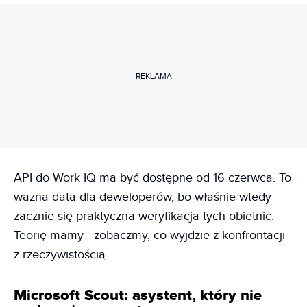
REKLAMA
API do Work IQ ma być dostępne od 16 czerwca. To
ważna data dla deweloperów, bo właśnie wtedy
zacznie się praktyczna weryfikacja tych obietnic.
Teorię mamy - zobaczmy, co wyjdzie z konfrontacji
z rzeczywistością.
Microsoft Scout: asystent, który nie