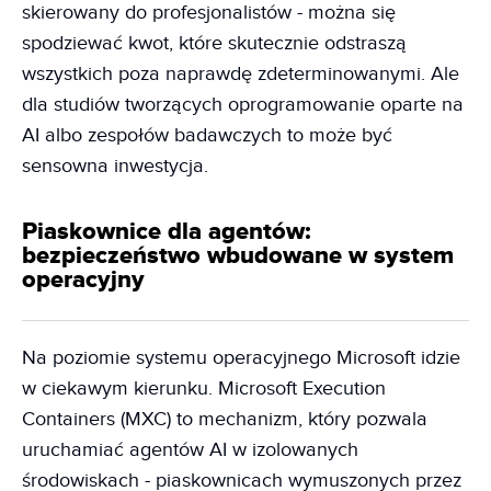
skierowany do profesjonalistów - można się
spodziewać kwot, które skutecznie odstraszą
wszystkich poza naprawdę zdeterminowanymi. Ale
dla studiów tworzących oprogramowanie oparte na
AI albo zespołów badawczych to może być
sensowna inwestycja.
Piaskownice dla agentów:
bezpieczeństwo wbudowane w system
operacyjny
Na poziomie systemu operacyjnego Microsoft idzie
w ciekawym kierunku. Microsoft Execution
Containers (MXC) to mechanizm, który pozwala
uruchamiać agentów AI w izolowanych
środowiskach - piaskownicach wymuszonych przez