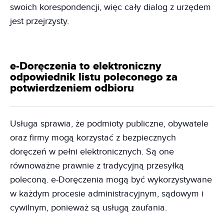
swoich korespondencji, więc cały dialog z urzędem
jest przejrzysty.
e-Doręczenia to elektroniczny
odpowiednik listu poleconego za
potwierdzeniem odbioru
Usługa sprawia, że podmioty publiczne, obywatele
oraz firmy mogą korzystać z bezpiecznych
doręczeń w pełni elektronicznych. Są one
równoważne prawnie z tradycyjną przesyłką
poleconą. e-Doręczenia mogą być wykorzystywane
w każdym procesie administracyjnym, sądowym i
cywilnym, ponieważ są usługą zaufania.