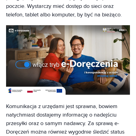
poczcie. Wystarczy mieć dostęp do sieci oraz
telefon, tablet albo komputer, by być na bieżąco.
Komunikacja z urzędami jest sprawna, bowiem
natychmiast dostajemy informację o nadejściu
przesyłki oraz o samym nadawcy. Za sprawą e-
Doręczeń można również wygodnie śledzić status