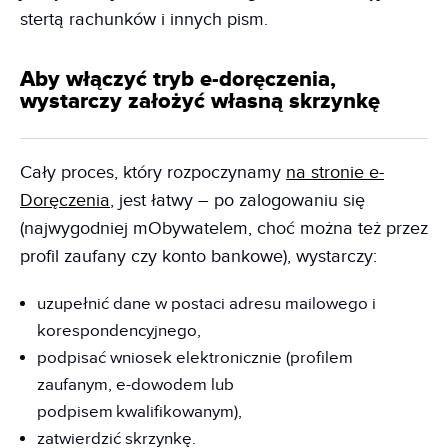
stertą rachunków i innych pism.
Aby włączyć tryb e-doręczenia,
wystarczy założyć własną skrzynkę
Cały proces, który rozpoczynamy
na stronie e-
Doręczenia
, jest łatwy – po zalogowaniu się
(najwygodniej mObywatelem, choć można też przez
profil zaufany czy konto bankowe), wystarczy:
uzupełnić dane w postaci adresu mailowego i
korespondencyjnego,
podpisać wniosek elektronicznie (profilem
zaufanym, e-dowodem lub
podpisem kwalifikowanym),
zatwierdzić skrzynkę.