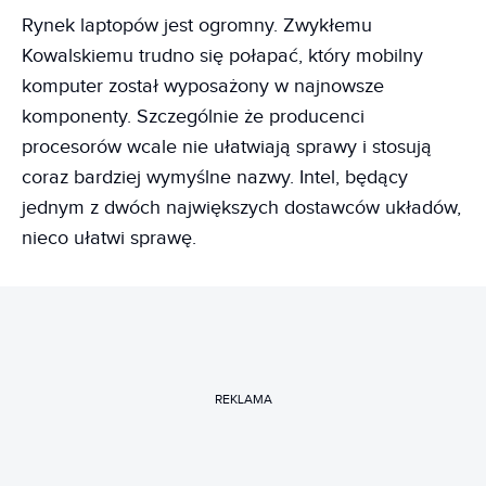
Rynek laptopów jest ogromny. Zwykłemu
Kowalskiemu trudno się połapać, który mobilny
komputer został wyposażony w najnowsze
komponenty. Szczególnie że producenci
procesorów wcale nie ułatwiają sprawy i stosują
coraz bardziej wymyślne nazwy. Intel, będący
jednym z dwóch największych dostawców układów,
nieco ułatwi sprawę.
REKLAMA