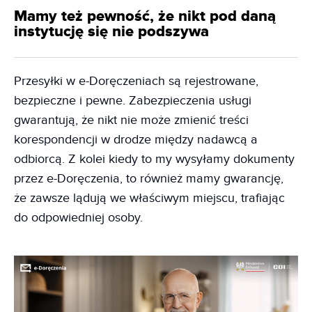
Mamy też pewność, że nikt pod daną
instytucję się nie podszywa
Przesyłki w e-Doręczeniach są rejestrowane,
bezpieczne i pewne. Zabezpieczenia usługi
gwarantują, że nikt nie może zmienić treści
korespondencji w drodze między nadawcą a
odbiorcą. Z kolei kiedy to my wysyłamy dokumenty
przez e-Doręczenia, to również mamy gwarancję,
że zawsze lądują we właściwym miejscu, trafiając
do odpowiedniej osoby.