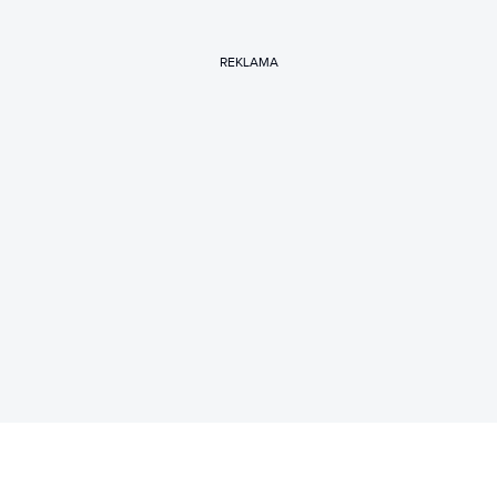
REKLAMA