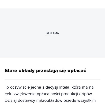
REKLAMA
Stare układy przestają się opłacać
To oczywiście jedna z decyzji Intela, która ma na
celu zwiększenie opłacalności produkcji czipów.
Dzisiaj dostawcy mikroukładów przede wszystkim