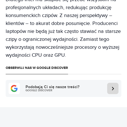
profesjonalnych układach, redukując produkcję
konsumenckich czipów. Z naszej perspektywy –
klientów – to akurat dobre posunięcie. Producenci
laptopów nie będą już tak często stawiać na starsze
czipy o ograniczonej wydajności. Zamiast tego
wykorzystają nowocześniejsze procesory o wyższej
wydajności CPU oraz GPU.
OBSERWUJ NAS W GOOGLE DISCOVER
Podobają Ci się nasze treści?
GOOGLE DISCOVER