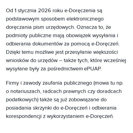
Od 1 stycznia 2026 roku e-Doręczenia są
podstawowym sposobem elektronicznego
doręczania pism urzędowych. Oznacza to, że
podmioty publiczne mają obowiązek wysyłania i
odbierania dokumentów za pomocą e-Doręczeń.
Dzięki temu możliwe jest przesyłanie większości
wniosków do urzędów – także tych, które wcześniej
wysyłane były za pośrednictwem ePUAP.
Firmy i zawody zaufania publicznego (mowa tu np.
o notariuszach, radcach prawnych czy doradcach
podatkowych) także są już zobowiązane do
posiadania skrzynki do e-Doręczeń i odbierania
korespondencji z wykorzystaniem e-Doręczeń.