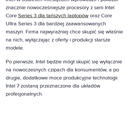
znacznie nowocześniejsze procesory z serii Intel
Core
Series 3 dla tańszych laptopów
oraz Core
Ultra Series 3 dla bardziej zaawansowanych
maszyn. Firma najwyraźniej chce skupić się właśnie
na nich, wyłączając z oferty i produkcji starsze
modele.
Po pierwsze, Intel będzie mógł skupić się wyłącznie
na nowoczesnych czipach dla konsumentów, a po
drugie, dodatkowe moce produkcyjne technologii
Intel 7 zostaną przeznaczone dla układów
profesjonalnych.