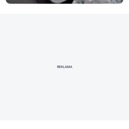
REKLAMA