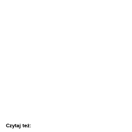
Czytaj też: