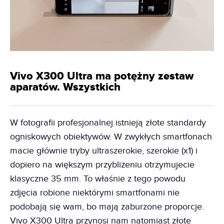
Vivo X300 Ultra ma potężny zestaw
aparatów. Wszystkich
W fotografii profesjonalnej istnieją złote standardy
ogniskowych obiektywów. W zwykłych smartfonach
macie głównie tryby ultraszerokie, szerokie (x1) i
dopiero na większym przybliżeniu otrzymujecie
klasyczne 35 mm. To właśnie z tego powodu
zdjęcia robione niektórymi smartfonami nie
podobają się wam, bo mają zaburzone proporcje.
Vivo X300 Ultra przynosi nam natomiast złote