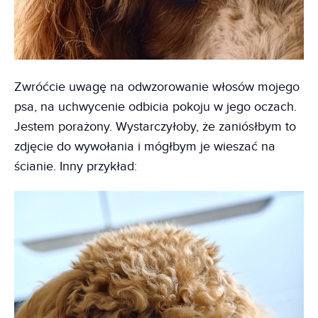
Zwróćcie uwagę na odwzorowanie włosów mojego
psa, na uchwycenie odbicia pokoju w jego oczach.
Jestem porażony. Wystarczyłoby, że zaniósłbym to
zdjęcie do wywołania i mógłbym je wieszać na
ścianie. Inny przykład: