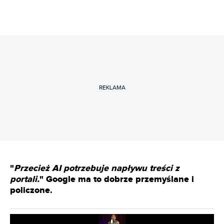
REKLAMA
"
Przecież AI potrzebuje napływu treści z
portali.
" Google ma to dobrze przemyślane i
policzone.