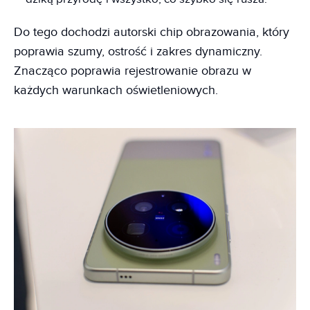
Do tego dochodzi autorski chip obrazowania, który
poprawia szumy, ostrość i zakres dynamiczny.
Znacząco poprawia rejestrowanie obrazu w
każdych warunkach oświetleniowych.