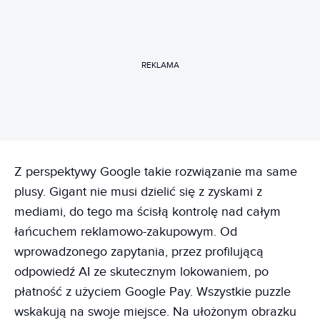
REKLAMA
Z perspektywy Google takie rozwiązanie ma same
plusy. Gigant nie musi dzielić się z zyskami z
mediami, do tego ma ścisłą kontrolę nad całym
łańcuchem reklamowo-zakupowym. Od
wprowadzonego zapytania, przez profilującą
odpowiedź AI ze skutecznym lokowaniem, po
płatność z użyciem Google Pay. Wszystkie puzzle
wskakują na swoje miejsce. Na ułożonym obrazku