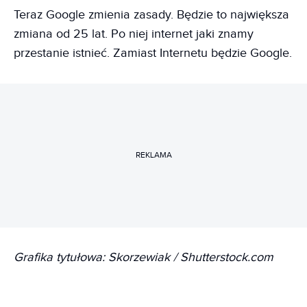
Teraz Google zmienia zasady. Będzie to największa
zmiana od 25 lat. Po niej internet jaki znamy
przestanie istnieć. Zamiast Internetu będzie Google.
REKLAMA
Grafika tytułowa: Skorzewiak / Shutterstock.com