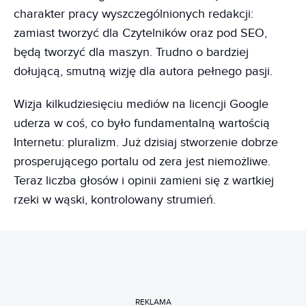
charakter pracy wyszczególnionych redakcji:
zamiast tworzyć dla Czytelników oraz pod SEO,
będą tworzyć dla maszyn. Trudno o bardziej
dołującą, smutną wizję dla autora pełnego pasji.
Wizja kilkudziesięciu mediów na licencji Google
uderza w coś, co było fundamentalną wartością
Internetu: pluralizm. Już dzisiaj stworzenie dobrze
prosperującego portalu od zera jest niemożliwe.
Teraz liczba głosów i opinii zamieni się z wartkiej
rzeki w wąski, kontrolowany strumień.
REKLAMA