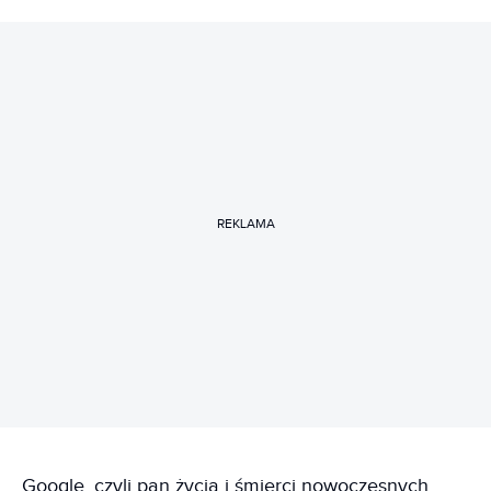
REKLAMA
Google, czyli pan życia i śmierci nowoczesnych