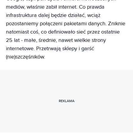
mediów, właśnie zabił internet. Co prawda
infrastruktura dalej będzie działać, wciąż
pozostaniemy połączeni pakietami danych. Zniknie
natomiast coś, co definiowało sieć przez ostatnie
25 lat - małe, średnie, nawet wielkie strony
internetowe. Przetrwają sklepy i garść
(nie)szczęśników.
REKLAMA