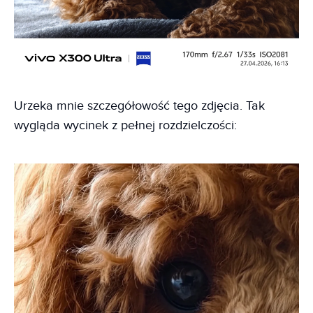
Urzeka mnie szczegółowość tego zdjęcia. Tak
wygląda wycinek z pełnej rozdzielczości: