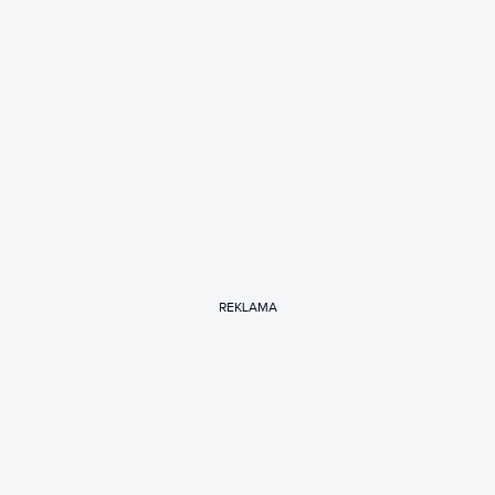
REKLAMA