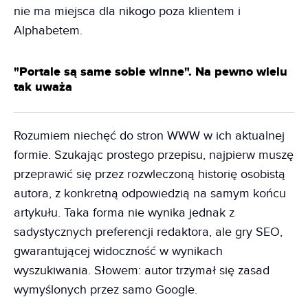
nie ma miejsca dla nikogo poza klientem i
Alphabetem.
"Portale są same sobie winne". Na pewno wielu
tak uważa
Rozumiem niechęć do stron WWW w ich aktualnej
formie. Szukając prostego przepisu, najpierw muszę
przeprawić się przez rozwleczoną historię osobistą
autora, z konkretną odpowiedzią na samym końcu
artykułu. Taka forma nie wynika jednak z
sadystycznych preferencji redaktora, ale gry SEO,
gwarantującej widoczność w wynikach
wyszukiwania. Słowem: autor trzymał się zasad
wymyślonych przez samo Google.