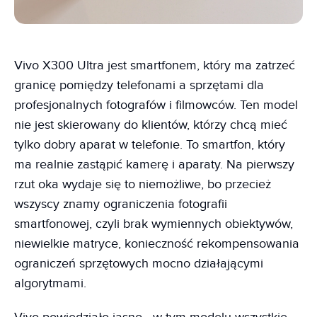
Vivo X300 Ultra jest smartfonem, który ma zatrzeć
granicę pomiędzy telefonami a sprzętami dla
profesjonalnych fotografów i filmowców. Ten model
nie jest skierowany do klientów, którzy chcą mieć
tylko dobry aparat w telefonie. To smartfon, który
ma realnie zastąpić kamerę i aparaty. Na pierwszy
rzut oka wydaje się to niemożliwe, bo przecież
wszyscy znamy ograniczenia fotografii
smartfonowej, czyli brak wymiennych obiektywów,
niewielkie matryce, konieczność rekompensowania
ograniczeń sprzętowych mocno działającymi
algorytmami.