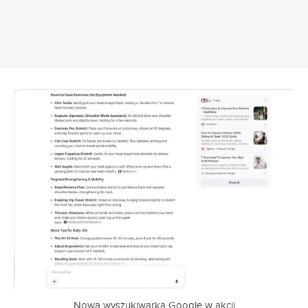
Nowa wyszukiwarka Google w akcji