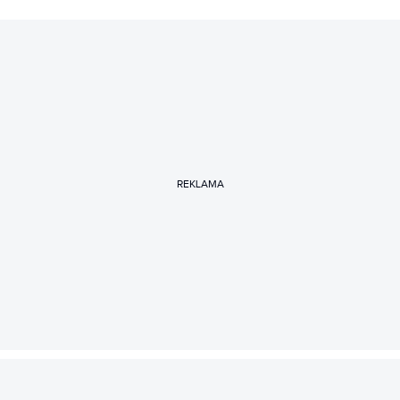
REKLAMA