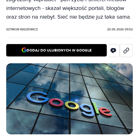
internetowych - skazał większość portali, blogów
oraz stron na niebyt. Sieć nie będzie już taka sama.
SZYMON RADZEWICZ
20.05.2026 09:52
DODAJ DO ULUBIONYCH W GOOGLE