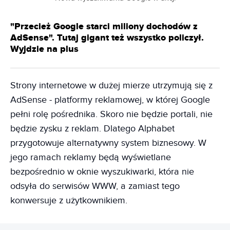
"Przecież Google starci miliony dochodów z
AdSense". Tutaj gigant też wszystko policzył.
Wyjdzie na plus
Strony internetowe w dużej mierze utrzymują się z
AdSense - platformy reklamowej, w której Google
pełni rolę pośrednika. Skoro nie będzie portali, nie
będzie zysku z reklam. Dlatego Alphabet
przygotowuje alternatywny system biznesowy. W
jego ramach reklamy będą wyświetlane
bezpośrednio w oknie wyszukiwarki, która nie
odsyła do serwisów WWW, a zamiast tego
konwersuje z użytkownikiem.