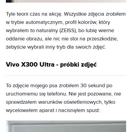
Tyle teorii czas na akcję. Wszystkie zdjęcia zrobiłem
w trybie automatycznym, profil kolorów, który
wybrałem to naturalny (ZEISS), bo lubię wierne
oddanie obrazu, ale nic nie stoi na przeszkodzie,
żebyście wybrali inny tryb dla swoich zdjęć.
Vivo X300 Ultra - próbki zdjęć
To zdjęcie mojego psa zrobiłem 30 sekund po
uruchomieniu się telefonu. Nie jest pozowane, nie
sprawdzałem warunków oświetleniowych, tylko
wycelowałem aparat i nacisnąłem spust: