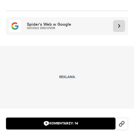
Spider's Web w Google
GOOGLE DISCOVER
REKLAMA
KOMENTARZY:
14