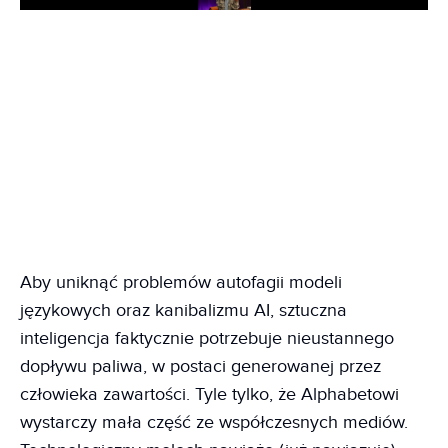
Play
Aby uniknąć problemów autofagii modeli
językowych oraz kanibalizmu AI, sztuczna
inteligencja faktycznie potrzebuje nieustannego
dopływu paliwa, w postaci generowanej przez
człowieka zawartości. Tyle tylko, że Alphabetowi
wystarczy mała część ze współczesnych mediów.