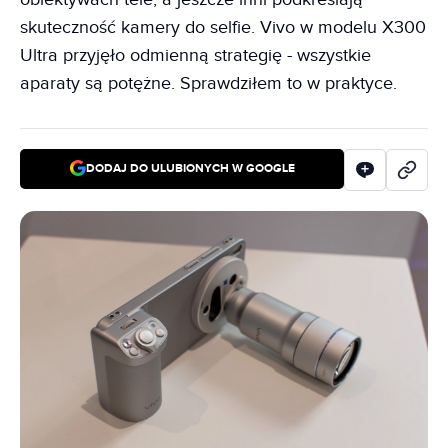
skuteczność kamery do selfie. Vivo w modelu X300
Ultra przyjęło odmienną strategię - wszystkie
aparaty są potężne. Sprawdziłem to w praktyce.
DODAJ DO ULUBIONYCH W GOOGLE