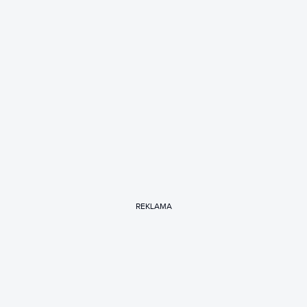
REKLAMA