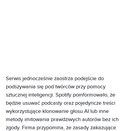
Serwis jednocześnie zaostrza podejście do
podszywania się pod twórców przy pomocy
sztucznej inteligencji. Spotify poinformowało, że
będzie usuwać podcasty oraz pojedyncze treści
wykorzystujące klonowanie głosu AI lub inne
metody imitowania prawdziwych autorów bez ich
zgody. Firma przypomina, że zasady zakazujące