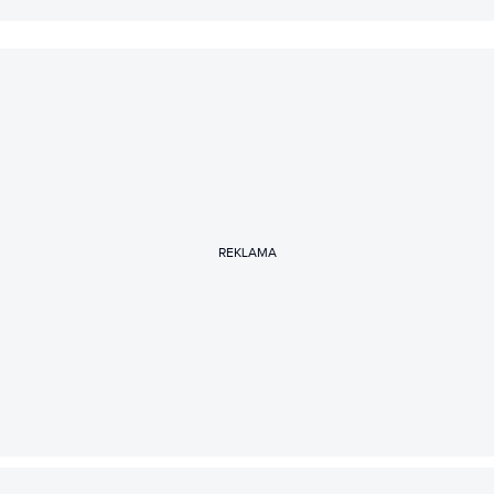
REKLAMA