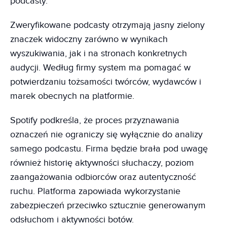
podcasty.
Zweryfikowane podcasty otrzymają jasny zielony
znaczek widoczny zarówno w wynikach
wyszukiwania, jak i na stronach konkretnych
audycji. Według firmy system ma pomagać w
potwierdzaniu tożsamości twórców, wydawców i
marek obecnych na platformie.
Spotify podkreśla, że proces przyznawania
oznaczeń nie ograniczy się wyłącznie do analizy
samego podcastu. Firma będzie brała pod uwagę
również historię aktywności słuchaczy, poziom
zaangażowania odbiorców oraz autentyczność
ruchu. Platforma zapowiada wykorzystanie
zabezpieczeń przeciwko sztucznie generowanym
odsłuchom i aktywności botów.