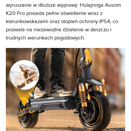
wyruszanie w dłuższe wyprawy. Hulajnoga Ausom
K20 Pro posiada pełne oświetlenie wraz z
kierunkowskazami oraz stopień ochrony IP54, co
pozwala na niezawodne działanie w deszczu i
trudnych warunkach pogodowych.