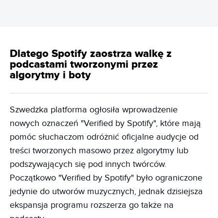
Dlatego Spotify zaostrza walkę z
podcastami tworzonymi przez
algorytmy i boty
Szwedzka platforma ogłosiła wprowadzenie
nowych oznaczeń "Verified by Spotify", które mają
pomóc słuchaczom odróżnić oficjalne audycje od
treści tworzonych masowo przez algorytmy lub
podszywających się pod innych twórców.
Początkowo "Verified by Spotify" było ograniczone
jedynie do utworów muzycznych, jednak dzisiejsza
ekspansja programu rozszerza go także na