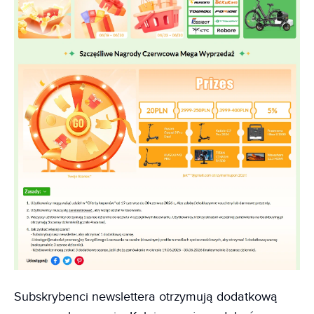
Subskrybenci newslettera otrzymują dodatkową