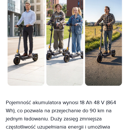
Pojemność akumulatora wynosi 18 Ah 48 V (864
Wh), co pozwala na przejechanie do 90 km na
jednym ładowaniu. Duży zasięg zmniejsza
częstotliwość uzupełniania energii i umożliwia