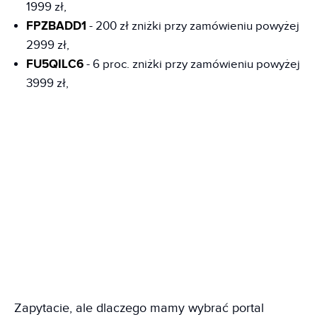
1999 zł,
FPZBADD1
- 200 zł zniżki przy zamówieniu powyżej
2999 zł,
FU5QILC6
- 6 proc. zniżki przy zamówieniu powyżej
3999 zł,
Zapytacie, ale dlaczego mamy wybrać portal