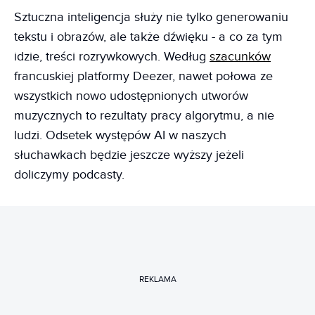
Sztuczna inteligencja służy nie tylko generowaniu
tekstu i obrazów, ale także dźwięku - a co za tym
idzie, treści rozrywkowych. Według
szacunków
francuskiej platformy Deezer, nawet połowa ze
wszystkich nowo udostępnionych utworów
muzycznych to rezultaty pracy algorytmu, a nie
ludzi. Odsetek występów AI w naszych
słuchawkach będzie jeszcze wyższy jeżeli
doliczymy podcasty.
REKLAMA