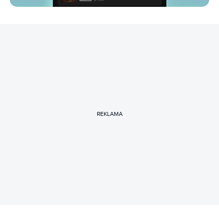
REKLAMA