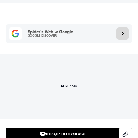
Spider's Web w Google
GOOGLE DISCOVER
REKLAMA
DOŁĄCZ DO DYSKUSJI