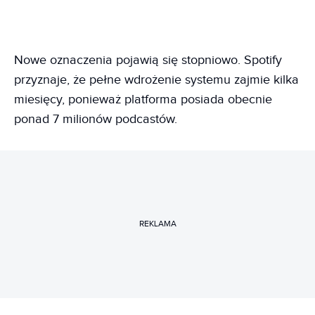
Nowe oznaczenia pojawią się stopniowo. Spotify
przyznaje, że pełne wdrożenie systemu zajmie kilka
miesięcy, ponieważ platforma posiada obecnie
ponad 7 milionów podcastów.
REKLAMA