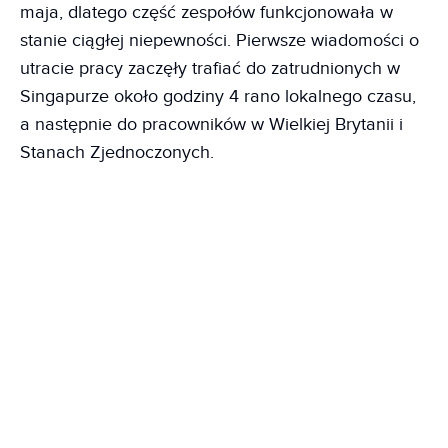
maja, dlatego część zespołów funkcjonowała w
stanie ciągłej niepewności. Pierwsze wiadomości o
utracie pracy zaczęły trafiać do zatrudnionych w
Singapurze około godziny 4 rano lokalnego czasu,
a następnie do pracowników w Wielkiej Brytanii i
Stanach Zjednoczonych.