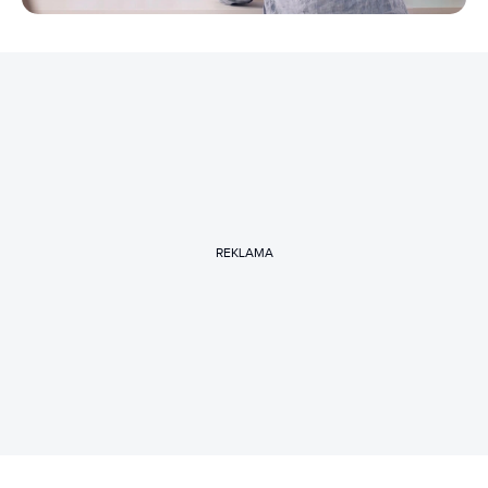
REKLAMA