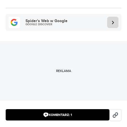
Spider's Web w Google
GOOGLE DISCOVER
REKLAMA
KOMENTARZ:
1