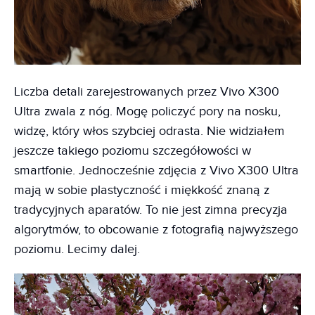
Liczba detali zarejestrowanych przez Vivo X300
Ultra zwala z nóg. Mogę policzyć pory na nosku,
widzę, który włos szybciej odrasta. Nie widziałem
jeszcze takiego poziomu szczegółowości w
smartfonie. Jednocześnie zdjęcia z Vivo X300 Ultra
mają w sobie plastyczność i miękkość znaną z
tradycyjnych aparatów. To nie jest zimna precyzja
algorytmów, to obcowanie z fotografią najwyższego
poziomu. Lecimy dalej.