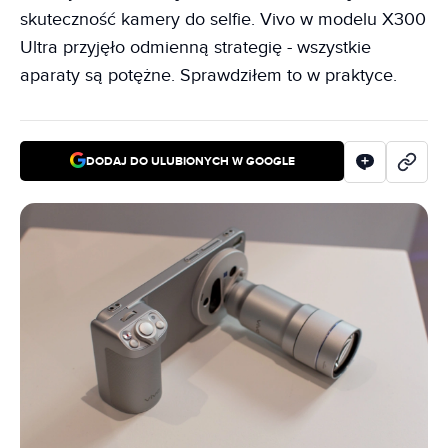
skuteczność kamery do selfie. Vivo w modelu X300
Ultra przyjęło odmienną strategię - wszystkie
aparaty są potężne. Sprawdziłem to w praktyce.
DODAJ DO ULUBIONYCH W GOOGLE