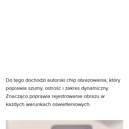
Do tego dochodzi autorski chip obrazowania, który
poprawia szumy, ostrość i zakres dynamiczny.
Znacząco poprawia rejestrowanie obrazu w
każdych warunkach oświetleniowych.