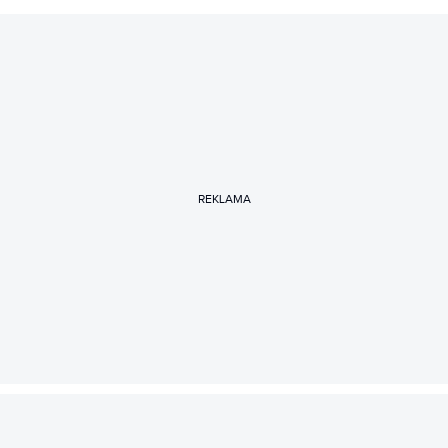
REKLAMA