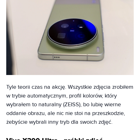
Tyle teorii czas na akcję. Wszystkie zdjęcia zrobiłem
w trybie automatycznym, profil kolorów, który
wybrałem to naturalny (ZEISS), bo lubię wierne
oddanie obrazu, ale nic nie stoi na przeszkodzie,
żebyście wybrali inny tryb dla swoich zdjęć.