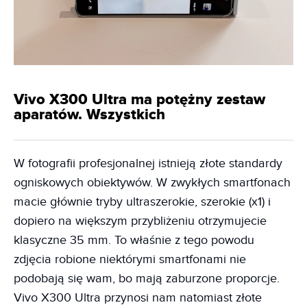
Vivo X300 Ultra ma potężny zestaw
aparatów. Wszystkich
W fotografii profesjonalnej istnieją złote standardy
ogniskowych obiektywów. W zwykłych smartfonach
macie głównie tryby ultraszerokie, szerokie (x1) i
dopiero na większym przybliżeniu otrzymujecie
klasyczne 35 mm. To właśnie z tego powodu
zdjęcia robione niektórymi smartfonami nie
podobają się wam, bo mają zaburzone proporcje.
Vivo X300 Ultra przynosi nam natomiast złote