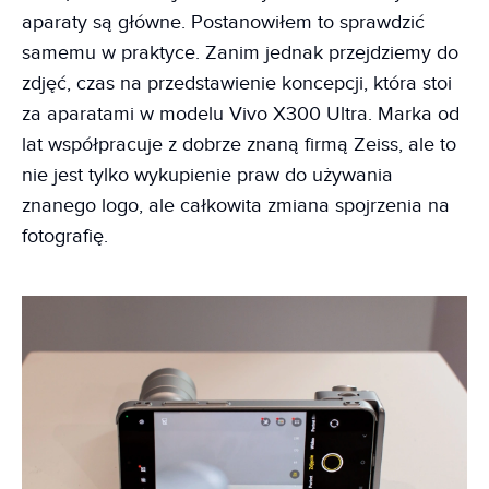
aparaty są główne. Postanowiłem to sprawdzić
samemu w praktyce. Zanim jednak przejdziemy do
zdjęć, czas na przedstawienie koncepcji, która stoi
za aparatami w modelu Vivo X300 Ultra. Marka od
lat współpracuje z dobrze znaną firmą Zeiss, ale to
nie jest tylko wykupienie praw do używania
znanego logo, ale całkowita zmiana spojrzenia na
fotografię.