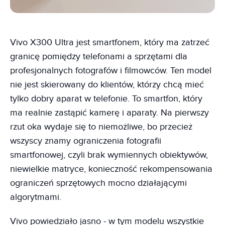
Vivo X300 Ultra jest smartfonem, który ma zatrzeć
granicę pomiędzy telefonami a sprzętami dla
profesjonalnych fotografów i filmowców. Ten model
nie jest skierowany do klientów, którzy chcą mieć
tylko dobry aparat w telefonie. To smartfon, który
ma realnie zastąpić kamerę i aparaty. Na pierwszy
rzut oka wydaje się to niemożliwe, bo przecież
wszyscy znamy ograniczenia fotografii
smartfonowej, czyli brak wymiennych obiektywów,
niewielkie matryce, konieczność rekompensowania
ograniczeń sprzętowych mocno działającymi
algorytmami.
Vivo powiedziało jasno - w tym modelu wszystkie