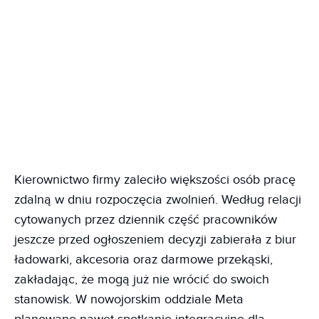
Kierownictwo firmy zaleciło większości osób pracę
zdalną w dniu rozpoczęcia zwolnień. Według relacji
cytowanych przez dziennik część pracowników
jeszcze przed ogłoszeniem decyzji zabierała z biur
ładowarki, akcesoria oraz darmowe przekąski,
zakładając, że mogą już nie wrócić do swoich
stanowisk. W nowojorskim oddziale Meta