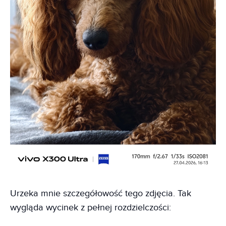
Urzeka mnie szczegółowość tego zdjęcia. Tak
wygląda wycinek z pełnej rozdzielczości: