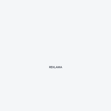
REKLAMA