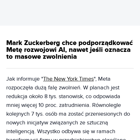
Mark Zuckerberg chce podporządkować
Metę rozwojowi AI, nawet jeśli oznacza
to masowe zwolnienia
Jak informuje "
The New York Times
", Meta
rozpoczęła dużą falę zwolnień. W planach jest
redukcja około 8 tys. stanowisk, co odpowiada
mniej więcej 10 proc. zatrudnienia. Równolegle
kolejnych 7 tys. osób ma zostać przeniesionych do
nowych inicjatyw związanych ze sztuczną
inteligencją. Wszystko odbywa się w ramach