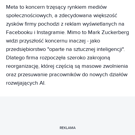
Meta to koncern trzęsący rynkiem mediów
społecznościowych, a zdecydowana większość
zysków firmy pochodzi z reklam wyświetlanych na
Facebooku i Instagramie. Mimo to Mark Zuckerberg
widzi przyszłość koncernu inaczej - jako
przedsiębiorstwo "oparte na sztucznej inteligencji".
Dlatego firma rozpoczęła szeroko zakrojoną
reorganizację, której częścią są masowe zwolnienia
oraz przesuwanie pracowników do nowych działów
rozwijających AI.
REKLAMA