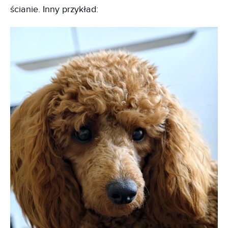
ścianie. Inny przykład: