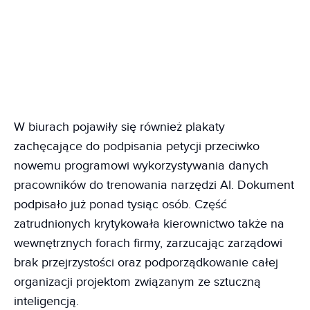
W biurach pojawiły się również plakaty
zachęcające do podpisania petycji przeciwko
nowemu programowi wykorzystywania danych
pracowników do trenowania narzędzi AI. Dokument
podpisało już ponad tysiąc osób. Część
zatrudnionych krytykowała kierownictwo także na
wewnętrznych forach firmy, zarzucając zarządowi
brak przejrzystości oraz podporządkowanie całej
organizacji projektom związanym ze sztuczną
inteligencją.