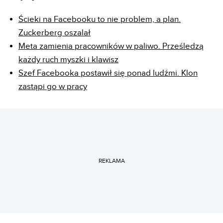
Ścieki na Facebooku to nie problem, a plan.
Zuckerberg oszalał
Meta zamienia pracowników w paliwo. Prześledzą
każdy ruch myszki i klawisz
Szef Facebooka postawił się ponad ludźmi. Klon
zastąpi go w pracy
REKLAMA