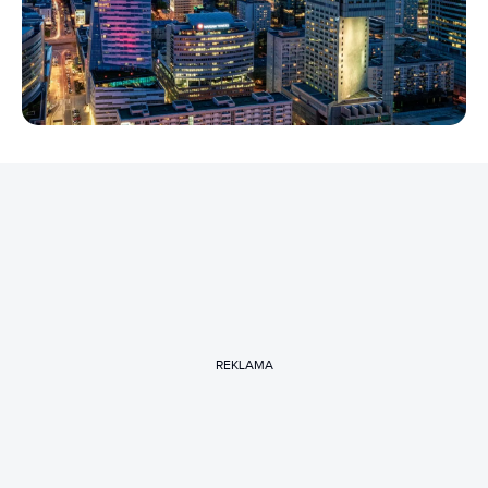
REKLAMA