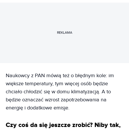
REKLAMA
Naukowcy z PAN mówią też o błędnym kole: im
większe temperatury, tym więcej osób będzie
chciało chłodzić się w domu klimatyzacją. A to
będzie oznaczać wzrost zapotrzebowania na
energię i dodatkowe emisje.
Czy coś da się jeszcze zrobić? Niby tak,