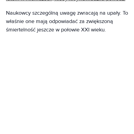
Naukowcy szczególną uwagę zwracają na upały. To
właśnie one mają odpowiadać za zwiększoną
śmiertelność jeszcze w połowie XXI wieku.