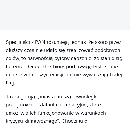
Specjaliści z PAN rozumieją jednak, że skoro przez
dłuższy czas nie udało się zrealizować podobnych
celów, to naiwnością byłoby sądzenie, że stanie się
to teraz. Dlatego też biorą pod uwagę fakt, że nie
uda się zmniejszyć emisji, ale nie wywieszają białej
flagi.
Jak sugerują, „miasta muszą równolegle
podejmować działania adaptacyjne, które
umożliwią ich funkcjonowanie w warunkach
kryzysu klimatycznego”. Chodzi tu o: