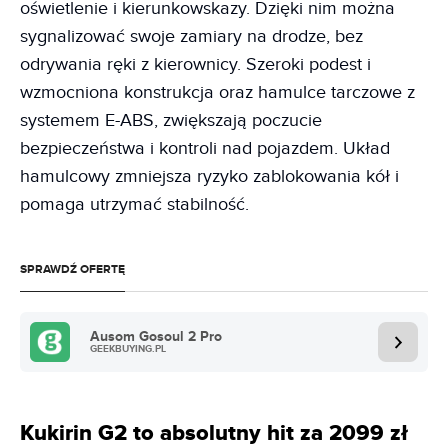
oświetlenie i kierunkowskazy. Dzięki nim można
sygnalizować swoje zamiary na drodze, bez
odrywania ręki z kierownicy. Szeroki podest i
wzmocniona konstrukcja oraz hamulce tarczowe z
systemem E-ABS, zwiększają poczucie
bezpieczeństwa i kontroli nad pojazdem. Układ
hamulcowy zmniejsza ryzyko zablokowania kół i
pomaga utrzymać stabilność.
SPRAWDŹ OFERTĘ
Ausom Gosoul 2 Pro
GEEKBUYING.PL
Kukirin G2 to absolutny hit za 2099 zł