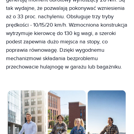
tak wydajne, że pozwalają pokonywać wzniesienia
aż o 33 proc. nachyleniu. Obsługuje trzy tryby
prędkości - 10/15/20 km/h. Wzmocniona konstrukcja
wytrzymuje kierowcę do 130 kg wagi, a szeroki
podest zapewnia dużo miejsca na stopy, co
poprawia równowagę. Dzięki wygodnemu
mechanizmowi składania bezproblemu
przechowacie hulajnogę w garażu lub bagażniku.