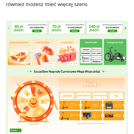
również możesz mieć więcej szans.