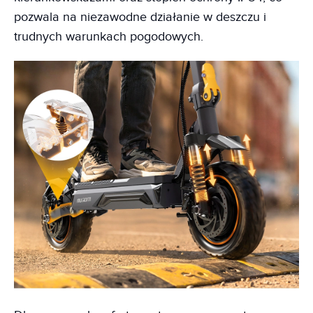
pozwala na niezawodne działanie w deszczu i
trudnych warunkach pogodowych.