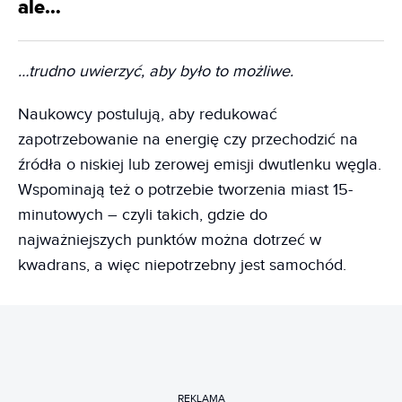
ale…
…trudno uwierzyć, aby było to możliwe.
Naukowcy postulują, aby redukować
zapotrzebowanie na energię czy przechodzić na
źródła o niskiej lub zerowej emisji dwutlenku węgla.
Wspominają też o potrzebie tworzenia miast 15-
minutowych – czyli takich, gdzie do
najważniejszych punktów można dotrzeć w
kwadrans, a więc niepotrzebny jest samochód.
REKLAMA