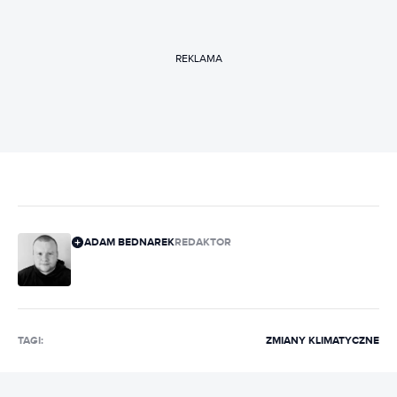
REKLAMA
ADAM BEDNAREK
REDAKTOR
TAGI:
ZMIANY KLIMATYCZNE