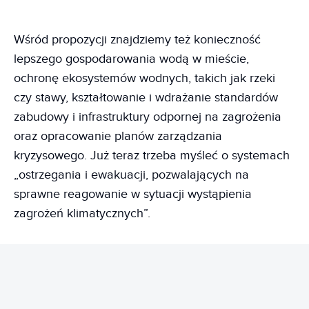
Wśród propozycji znajdziemy też konieczność
lepszego gospodarowania wodą w mieście,
ochronę ekosystemów wodnych, takich jak rzeki
czy stawy, kształtowanie i wdrażanie standardów
zabudowy i infrastruktury odpornej na zagrożenia
oraz opracowanie planów zarządzania
kryzysowego. Już teraz trzeba myśleć o systemach
„ostrzegania i ewakuacji, pozwalających na
sprawne reagowanie w sytuacji wystąpienia
zagrożeń klimatycznych”.