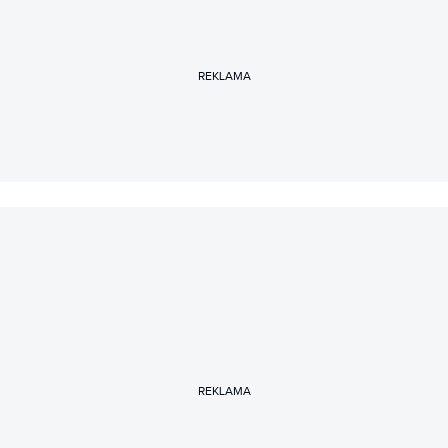
REKLAMA
REKLAMA