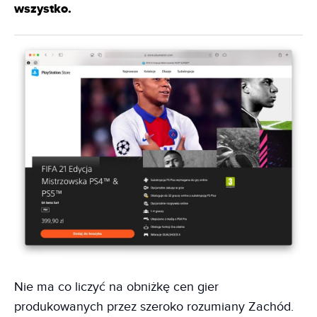
wszystko.
Nie ma co liczyć na obniżkę cen gier
produkowanych przez szeroko rozumiany Zachód.