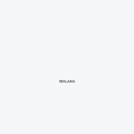
REKLAMA