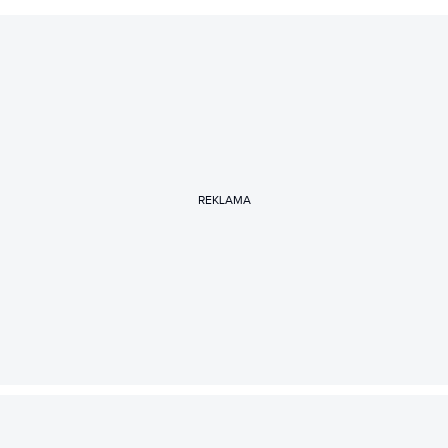
REKLAMA