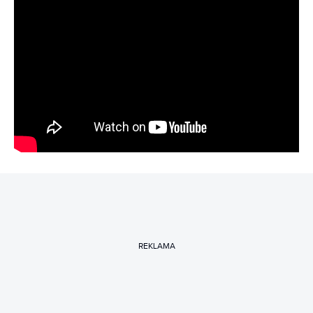
REKLAMA