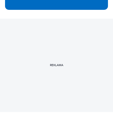
REKLAMA