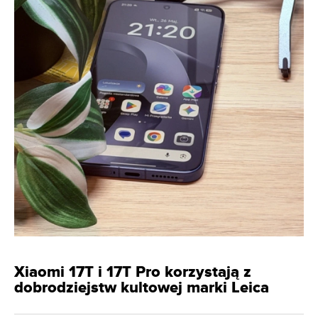
Xiaomi 17T i 17T Pro korzystają z
dobrodziejstw kultowej marki Leica