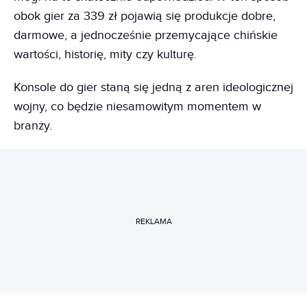
obok gier za 339 zł pojawią się produkcje dobre,
darmowe, a jednocześnie przemycające chińskie
wartości, historię, mity czy kulturę.
Konsole do gier staną się jedną z aren ideologicznej
wojny, co będzie niesamowitym momentem w
branży.
REKLAMA