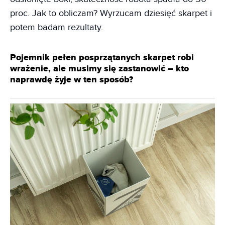
proc. Jak to obliczam? Wyrzucam dziesięć skarpet i
potem badam rezultaty.
Pojemnik pełen posprzątanych skarpet robi
wrażenie, ale musimy się zastanowić – kto
naprawdę żyje w ten sposób?