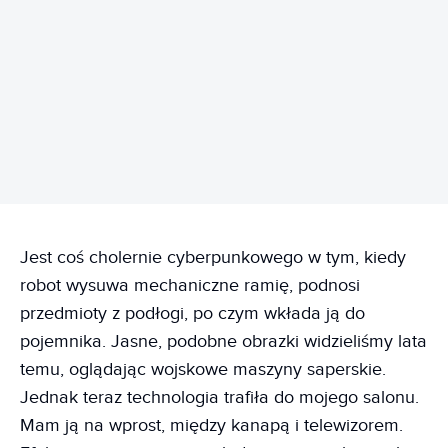
REKLAMA
Jest coś cholernie cyberpunkowego w tym, kiedy
robot wysuwa mechaniczne ramię, podnosi
przedmioty z podłogi, po czym wkłada ją do
pojemnika. Jasne, podobne obrazki widzieliśmy lata
temu, oglądając wojskowe maszyny saperskie.
Jednak teraz technologia trafiła do mojego salonu.
Mam ją na wprost, między kanapą i telewizorem.