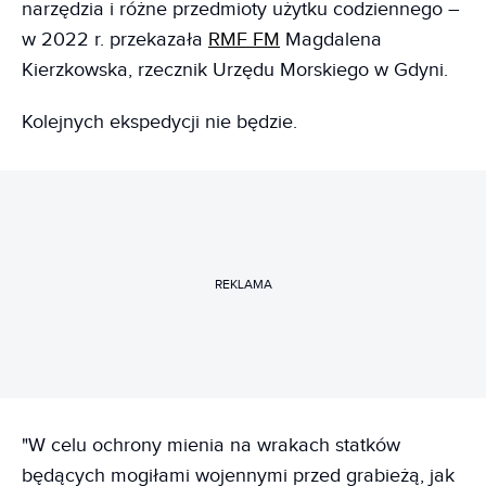
narzędzia i różne przedmioty użytku codziennego –
w 2022 r. przekazała
RMF FM
Magdalena
Kierzkowska, rzecznik Urzędu Morskiego w Gdyni.
Kolejnych ekspedycji nie będzie.
REKLAMA
"W celu ochrony mienia na wrakach statków
będących mogiłami wojennymi przed grabieżą, jak