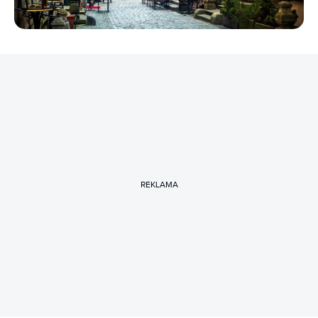
REKLAMA