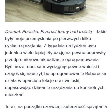
Dramat. Porażka. Przerost formy nad treścią
– takie
były moje przemyślenia po pierwszych kilku
cyklach sprzątania. Z tygodnia na tydzień było
jednak o wiele lepiej. Sytuację na pewno poprawiły
przedpremierowe aktualizacje oprogramowania.
Być może robot sam wyciągnął pewne wnioski i
czegoś się nauczył, bo oprogramowanie Roborocka
działa w oparciu o lekcje oraz wnioski,
dopasowując działanie urządzenia do konkretnych
mieszkań.
Teraz, na początku czerwca, skuteczność sprzątania