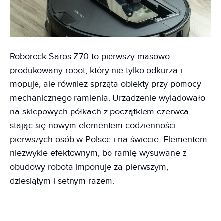
Roborock Saros Z70 to pierwszy masowo
produkowany robot, który nie tylko odkurza i
mopuje, ale również sprząta obiekty przy pomocy
mechanicznego ramienia. Urządzenie wylądowało
na sklepowych półkach z początkiem czerwca,
stając się nowym elementem codzienności
pierwszych osób w Polsce i na świecie. Elementem
niezwykle efektownym, bo ramię wysuwane z
obudowy robota imponuje za pierwszym,
dziesiątym i setnym razem.