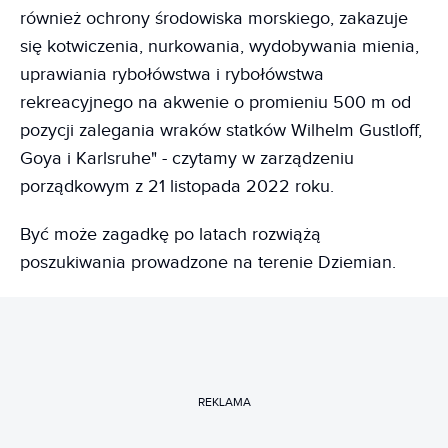
również ochrony środowiska morskiego, zakazuje
się kotwiczenia, nurkowania, wydobywania mienia,
uprawiania rybołówstwa i rybołówstwa
rekreacyjnego na akwenie o promieniu 500 m od
pozycji zalegania wraków statków Wilhelm Gustloff,
Goya i Karlsruhe" - czytamy w zarządzeniu
porządkowym z 21 listopada 2022 roku.
Być może zagadkę po latach rozwiążą
poszukiwania prowadzone na terenie Dziemian.
REKLAMA