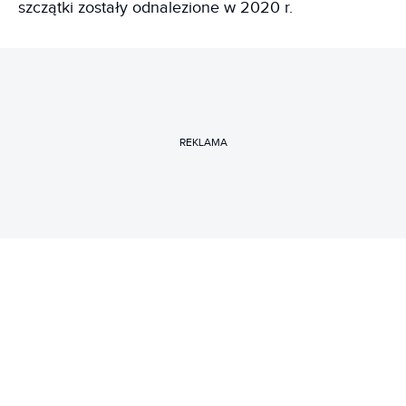
szczątki zostały odnalezione w 2020 r.
REKLAMA