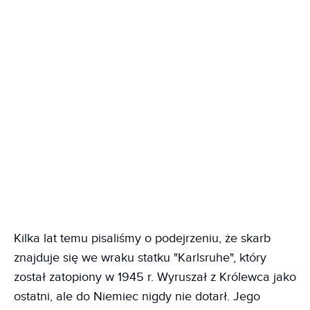
Kilka lat temu pisaliśmy o podejrzeniu, że skarb
znajduje się we wraku statku "Karlsruhe", który
został zatopiony w 1945 r. Wyruszał z Królewca jako
ostatni, ale do Niemiec nigdy nie dotarł. Jego