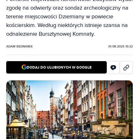
zgodę na odwierty oraz sondaż archeologiczny na
terenie miejscowości Dziemiany w powiecie
kościerskim. Według niektórych istnieje szansa na
odnalezienie Bursztynowej Komnaty.
ADAM BEDNAREK
01.08.2025 15:32
DODAJ DO ULUBIONYCH W GOOGLE