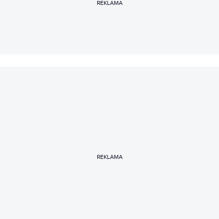
REKLAMA
REKLAMA