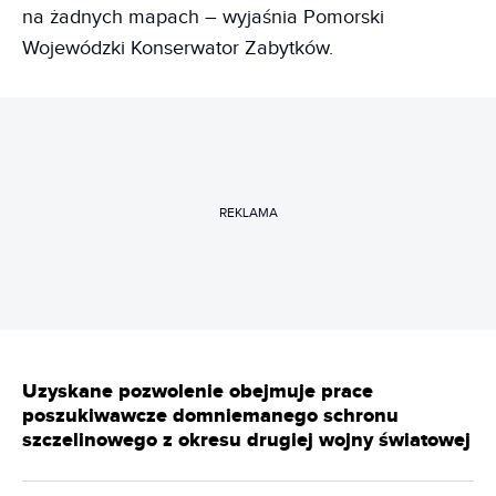
na żadnych mapach – wyjaśnia Pomorski
Wojewódzki Konserwator Zabytków.
REKLAMA
Uzyskane pozwolenie obejmuje prace
poszukiwawcze domniemanego schronu
szczelinowego z okresu drugiej wojny światowej