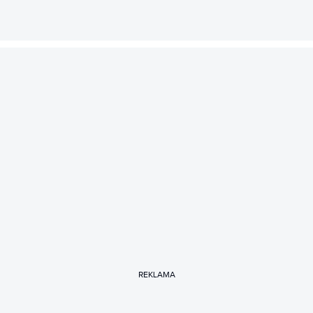
REKLAMA