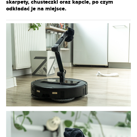
skarpety, chusteczki oraz kapcie, po czym
odkładać je na miejsce.