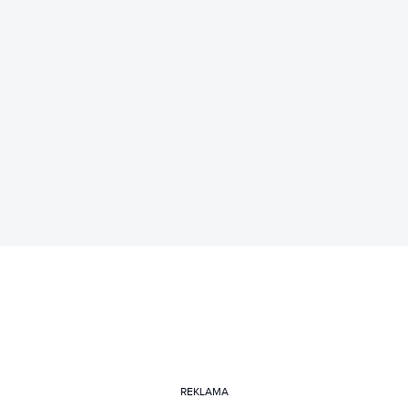
REKLAMA