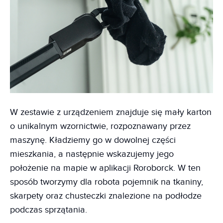
W zestawie z urządzeniem znajduje się mały karton
o unikalnym wzornictwie, rozpoznawany przez
maszynę. Kładziemy go w dowolnej części
mieszkania, a następnie wskazujemy jego
położenie na mapie w aplikacji Roroborck. W ten
sposób tworzymy dla robota pojemnik na tkaniny,
skarpety oraz chusteczki znalezione na podłodze
podczas sprzątania.