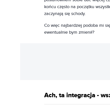
końcu często na początku wszystk
zaczynają się schody.
Co więc najbardziej podoba mi się
ewentualnie bym zmienił?
Ach, ta integracja - w