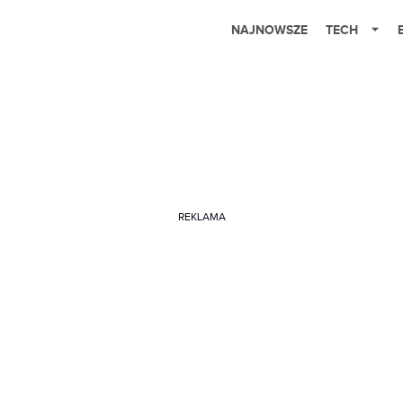
NAJNOWSZE
TECH
REKLAMA