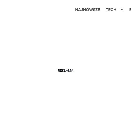
NAJNOWSZE
TECH
REKLAMA