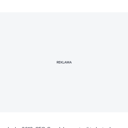
REKLAMA