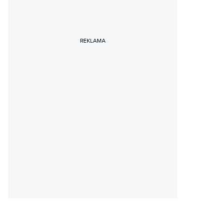
REKLAMA