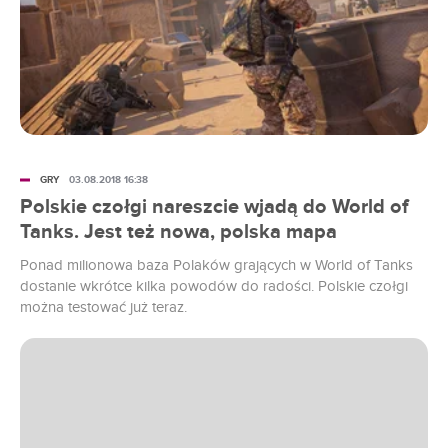
GRY
03.08.2018 16:38
Polskie czołgi nareszcie wjadą do World of
Tanks. Jest też nowa, polska mapa
Ponad milionowa baza Polaków grających w World of Tanks
dostanie wkrótce kilka powodów do radości. Polskie czołgi
można testować już teraz.