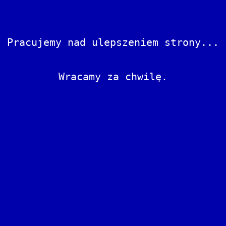
Pracujemy nad ulepszeniem strony...
Wracamy za chwilę.