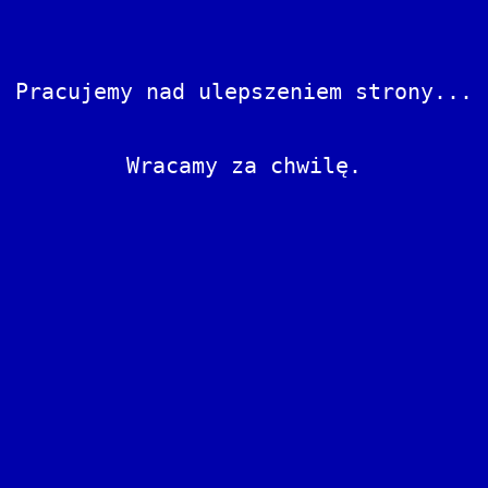
Pracujemy nad ulepszeniem strony...
Wracamy za chwilę.