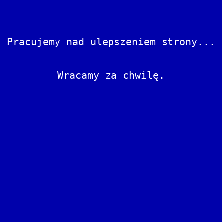
Pracujemy nad ulepszeniem strony...
Wracamy za chwilę.