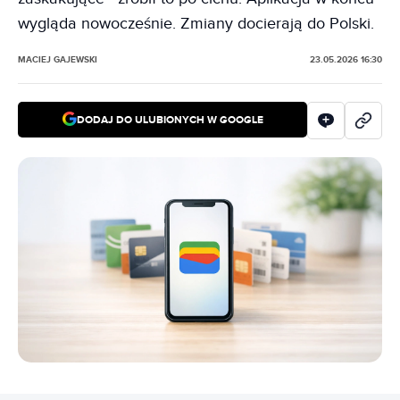
wygląda nowocześnie. Zmiany docierają do Polski.
MACIEJ GAJEWSKI
23.05.2026 16:30
DODAJ DO ULUBIONYCH W GOOGLE