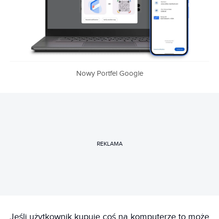
Nowy Portfel Google
REKLAMA
Jeśli użytkownik kupuje coś na komputerze to może