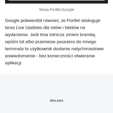
Nowy Portfel Google
Google potwierdził również, że Portfel obsługuje
teraz Live Updates dla lotów i biletów na
wydarzenia. Jeśli linia lotnicza zmieni bramkę,
opóźni lot albo przeniesie pasażera do innego
terminala to użytkownik dostanie natychmiastowe
powiadomienie - bez konieczności otwierania
aplikacji.
REKLAMA