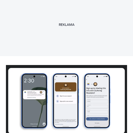
REKLAMA