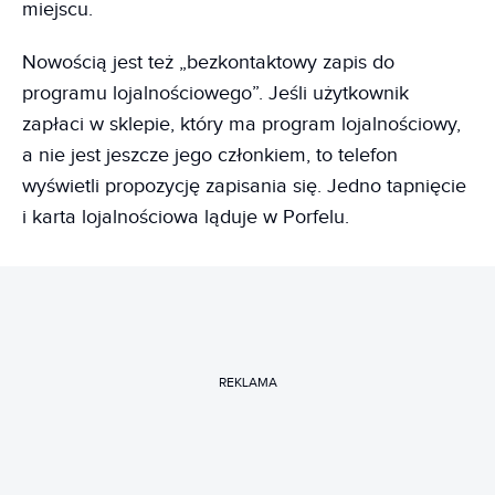
miejscu.
Nowością jest też „bezkontaktowy zapis do
programu lojalnościowego”. Jeśli użytkownik
zapłaci w sklepie, który ma program lojalnościowy,
a nie jest jeszcze jego członkiem, to telefon
wyświetli propozycję zapisania się. Jedno tapnięcie
i karta lojalnościowa ląduje w Porfelu.
REKLAMA