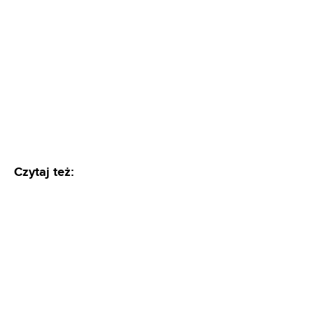
Czytaj też: