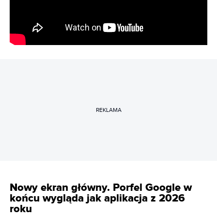
REKLAMA
Nowy ekran główny. Porfel Google w
końcu wygląda jak aplikacja z 2026
roku