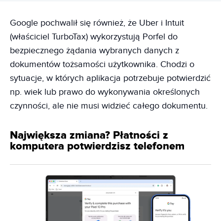
Google pochwalił się również, że Uber i Intuit
(właściciel TurboTax) wykorzystują Porfel do
bezpiecznego żądania wybranych danych z
dokumentów tożsamości użytkownika. Chodzi o
sytuacje, w których aplikacja potrzebuje potwierdzić
np. wiek lub prawo do wykonywania określonych
czynności, ale nie musi widzieć całego dokumentu.
Największa zmiana? Płatności z
komputera potwierdzisz telefonem