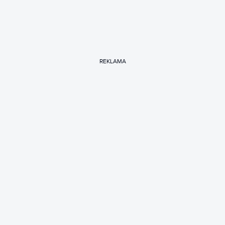
REKLAMA