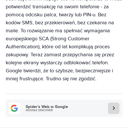
potwierdzić transakcję na swoim telefonie - za
pomocą odcisku palca, twarzy lub PIN-u. Bez
kodów SMS, bez przekierowań, bez czekania na
maile. To rozwiązanie ma spełniać wymagania
europejskiego SCA (Strong Customer
Authentication), które od lat komplikują proces
zakupowy. Teraz zamiast przepychania się przez
kolejne ekrany wystarczy odblokować telefon.
Google twierdzi, że to szybsze, bezpieczniejsze i
mniej frustrujące. Trudno się nie zgodzić.
Spider's Web w Google
GOOGLE DISCOVER