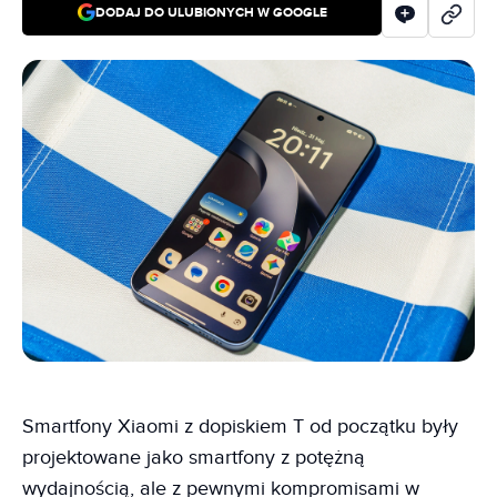
DODAJ DO ULUBIONYCH W GOOGLE
Smartfony Xiaomi z dopiskiem T od początku były
projektowane jako smartfony z potężną
wydajnością, ale z pewnymi kompromisami w