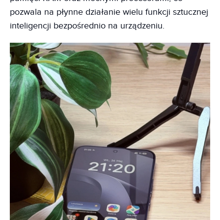
pozwala na płynne działanie wielu funkcji sztucznej
inteligencji bezpośrednio na urządzeniu.