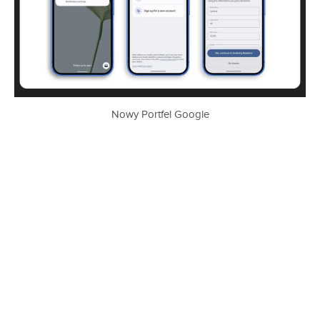
Nowy Portfel Google