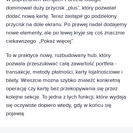
dominował duży przycisk „plus”, który pozwalał
dodać nową kartę. Teraz zastąpił go podzielony
przycisk na dole ekranu. Po prawej nadal dodajemy
nowe elementy, ale po lewej kryje się coś znacznie
ciekawszego: „Pokaż więcej”.
To w praktyce nowy, rozbudowany hub, który
pozwala przeszukiwać całą zawartość portfela -
transakcje, metody płatności, karty lojalnościowe i
bilety. Wreszcie można szybko znaleźć konkretną
operację czy kartę bez przekopywania się przez
kolejne sekcje. To jedna z tych funkcji, które wydają
się oczywiste dopiero wtedy, gdy w końcu się
pojawią.