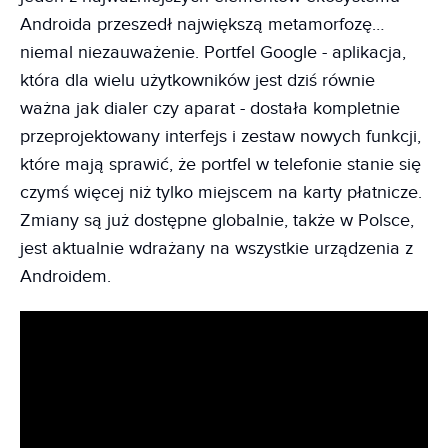
Androida przeszedł największą metamorfozę…
niemal niezauważenie. Portfel Google - aplikacja,
która dla wielu użytkowników jest dziś równie
ważna jak dialer czy aparat - dostała kompletnie
przeprojektowany interfejs i zestaw nowych funkcji,
które mają sprawić, że portfel w telefonie stanie się
czymś więcej niż tylko miejscem na karty płatnicze.
Zmiany są już dostępne globalnie, także w Polsce,
jest aktualnie wdrażany na wszystkie urządzenia z
Androidem.