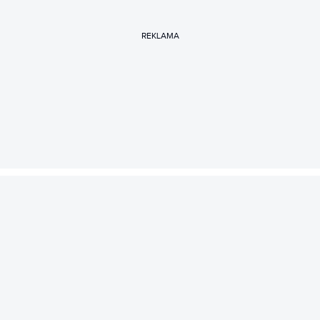
REKLAMA