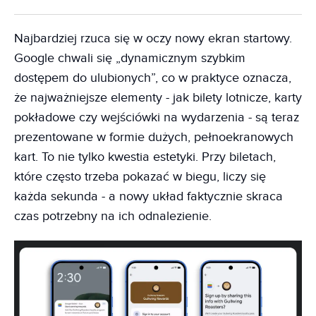
Najbardziej rzuca się w oczy nowy ekran startowy.
Google chwali się „dynamicznym szybkim
dostępem do ulubionych”, co w praktyce oznacza,
że najważniejsze elementy - jak bilety lotnicze, karty
pokładowe czy wejściówki na wydarzenia - są teraz
prezentowane w formie dużych, pełnoekranowych
kart. To nie tylko kwestia estetyki. Przy biletach,
które często trzeba pokazać w biegu, liczy się
każda sekunda - a nowy układ faktycznie skraca
czas potrzebny na ich odnalezienie.