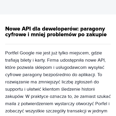
Nowe API dla deweloperów: paragony
cyfrowe i mniej problemów po zakupie
Portfel Google nie jest już tylko miejscem, gdzie
trafiają bilety i karty. Firma udostępniła nowe API,
które pozwala sklepom i usługodawcom wysyłać
cyfrowe paragony bezpośrednio do aplikacji. To
rozwiązanie ma zmniejszyć liczbę zgłoszeń do
supportu i ułatwić klientom śledzenie historii
zakupów. W praktyce oznacza to, że zamiast szukać
maila z potwierdzeniem wystarczy otworzyć Porfel i
zobaczyć wszystkie szczegóły transakcji w jednym