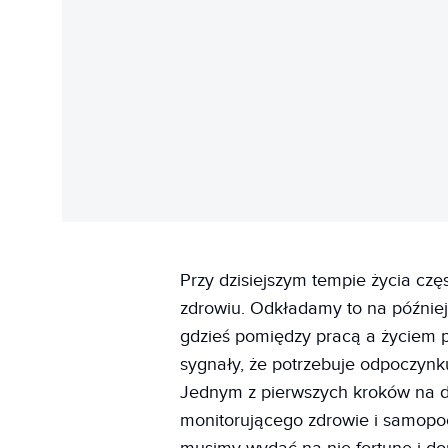
Przy dzisiejszym tempie życia czę
zdrowiu. Odkładamy to na później
gdzieś pomiędzy pracą a życiem
sygnały, że potrzebuje odpoczynk
Jednym z pierwszych kroków na d
monitorującego zdrowie i samopoc