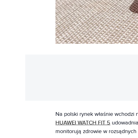
Na polski rynek właśnie wchodzi
HUAWEI WATCH FIT 5
udowadnia,
monitorują zdrowie w rozsądnych 