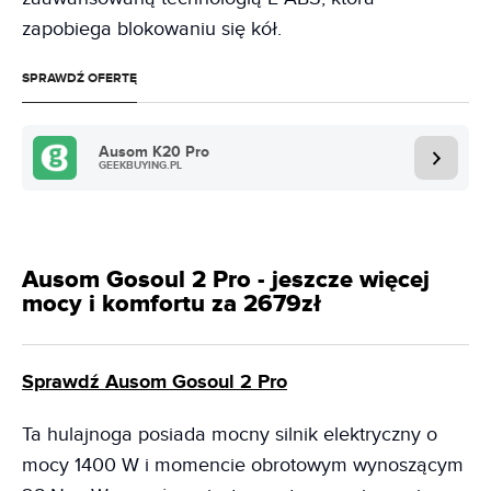
zapobiega blokowaniu się kół.
SPRAWDŹ OFERTĘ
Ausom K20 Pro
GEEKBUYING.PL
Ausom Gosoul 2 Pro - jeszcze więcej
mocy i komfortu za 2679zł
Sprawdź Ausom Gosoul 2 Pro
Ta hulajnoga posiada mocny silnik elektryczny o
mocy 1400 W i momencie obrotowym wynoszącym