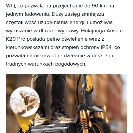
Wh), co pozwala na przejechanie do 90 km na
jednym ładowaniu. Duży zasięg zmniejsza
częstotliwość uzupełniania energii i umożliwia
wyruszanie w dłuższe wyprawy. Hulajnoga Ausom
K20 Pro posiada pełne oświetlenie wraz z
kierunkowskazami oraz stopień ochrony IP54, co
pozwala na niezawodne działanie w deszczu i
trudnych warunkach pogodowych.