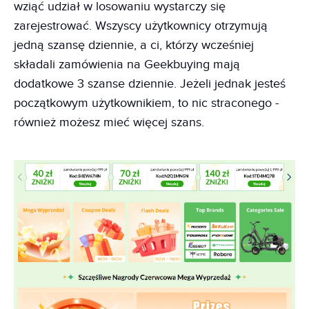
wziąć udział w losowaniu wystarczy się
zarejestrować. Wszyscy użytkownicy otrzymują
jedną szansę dziennie, a ci, którzy wcześniej
składali zamówienia na Geekbuying mają
dodatkowe 3 szanse dziennie. Jeżeli jednak jesteś
początkowym użytkownikiem, to nic straconego -
również możesz mieć więcej szans.