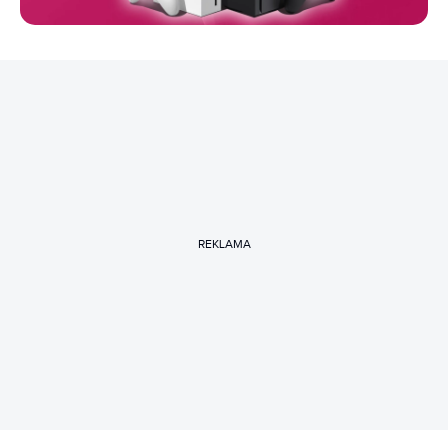
REKLAMA