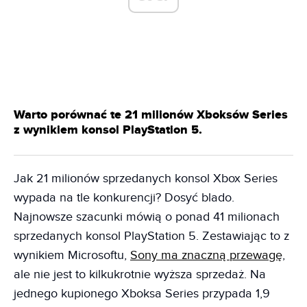
Warto porównać te 21 milionów Xboksów Series
z wynikiem konsol PlayStation 5.
Jak 21 milionów sprzedanych konsol Xbox Series
wypada na tle konkurencji? Dosyć blado.
Najnowsze szacunki mówią o ponad 41 milionach
sprzedanych konsol PlayStation 5. Zestawiając to z
wynikiem Microsoftu,
Sony ma znaczną przewagę
,
ale nie jest to kilkukrotnie wyższa sprzedaż. Na
jednego kupionego Xboksa Series przypada 1,9