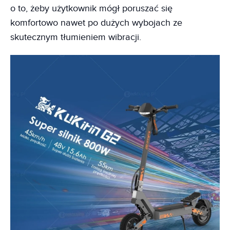
o to, żeby użytkownik mógł poruszać się
komfortowo nawet po dużych wybojach ze
skutecznym tłumieniem wibracji.