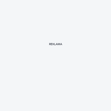
REKLAMA