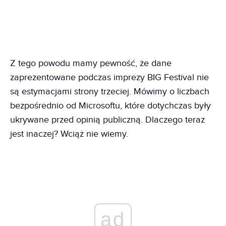
Z tego powodu mamy pewność, że dane
zaprezentowane podczas imprezy BIG Festival nie
są estymacjami strony trzeciej. Mówimy o liczbach
bezpośrednio od Microsoftu, które dotychczas były
ukrywane przed opinią publiczną. Dlaczego teraz
jest inaczej? Wciąż nie wiemy.
ad