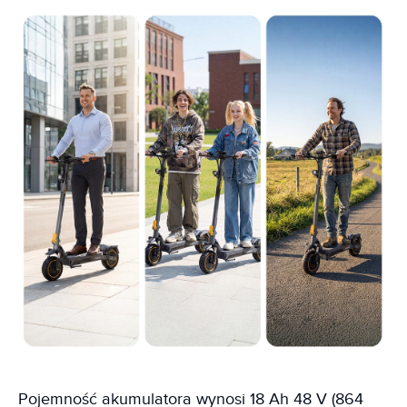
Pojemność akumulatora wynosi 18 Ah 48 V (864