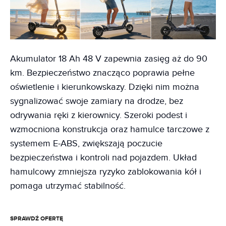
Akumulator 18 Ah 48 V zapewnia zasięg aż do 90
km. Bezpieczeństwo znacząco poprawia pełne
oświetlenie i kierunkowskazy. Dzięki nim można
sygnalizować swoje zamiary na drodze, bez
odrywania ręki z kierownicy. Szeroki podest i
wzmocniona konstrukcja oraz hamulce tarczowe z
systemem E-ABS, zwiększają poczucie
bezpieczeństwa i kontroli nad pojazdem. Układ
hamulcowy zmniejsza ryzyko zablokowania kół i
pomaga utrzymać stabilność.
SPRAWDŹ OFERTĘ