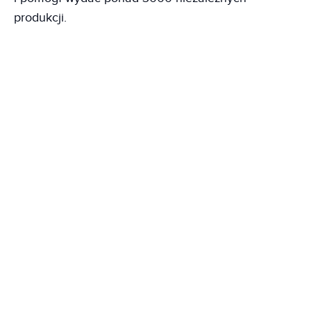
produkcji.