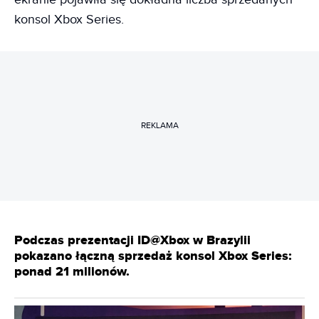
konsol Xbox Series.
REKLAMA
Podczas prezentacji ID@Xbox w Brazylii
pokazano łączną sprzedaż konsol Xbox Series:
ponad 21 milionów.