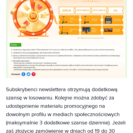
Subskrybenci newslettera otrzymują dodatkową
szansę w losowaniu. Kolejne można zdobyć za
udostępnienie materiału promocyjnego na
dowolnym profilu w mediach społecznościowych
(maksymalnie 3 dodatkowe szanse dziennie). Jeżeli
zaś złożycie zamówienie w dniach od 19 do 30