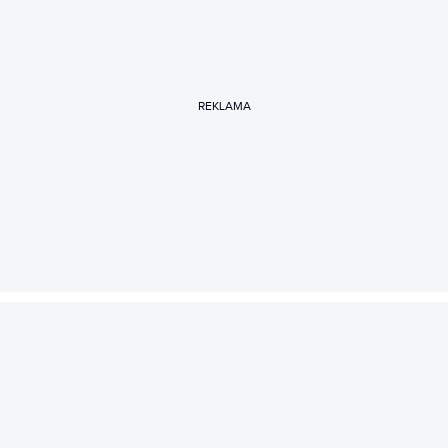
REKLAMA