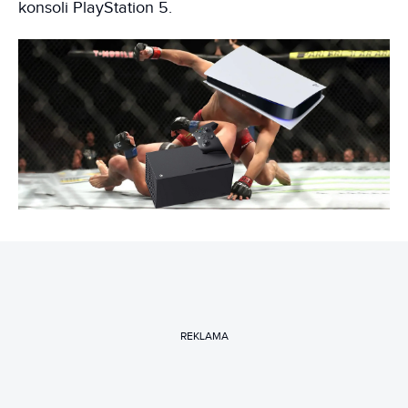
konsoli PlayStation 5.
REKLAMA