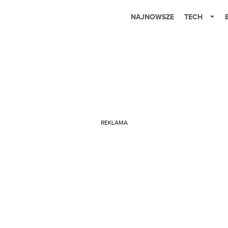
NAJNOWSZE
TECH
REKLAMA