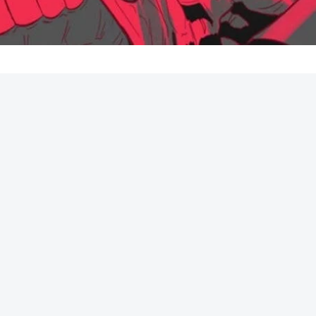
REKLAMA