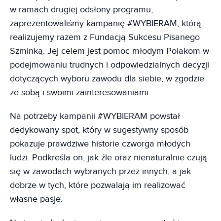
w ramach drugiej odsłony programu,
zaprezentowaliśmy kampanię #WYBIERAM, którą
realizujemy razem z Fundacją Sukcesu Pisanego
Szminką. Jej celem jest pomoc młodym Polakom w
podejmowaniu trudnych i odpowiedzialnych decyzji
dotyczących wyboru zawodu dla siebie, w zgodzie
ze sobą i swoimi zainteresowaniami.
Na potrzeby kampanii #WYBIERAM powstał
dedykowany spot, który w sugestywny sposób
pokazuje prawdziwe historie czworga młodych
ludzi. Podkreśla on, jak źle oraz nienaturalnie czują
się w zawodach wybranych przez innych, a jak
dobrze w tych, które pozwalają im realizować
własne pasje.