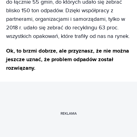
do łącznie 55 gmin, do których udało się zebrać
blisko 150 ton odpadów. Dzięki współpracy z
partnerami, organizacjami i samorządami, tylko w
2018 r. udało się zebrać do recyklingu 63 proc.
wszystkich opakowań, które trafiły od nas na rynek.
Ok, to brzmi dobrze, ale przyznasz, że nie można
jeszcze uznać, że problem odpadów został
rozwiązany.
REKLAMA