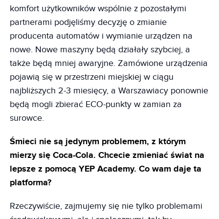
komfort użytkowników wspólnie z pozostałymi
partnerami podjęliśmy decyzję o zmianie
producenta automatów i wymianie urządzen na
nowe. Nowe maszyny będą działały szybciej, a
także będą mniej awaryjne. Zamówione urządzenia
pojawią się w przestrzeni miejskiej w ciągu
najbliższych 2-3 miesięcy, a Warszawiacy ponownie
będą mogli zbierać ECO-punkty w zamian za
surowce.
Śmieci nie są jedynym problemem, z którym
mierzy się Coca-Cola. Chcecie zmieniać świat na
lepsze z pomocą YEP Academy. Co wam daje ta
platforma?
Rzeczywiście, zajmujemy się nie tylko problemami