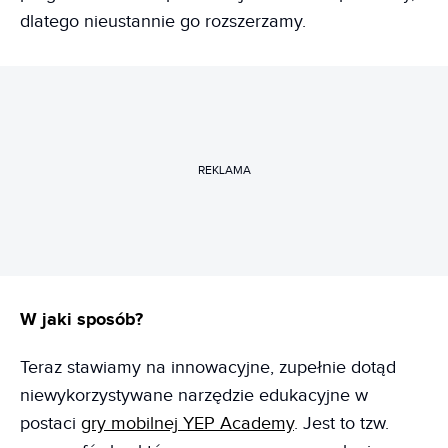
dlatego nieustannie go rozszerzamy.
REKLAMA
W jaki sposób?
Teraz stawiamy na innowacyjne, zupełnie dotąd
niewykorzystywane narzędzie edukacyjne w
postaci
gry mobilnej YEP Academy
. Jest to tzw.