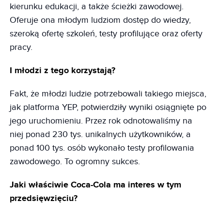
kierunku edukacji, a także ścieżki zawodowej.
Oferuje ona młodym ludziom dostęp do wiedzy,
szeroką ofertę szkoleń, testy profilujące oraz oferty
pracy.
I młodzi z tego korzystają?
Fakt, że młodzi ludzie potrzebowali takiego miejsca,
jak platforma YEP, potwierdziły wyniki osiągnięte po
jego uruchomieniu. Przez rok odnotowaliśmy na
niej ponad 230 tys. unikalnych użytkowników, a
ponad 100 tys. osób wykonało testy profilowania
zawodowego. To ogromny sukces.
Jaki właściwie Coca-Cola ma interes w tym
przedsięwzięciu?