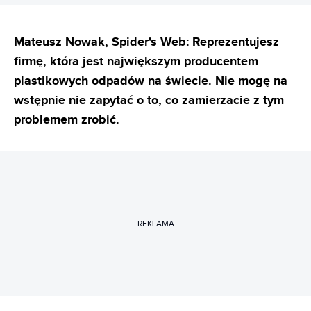
Mateusz Nowak, Spider's Web: Reprezentujesz
firmę, która jest największym producentem
plastikowych odpadów na świecie. Nie mogę na
wstępnie nie zapytać o to, co zamierzacie z tym
problemem zrobić.
REKLAMA