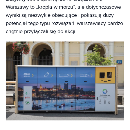
Warszawy to „kropla w morzu”, ale dotychczasowe
wyniki są niezwykle obiecujące i pokazują duży
potencjał tego typu rozwiązań. warszawiacy bardzo
chętnie przyłączali się do akcji.