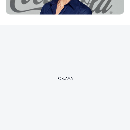
REKLAMA