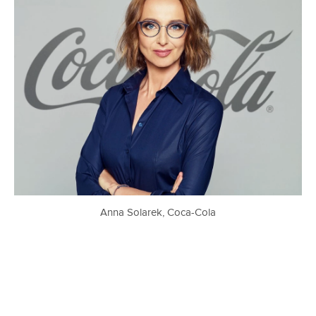
Anna Solarek, Coca-Cola