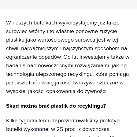
W naszych butelkach wykorzystujemy już także
surowiec wtórny i to właśnie ponowne zużycie
plastiku jako wartościowego surowca jest w tej
chwili najważniejszym i najszybszym sposobem na
ograniczenie odpadów. Od lat inwestujemy także w
badania nad nowoczesnymi rozwiązaniami, jak np.
technologia ulepszonego recyklingu, która pomaga
przekształcić niskiej jakości tworzywa sztuczne w
wysokiej jakości opakowania do żywności.
Skąd można brać plastik do recyklingu?
Kilka tygodni temu zaprezentowaliśmy prototyp
butelki wykonanej w 25 proc. z dotychczas