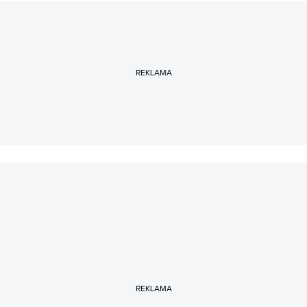
REKLAMA
REKLAMA