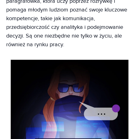
paragrafówka, która uczy poprzez rozrywkę i
pomaga młodym ludziom poznać swoje kluczowe
kompetencje, takie jak komunikacja,
przedsiębiorczość czy analityka i podejmowanie
decyzji. Są one niezbędne nie tylko w życiu, ale
również na rynku pracy.