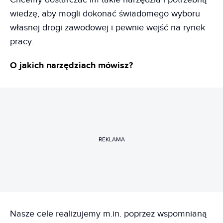
wiedzę, aby mogli dokonać świadomego wyboru
własnej drogi zawodowej i pewnie wejść na rynek
pracy.
O jakich narzędziach mówisz?
REKLAMA
Nasze cele realizujemy m.in. poprzez wspomnianą