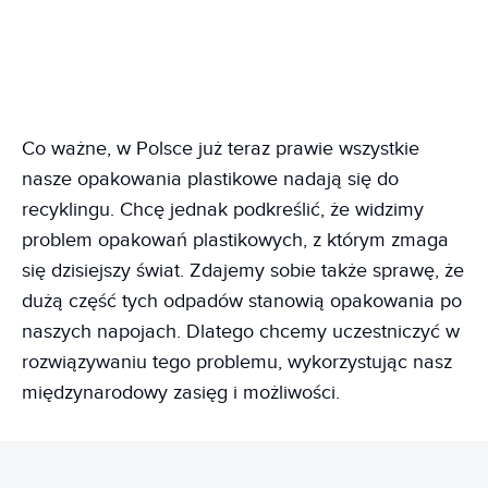
Co ważne, w Polsce już teraz prawie wszystkie
nasze opakowania plastikowe nadają się do
recyklingu. Chcę jednak podkreślić, że widzimy
problem opakowań plastikowych, z którym zmaga
się dzisiejszy świat. Zdajemy sobie także sprawę, że
dużą część tych odpadów stanowią opakowania po
naszych napojach. Dlatego chcemy uczestniczyć w
rozwiązywaniu tego problemu, wykorzystując nasz
międzynarodowy zasięg i możliwości.