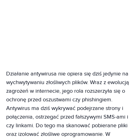
Działanie antywirusa nie opiera się dziś jedynie na
wychwytywaniu złośliwych plików. Wraz z ewolucją
zagrożeń w internecie, jego rola rozszerzyła się o
ochronę przed oszustwami czy phishingiem.
Antywirus ma dziś wykrywać podejrzane strony i
połączenia, ostrzegać przed fałszywymi SMS-ami i
czy linkami. Do tego ma skanować pobierane pliki
oraz izolować złośliwe oprogramowanie. W