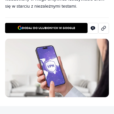
się w starciu z niezależnymi testami.
DODAJ DO ULUBIONYCH W GOOGLE