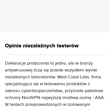
REKLAMA
Opinie niezależnych testerów
Deklaracje producenta to jedno, ale w branży
antywirusowej liczą się przede wszystkim wyniki
niezależnych laboratoriów. West Coast Labs, firma
specjalizująca się w testowaniu produktów z
zakresu cyberbezpieczeństwa, przyznała pakietowi
ochrony NordVPN najwyższą możliwą ocenę - AAA.
W testach przeprowadzonych w izolowanym