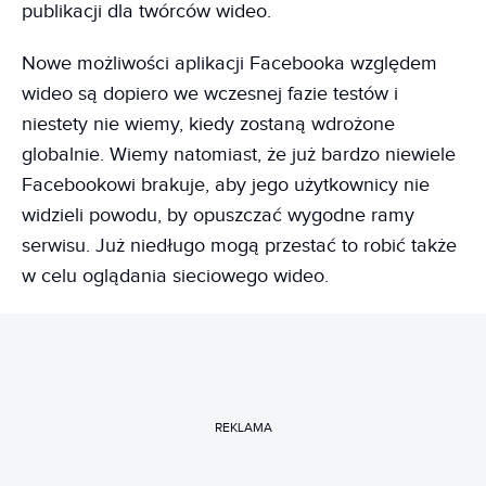
publikacji dla twórców wideo.
Nowe możliwości aplikacji Facebooka względem
wideo są dopiero we wczesnej fazie testów i
niestety nie wiemy, kiedy zostaną wdrożone
globalnie. Wiemy natomiast, że już bardzo niewiele
Facebookowi brakuje, aby jego użytkownicy nie
widzieli powodu, by opuszczać wygodne ramy
serwisu. Już niedługo mogą przestać to robić także
w celu oglądania sieciowego wideo.
REKLAMA