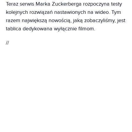
Teraz serwis Marka Zuckerberga rozpoczyna testy
kolejnych rozwiązań nastawionych na wideo. Tym
razem największą nowością, jaką zobaczyliśmy, jest
tablica dedykowana wyłącznie filmom.
//