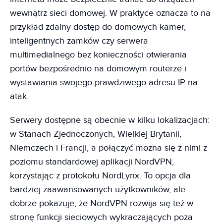
wewnątrz sieci domowej. W praktyce oznacza to na
przykład zdalny dostęp do domowych kamer,
inteligentnych zamków czy serwera
multimedialnego bez konieczności otwierania
portów bezpośrednio na domowym routerze i
wystawiania swojego prawdziwego adresu IP na
atak.
Serwery dostępne są obecnie w kilku lokalizacjach:
w Stanach Zjednoczonych, Wielkiej Brytanii,
Niemczech i Francji, a połączyć można się z nimi z
poziomu standardowej aplikacji NordVPN,
korzystając z protokołu NordLynx. To opcja dla
bardziej zaawansowanych użytkowników, ale
dobrze pokazuje, że NordVPN rozwija się też w
stronę funkcji sieciowych wykraczających poza