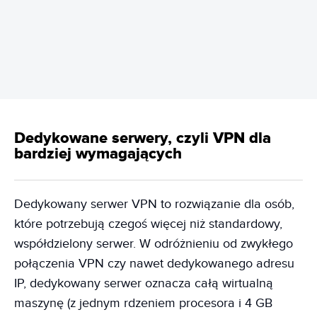
REKLAMA
Dedykowane serwery, czyli VPN dla
bardziej wymagających
Dedykowany serwer VPN to rozwiązanie dla osób,
które potrzebują czegoś więcej niż standardowy,
współdzielony serwer. W odróżnieniu od zwykłego
połączenia VPN czy nawet dedykowanego adresu
IP, dedykowany serwer oznacza całą wirtualną
maszynę (z jednym rdzeniem procesora i 4 GB