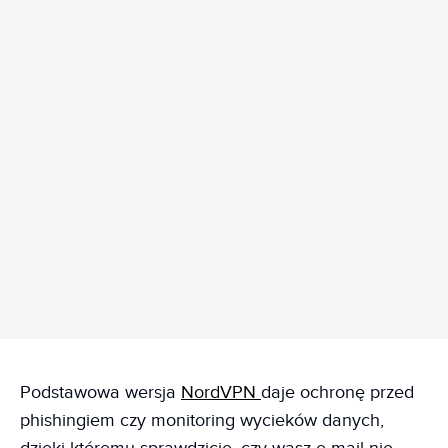
REKLAMA
Podstawowa wersja
NordVPN
daje ochronę przed
phishingiem czy monitoring wycieków danych,