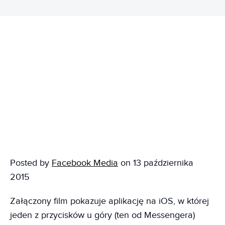
Posted by
Facebook Media
on 13 października
2015
Załączony film pokazuje aplikację na iOS, w której
jeden z przycisków u góry (ten od Messengera)