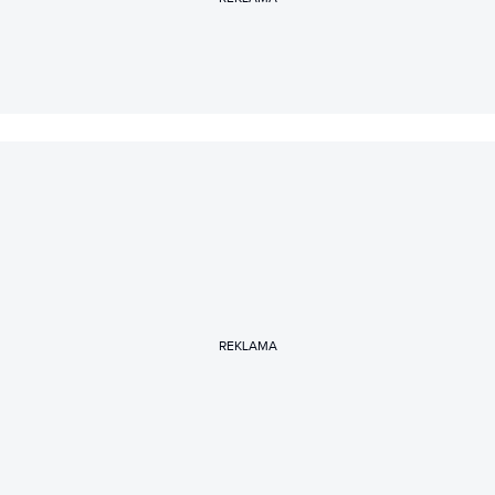
REKLAMA