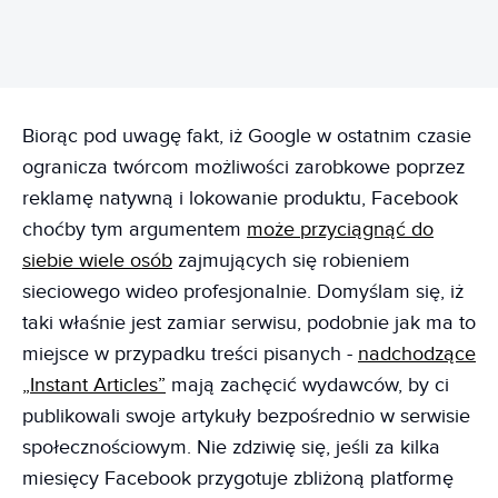
Biorąc pod uwagę fakt, iż Google w ostatnim czasie
ogranicza twórcom możliwości zarobkowe poprzez
reklamę natywną i lokowanie produktu, Facebook
choćby tym argumentem
może przyciągnąć do
siebie wiele osób
zajmujących się robieniem
sieciowego wideo profesjonalnie. Domyślam się, iż
taki właśnie jest zamiar serwisu, podobnie jak ma to
miejsce w przypadku treści pisanych -
nadchodzące
„Instant Articles”
mają zachęcić wydawców, by ci
publikowali swoje artykuły bezpośrednio w serwisie
społecznościowym. Nie zdziwię się, jeśli za kilka
miesięcy Facebook przygotuje zbliżoną platformę