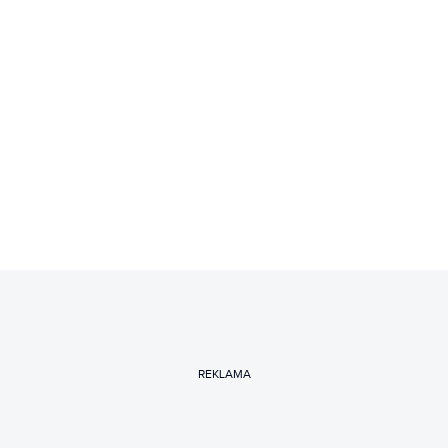
REKLAMA