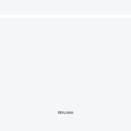
REKLAMA