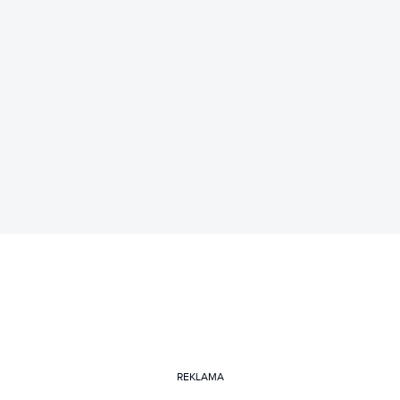
REKLAMA