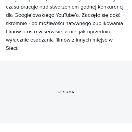
czasu pracuje nad stworzeniem godnej konkurencji
dla Google’owskiego YouTube’a. Zaczęło się dość
skromnie - od możliwości natywnego publikowania
filmów prosto w serwisie, a nie, jak uprzednio,
wyłącznie osadzania filmów z innych miejsc w
Sieci.
REKLAMA