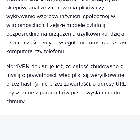
sklepów, analizę zachowania plików czy
wykrywanie wzorców inżynierii społecznej w
wiadomościach. Lżejsze modele działają
bezpośrednio na urządzeniu użytkownika, dzięki
czemu część danych w ogóle nie musi opuszczać
komputera czy telefonu.
NordVPN deklaruje też, że całość zbudowano z
myślą o prywatności, więc pliki są weryfikowane
przez hash (a nie przez zawartość), a adresy URL
czyszczone z parametrów przed wysłaniem do
chmury.