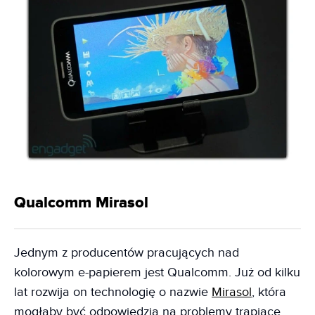
Qualcomm Mirasol
Jednym z producentów pracujących nad
kolorowym e-papierem jest Qualcomm. Już od kilku
lat rozwija on technologię o nazwie
Mirasol
, która
mogłaby być odpowiedzią na problemy trapiące