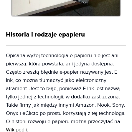
Historia i rodzaje epapieru
Opisana wyżej technologia e-papieru nie jest ani
pierwszą, która powstała, ani jedyną dostępną.
Często zresztą błędnie e-papier nazywany jest E
Ink, co można tłumaczyć jako elektroniczny
atrament. Jest to błąd, ponieważ E Ink jest nazwą
tylko jednej z technologii, w dodatku zastrzeżoną.
Takie firmy jak między innymi Amazon, Nook, Sony,
Onyx i eClicto po prostu korzystają z tej technologii.
O historii rozwoju e-papieru można przeczytać na
Wikipedii
.