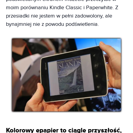
moim porównaniu Kindle Classic i Paperwhite. Z
przesiadki nie jestem w pełni zadowolony, ale
bynajmniej nie z powodu podświetlenia.
Kolorowy epapier to ciągle przyszłość,