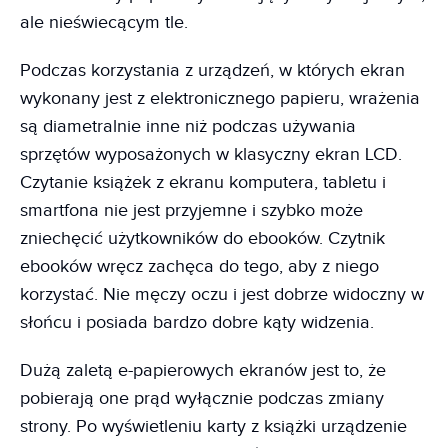
ale nieświecącym tle.
Podczas korzystania z urządzeń, w których ekran
wykonany jest z elektronicznego papieru, wrażenia
są diametralnie inne niż podczas używania
sprzętów wyposażonych w klasyczny ekran LCD.
Czytanie książek z ekranu komputera, tabletu i
smartfona nie jest przyjemne i szybko może
zniechęcić użytkowników do ebooków. Czytnik
ebooków wręcz zachęca do tego, aby z niego
korzystać. Nie męczy oczu i jest dobrze widoczny w
słońcu i posiada bardzo dobre kąty widzenia.
Dużą zaletą e-papierowych ekranów jest to, że
pobierają one prąd wyłącznie podczas zmiany
strony. Po wyświetleniu karty z książki urządzenie