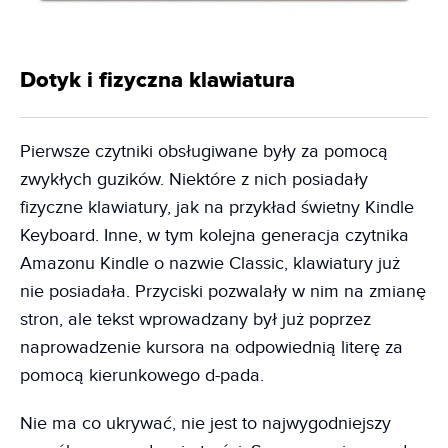
Dotyk i fizyczna klawiatura
Pierwsze czytniki obsługiwane były za pomocą
zwykłych guzików. Niektóre z nich posiadały
fizyczne klawiatury, jak na przykład świetny Kindle
Keyboard. Inne, w tym kolejna generacja czytnika
Amazonu Kindle o nazwie Classic, klawiatury już
nie posiadała. Przyciski pozwalały w nim na zmianę
stron, ale tekst wprowadzany był już poprzez
naprowadzenie kursora na odpowiednią literę za
pomocą kierunkowego d-pada.
Nie ma co ukrywać, nie jest to najwygodniejszy