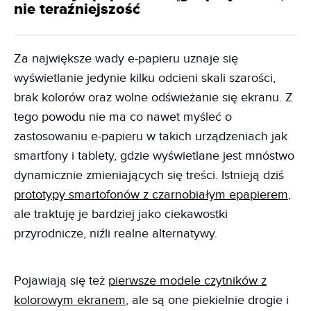
nie teraźniejszość
Za największe wady e-papieru uznaje się
wyświetlanie jedynie kilku odcieni skali szarości,
brak kolorów oraz wolne odświeżanie się ekranu. Z
tego powodu nie ma co nawet myśleć o
zastosowaniu e-papieru w takich urządzeniach jak
smartfony i tablety, gdzie wyświetlane jest mnóstwo
dynamicznie zmieniających się treści. Istnieją dziś
prototypy smartofonów z czarnobiałym epapierem
,
ale traktuję je bardziej jako ciekawostki
przyrodnicze, niźli realne alternatywy.
Pojawiają się też
pierwsze modele czytników z
kolorowym ekranem
, ale są one piekielnie drogie i