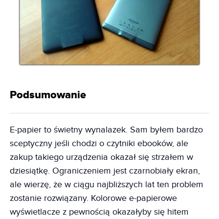
Podsumowanie
E-papier to świetny wynalazek. Sam byłem bardzo
sceptyczny jeśli chodzi o czytniki ebooków, ale
zakup takiego urządzenia okazał się strzałem w
dziesiątkę. Ograniczeniem jest czarnobiały ekran,
ale wierzę, że w ciągu najbliższych lat ten problem
zostanie rozwiązany. Kolorowe e-papierowe
wyświetlacze z pewnością okazałyby się hitem