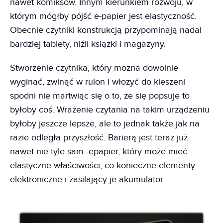
nawet komiksów. Innym kierunkiem rozwoju, w
którym mógłby pójść e-papier jest elastyczność.
Obecnie czytniki konstrukcją przypominają nadal
bardziej tablety, niźli książki i magazyny.
Stworzenie czytnika, który można dowolnie
wyginać, zwinąć w rulon i włożyć do kieszeni
spodni nie martwiąc się o to, że się popsuje to
byłoby coś. Wrażenie czytania na takim urządzeniu
byłoby jeszcze lepsze, ale to jednak także jak na
razie odległa przyszłość. Barierą jest teraz już
nawet nie tyle sam -epapier, który może mieć
elastyczne właściwości, co konieczne elementy
elektroniczne i zasilający je akumulator.