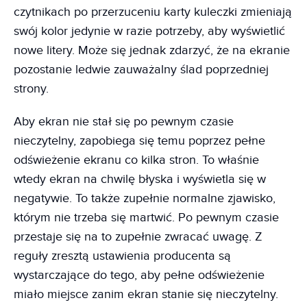
czytnikach po przerzuceniu karty kuleczki zmieniają
swój kolor jedynie w razie potrzeby, aby wyświetlić
nowe litery. Może się jednak zdarzyć, że na ekranie
pozostanie ledwie zauważalny ślad poprzedniej
strony.
Aby ekran nie stał się po pewnym czasie
nieczytelny, zapobiega się temu poprzez pełne
odświeżenie ekranu co kilka stron. To właśnie
wtedy ekran na chwilę błyska i wyświetla się w
negatywie. To także zupełnie normalne zjawisko,
którym nie trzeba się martwić. Po pewnym czasie
przestaje się na to zupełnie zwracać uwagę. Z
reguły zresztą ustawienia producenta są
wystarczające do tego, aby pełne odświeżenie
miało miejsce zanim ekran stanie się nieczytelny.