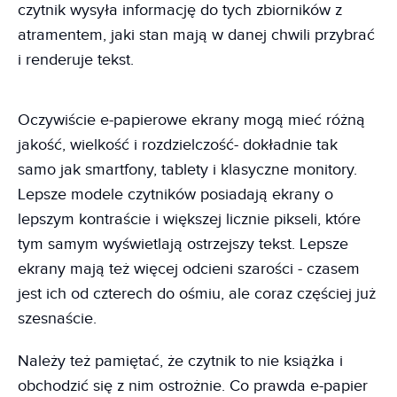
czytnik wysyła informację do tych zbiorników z
atramentem, jaki stan mają w danej chwili przybrać
i renderuje tekst.
Oczywiście e-papierowe ekrany mogą mieć różną
jakość, wielkość i rozdzielczość- dokładnie tak
samo jak smartfony, tablety i klasyczne monitory.
Lepsze modele czytników posiadają ekrany o
lepszym kontraście i większej licznie pikseli, które
tym samym wyświetlają ostrzejszy tekst. Lepsze
ekrany mają też więcej odcieni szarości - czasem
jest ich od czterech do ośmiu, ale coraz częściej już
szesnaście.
Należy też pamiętać, że czytnik to nie książka i
obchodzić się z nim ostrożnie. Co prawda e-papier