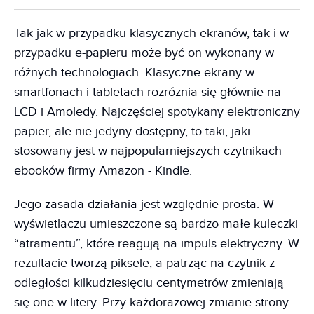
Tak jak w przypadku klasycznych ekranów, tak i w
przypadku e-papieru może być on wykonany w
różnych technologiach. Klasyczne ekrany w
smartfonach i tabletach rozróżnia się głównie na
LCD i Amoledy. Najczęściej spotykany elektroniczny
papier, ale nie jedyny dostępny, to taki, jaki
stosowany jest w najpopularniejszych czytnikach
ebooków firmy Amazon - Kindle.
Jego zasada działania jest względnie prosta. W
wyświetlaczu umieszczone są bardzo małe kuleczki
“atramentu”, które reagują na impuls elektryczny. W
rezultacie tworzą piksele, a patrząc na czytnik z
odległości kilkudziesięciu centymetrów zmieniają
się one w litery. Przy każdorazowej zmianie strony