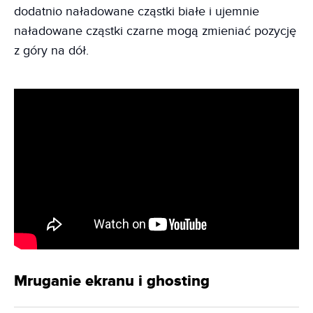
dodatnio naładowane cząstki białe i ujemnie
naładowane cząstki czarne mogą zmieniać pozycję
z góry na dół.
Mruganie ekranu i ghosting