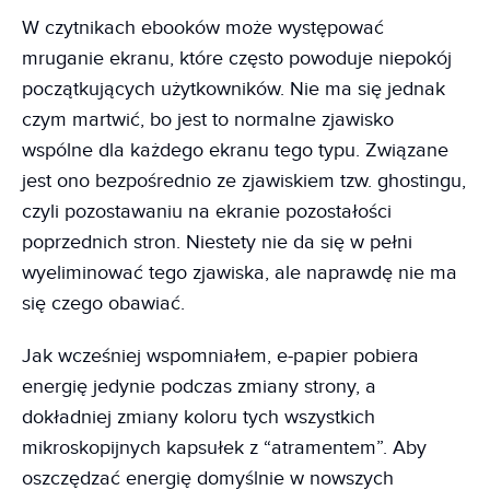
W czytnikach ebooków może występować
mruganie ekranu, które często powoduje niepokój
początkujących użytkowników. Nie ma się jednak
czym martwić, bo jest to normalne zjawisko
wspólne dla każdego ekranu tego typu. Związane
jest ono bezpośrednio ze zjawiskiem tzw. ghostingu,
czyli pozostawaniu na ekranie pozostałości
poprzednich stron. Niestety nie da się w pełni
wyeliminować tego zjawiska, ale naprawdę nie ma
się czego obawiać.
Jak wcześniej wspomniałem, e-papier pobiera
energię jedynie podczas zmiany strony, a
dokładniej zmiany koloru tych wszystkich
mikroskopijnych kapsułek z “atramentem”. Aby
oszczędzać energię domyślnie w nowszych