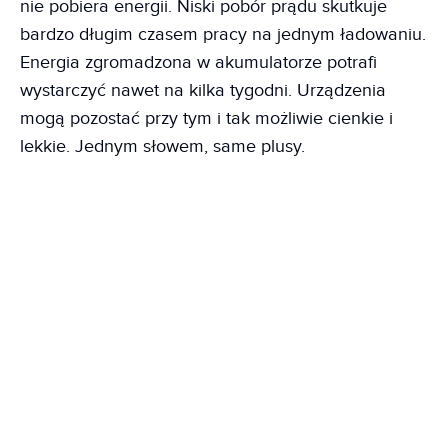
nie pobiera energii. Niski pobór prądu skutkuje
bardzo długim czasem pracy na jednym ładowaniu.
Energia zgromadzona w akumulatorze potrafi
wystarczyć nawet na kilka tygodni. Urządzenia
mogą pozostać przy tym i tak możliwie cienkie i
lekkie. Jednym słowem, same plusy.