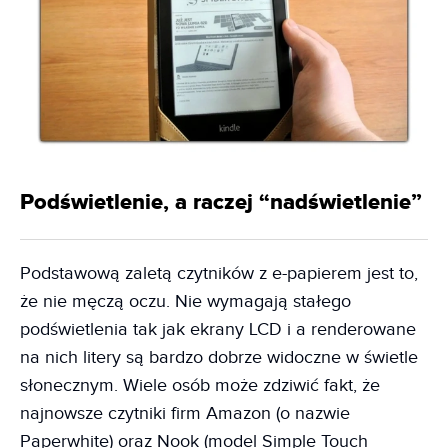
Podświetlenie, a raczej “nadświetlenie”
Podstawową zaletą czytników z e-papierem jest to,
że nie męczą oczu. Nie wymagają stałego
podświetlenia tak jak ekrany LCD i a renderowane
na nich litery są bardzo dobrze widoczne w świetle
słonecznym. Wiele osób może zdziwić fakt, że
najnowsze czytniki firm Amazon (o nazwie
Paperwhite) oraz Nook (model Simple Touch