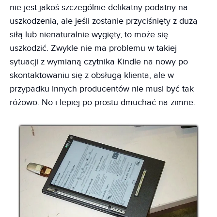
nie jest jakoś szczególnie delikatny podatny na
uszkodzenia, ale jeśli zostanie przyciśnięty z dużą
siłą lub nienaturalnie wygięty, to może się
uszkodzić. Zwykle nie ma problemu w takiej
sytuacji z wymianą czytnika Kindle na nowy po
skontaktowaniu się z obsługą klienta, ale w
przypadku innych producentów nie musi być tak
różowo. No i lepiej po prostu dmuchać na zimne.