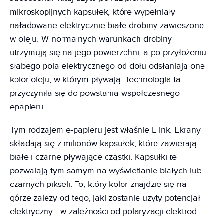
mikroskopijnych kapsułek, które wypełniały
naładowane elektrycznie białe drobiny zawieszone
w oleju. W normalnych warunkach drobiny
utrzymują się na jego powierzchni, a po przyłożeniu
słabego pola elektrycznego od dołu odsłaniają one
kolor oleju, w którym pływają. Technologia ta
przyczyniła się do powstania współczesnego
epapieru.
Tym rodzajem e-papieru jest właśnie E Ink. Ekrany
składają się z milionów kapsułek, które zawierają
białe i czarne pływające cząstki. Kapsułki te
pozwalają tym samym na wyświetlanie białych lub
czarnych pikseli. To, który kolor znajdzie się na
górze zależy od tego, jaki zostanie użyty potencjał
elektryczny - w zależności od polaryzacji elektrod