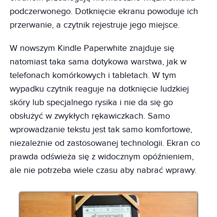
podczerwonego. Dotknięcie ekranu powoduje ich
przerwanie, a czytnik rejestruje jego miejsce.
W nowszym Kindle Paperwhite znajduje się
natomiast taka sama dotykowa warstwa, jak w
telefonach komórkowych i tabletach. W tym
wypadku czytnik reaguje na dotknięcie ludzkiej
skóry lub specjalnego rysika i nie da się go
obsłużyć w zwykłych rękawiczkach. Samo
wprowadzanie tekstu jest tak samo komfortowe,
niezależnie od zastosowanej technologii. Ekran co
prawda odświeża się z widocznym opóźnieniem,
ale nie potrzeba wiele czasu aby nabrać wprawy.