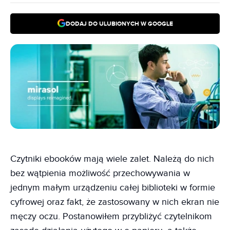
DODAJ DO ULUBIONYCH W GOOGLE
Czytniki ebooków mają wiele zalet. Należą do nich
bez wątpienia możliwość przechowywania w
jednym małym urządzeniu całej biblioteki w formie
cyfrowej oraz fakt, że zastosowany w nich ekran nie
męczy oczu. Postanowiłem przybliżyć czytelnikom