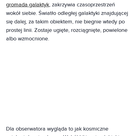
gromada galaktyk
, zakrzywia czasoprzestrzeń
wokół siebie. Światło odległej galaktyki znajdującej
się dalej, za takim obiektem, nie biegnie wtedy po
prostej linii. Zostaje ugięte, rozciągnięte, powielone
albo wzmocnione.
Dla obserwatora wygląda to jak kosmiczne