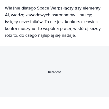
Właśnie dlatego Space Warps łączy trzy elementy:
AI, wiedzę zawodowych astronomów i intuicję
tysięcy uczestników. To nie jest konkurs człowiek
kontra maszyna. To wspólna praca, w której każdy
robi to, do czego najlepiej się nadaje.
REKLAMA