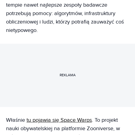
tempie nawet najlepsze zespoły badawcze
potrzebują pomocy: algorytmów, infrastruktury
obliczeniowej i ludzi, którzy potrafią zauważyć coś
nietypowego.
REKLAMA
Właśnie
tu pojawia się Space Warps
. To projekt
nauki obywatelskiej na platformie Zooniverse, w