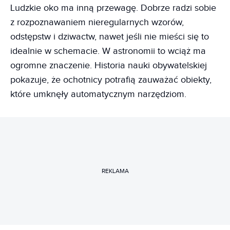
Ludzkie oko ma inną przewagę. Dobrze radzi sobie
z rozpoznawaniem nieregularnych wzorów,
odstępstw i dziwactw, nawet jeśli nie mieści się to
idealnie w schemacie. W astronomii to wciąż ma
ogromne znaczenie. Historia nauki obywatelskiej
pokazuje, że ochotnicy potrafią zauważać obiekty,
które umknęły automatycznym narzędziom.
REKLAMA