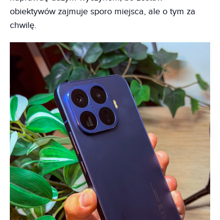
obiektywów zajmuje sporo miejsca, ale o tym za
chwilę.