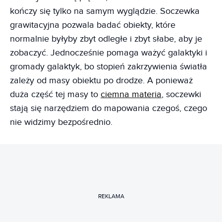
kończy się tylko na samym wyglądzie. Soczewka
grawitacyjna pozwala badać obiekty, które
normalnie byłyby zbyt odległe i zbyt słabe, aby je
zobaczyć. Jednocześnie pomaga ważyć galaktyki i
gromady galaktyk, bo stopień zakrzywienia światła
zależy od masy obiektu po drodze. A ponieważ
duża część tej masy to
ciemna materia
, soczewki
stają się narzędziem do mapowania czegoś, czego
nie widzimy bezpośrednio.
REKLAMA