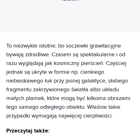
To niezwykle istotne, bo soczewki grawitacyjne
bywają zdradliwe. Czasem są spektakularne i od
razu wyglądają jak kosmiczny pierścień. Częściej
jednak są ukryte w formie np. cienkiego
niebieskawego łuk przy jasnej galaktyce, słabego
fragmentu zakrzywionego światła albo układu
małych plamek, które mogą być kilkoma obrazami
tego samego odległego obiektu. Właśnie takie
przypadki wymagają najwięcej cierpliwości.
Przeczytaj także: