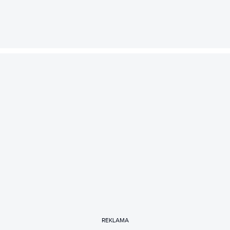
REKLAMA