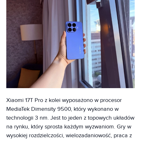
Xiaomi 17T Pro z kolei wyposażono w procesor
MediaTek Dimensity 9500, który wykonano w
technologii 3 nm. Jest to jeden z topowych układów
na rynku, który sprosta każdym wyzwaniom. Gry w
wysokiej rozdzielczości, wielozadaniowość, praca z