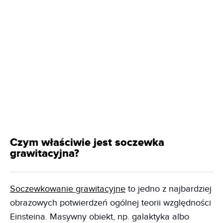
Czym właściwie jest soczewka
grawitacyjna?
Soczewkowanie grawitacyjne
to jedno z najbardziej
obrazowych potwierdzeń ogólnej teorii względności
Einsteina. Masywny obiekt, np. galaktyka albo