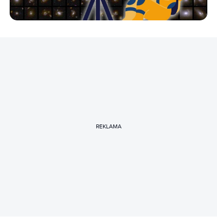
REKLAMA