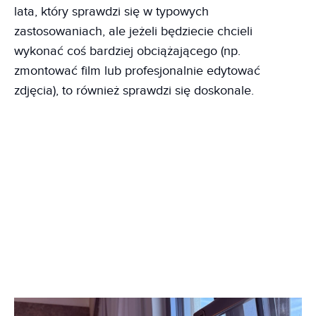
lata, który sprawdzi się w typowych
zastosowaniach, ale jeżeli będziecie chcieli
wykonać coś bardziej obciążającego (np.
zmontować film lub profesjonalnie edytować
zdjęcia), to również sprawdzi się doskonale.