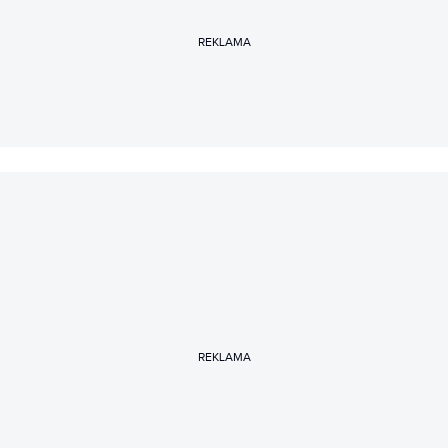
REKLAMA
REKLAMA