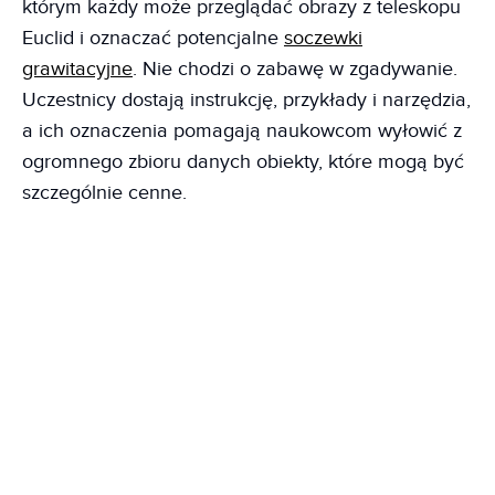
którym każdy może przeglądać obrazy z teleskopu
Euclid i oznaczać potencjalne
soczewki
grawitacyjne
. Nie chodzi o zabawę w zgadywanie.
Uczestnicy dostają instrukcję, przykłady i narzędzia,
a ich oznaczenia pomagają naukowcom wyłowić z
ogromnego zbioru danych obiekty, które mogą być
szczególnie cenne.