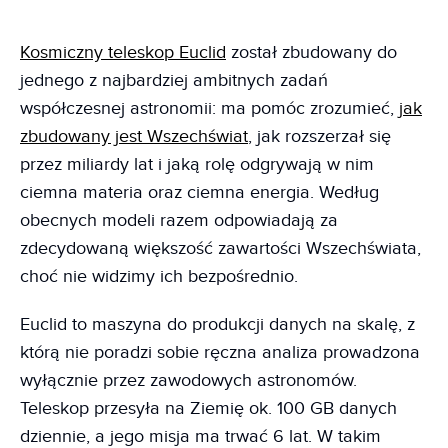
Kosmiczny teleskop Euclid
został zbudowany do
jednego z najbardziej ambitnych zadań
współczesnej astronomii: ma pomóc zrozumieć,
jak
zbudowany jest Wszechświat
, jak rozszerzał się
przez miliardy lat i jaką rolę odgrywają w nim
ciemna materia oraz ciemna energia. Według
obecnych modeli razem odpowiadają za
zdecydowaną większość zawartości Wszechświata,
choć nie widzimy ich bezpośrednio.
Euclid to maszyna do produkcji danych na skalę, z
którą nie poradzi sobie ręczna analiza prowadzona
wyłącznie przez zawodowych astronomów.
Teleskop przesyła na Ziemię ok. 100 GB danych
dziennie, a jego misja ma trwać 6 lat. W takim