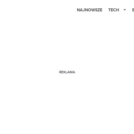
NAJNOWSZE
TECH
REKLAMA