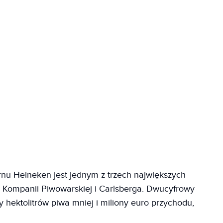
nu Heineken jest jednym z trzech największych
 Kompanii Piwowarskiej i Carlsberga. Dwucyfrowy
hektolitrów piwa mniej i miliony euro przychodu,