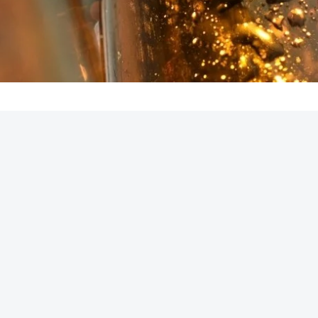
REKLAMA