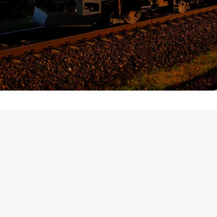
REKLAMA