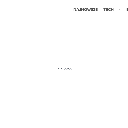
NAJNOWSZE
TECH
REKLAMA