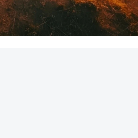
REKLAMA