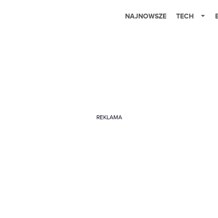
NAJNOWSZE
TECH
REKLAMA