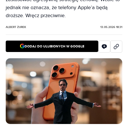
jednak nie oznacza, że telefony Apple’a będą
droższe. Wręcz przeciwnie.
ALBERT ŻUREK
13.05.2026 18:31
DODAJ DO ULUBIONYCH W GOOGLE