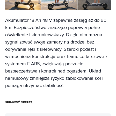
Akumulator 18 Ah 48 V zapewnia zasięg aż do 90
km. Bezpieczeństwo znacząco poprawia pełne
oświetlenie i kierunkowskazy. Dzięki nim można
sygnalizować swoje zamiary na drodze, bez
odrywania ręki z kierownicy. Szeroki podest i
wzmocniona konstrukcja oraz hamulce tarczowe z
systemem E-ABS, zwiększają poczucie
bezpieczeństwa i kontroli nad pojazdem. Układ
hamulcowy zmniejsza ryzyko zablokowania kół i
pomaga utrzymać stabilność.
SPRAWDŹ OFERTĘ