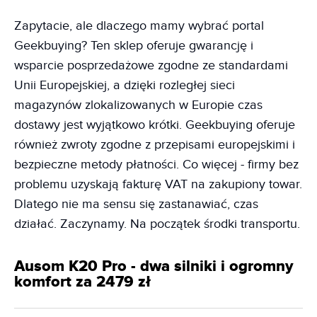
Zapytacie, ale dlaczego mamy wybrać portal
Geekbuying? Ten sklep oferuje gwarancję i
wsparcie posprzedażowe zgodne ze standardami
Unii Europejskiej, a dzięki rozległej sieci
magazynów zlokalizowanych w Europie czas
dostawy jest wyjątkowo krótki. Geekbuying oferuje
również zwroty zgodne z przepisami europejskimi i
bezpieczne metody płatności. Co więcej - firmy bez
problemu uzyskają fakturę VAT na zakupiony towar.
Dlatego nie ma sensu się zastanawiać, czas
działać. Zaczynamy. Na początek środki transportu.
Ausom K20 Pro - dwa silniki i ogromny
komfort za 2479 zł