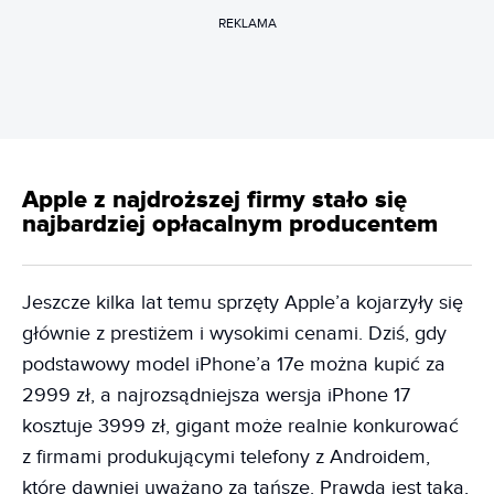
REKLAMA
Apple z najdroższej firmy stało się
najbardziej opłacalnym producentem
Jeszcze kilka lat temu sprzęty Apple’a kojarzyły się
głównie z prestiżem i wysokimi cenami. Dziś, gdy
podstawowy model iPhone’a 17e można kupić za
2999 zł, a najrozsądniejsza wersja iPhone 17
kosztuje 3999 zł, gigant może realnie konkurować
z firmami produkującymi telefony z Androidem,
które dawniej uważano za tańsze. Prawda jest taka,