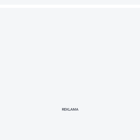
REKLAMA