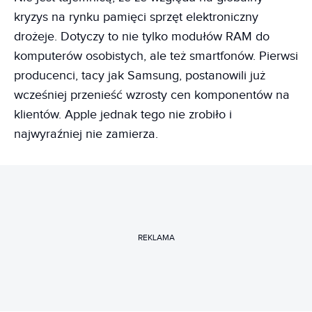
kryzys na rynku pamięci sprzęt elektroniczny
drożeje. Dotyczy to nie tylko modułów RAM do
komputerów osobistych, ale też smartfonów. Pierwsi
producenci, tacy jak Samsung, postanowili już
wcześniej przenieść wzrosty cen komponentów na
klientów. Apple jednak tego nie zrobiło i
najwyraźniej nie zamierza.
REKLAMA