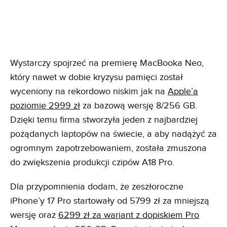
Wystarczy spojrzeć na premierę MacBooka Neo,
który nawet w dobie kryzysu pamięci został
wyceniony na rekordowo niskim jak na
Apple’a
poziomie 2999 zł
za bazową wersję 8/256 GB.
Dzięki temu firma stworzyła jeden z najbardziej
pożądanych laptopów na świecie, a aby nadążyć za
ogromnym zapotrzebowaniem, została zmuszona
do zwiększenia produkcji czipów A18 Pro.
Dla przypomnienia dodam, że zeszłoroczne
iPhone’y 17 Pro startowały od 5799 zł za mniejszą
wersję oraz
6299 zł za wariant z dopiskiem Pro