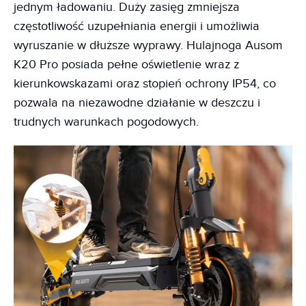
jednym ładowaniu. Duży zasięg zmniejsza
częstotliwość uzupełniania energii i umożliwia
wyruszanie w dłuższe wyprawy. Hulajnoga Ausom
K20 Pro posiada pełne oświetlenie wraz z
kierunkowskazami oraz stopień ochrony IP54, co
pozwala na niezawodne działanie w deszczu i
trudnych warunkach pogodowych.