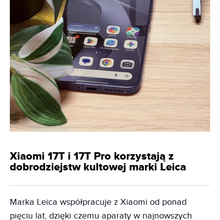
Xiaomi 17T i 17T Pro korzystają z
dobrodziejstw kultowej marki Leica
Marka Leica współpracuje z Xiaomi od ponad
pięciu lat, dzięki czemu aparaty w najnowszych