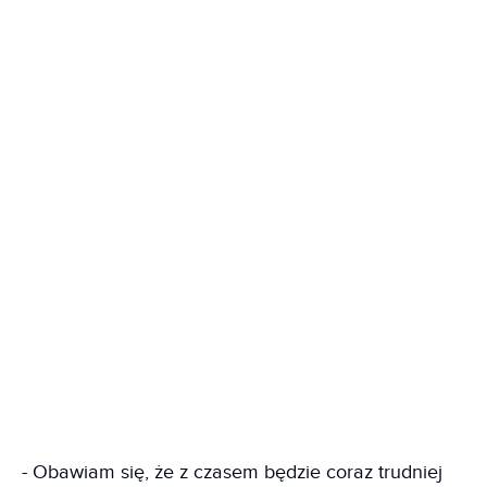
- Obawiam się, że z czasem będzie coraz trudniej