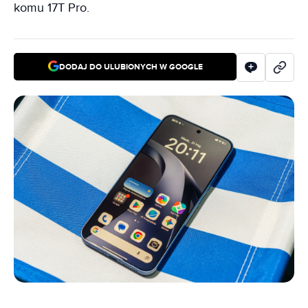
komu 17T Pro.
DODAJ DO ULUBIONYCH W GOOGLE