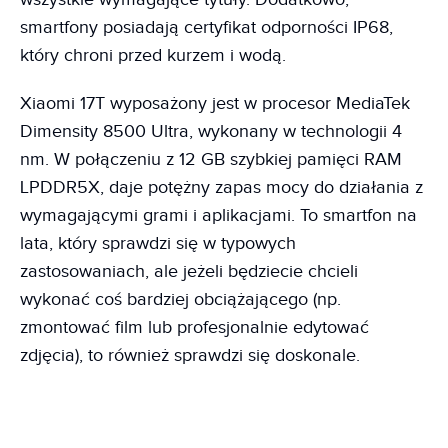
smartfony posiadają certyfikat odporności IP68,
który chroni przed kurzem i wodą.
Xiaomi 17T wyposażony jest w procesor MediaTek
Dimensity 8500 Ultra, wykonany w technologii 4
nm. W połączeniu z 12 GB szybkiej pamięci RAM
LPDDR5X, daje potężny zapas mocy do działania z
wymagającymi grami i aplikacjami. To smartfon na
lata, który sprawdzi się w typowych
zastosowaniach, ale jeżeli będziecie chcieli
wykonać coś bardziej obciążającego (np.
zmontować film lub profesjonalnie edytować
zdjęcia), to również sprawdzi się doskonale.