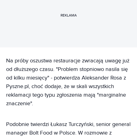
REKLAMA
Na próby oszustwa restauracje zwracają uwagę już
od dłuższego czasu. "Problem stopniowo nasila się
od kilku miesięcy" - potwierdza Aleksander Rosa z
Pyszne.pl, choć dodaje, że w skali wszystkich
reklamacji tego typu zgłoszenia mają "marginalne
znaczenie".
Podobnie twierdzi Łukasz Turczyński, senior general
manager Bolt Food w Polsce. W rozmowie z