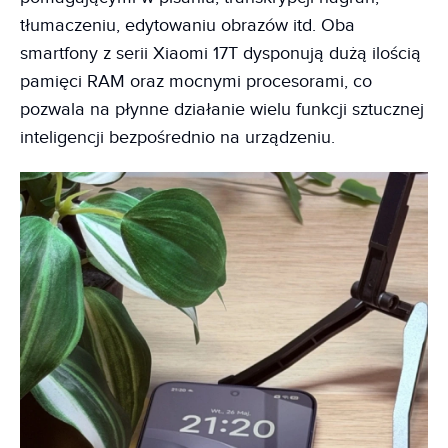
tłumaczeniu, edytowaniu obrazów itd. Oba
smartfony z serii Xiaomi 17T dysponują dużą ilością
pamięci RAM oraz mocnymi procesorami, co
pozwala na płynne działanie wielu funkcji sztucznej
inteligencji bezpośrednio na urządzeniu.