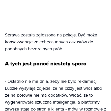
Sprawa została zgłoszona na policję. Być może
konsekwencje zniechęcą innych oszustów do
podobnych bezczelnych prób.
A tych jest ponoć niestety sporo
- Ostatnio nie ma dnia, żeby nie było reklamacji.
Ludzie wysyłają zdjęcia, że na pizzy jest włos albo
że na połowie nie ma dodatków. Widać, że to
wygenerowała sztuczna inteligencja, a platformy
zawsze stają po stronie klienta - mówi w rozmowie z