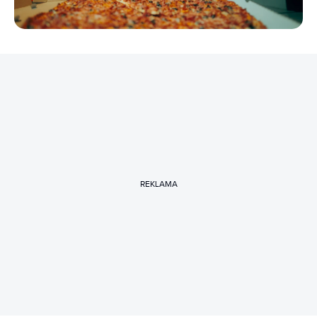
REKLAMA