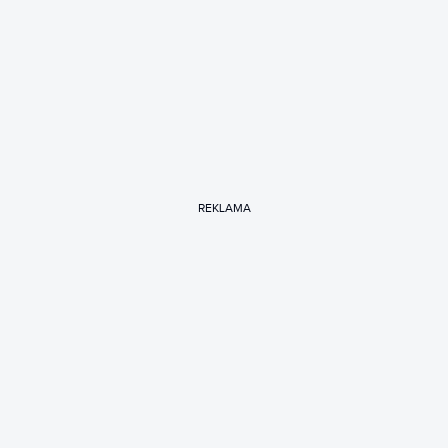
REKLAMA