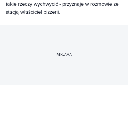
takie rzeczy wychwycić - przyznaje w rozmowie ze
stacją właściciel pizzerii.
REKLAMA