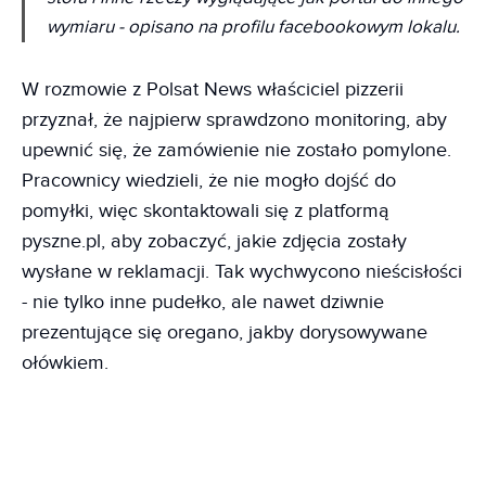
wymiaru
- opisano na profilu facebookowym lokalu.
W rozmowie z Polsat News właściciel pizzerii
przyznał, że najpierw sprawdzono monitoring, aby
upewnić się, że zamówienie nie zostało pomylone.
Pracownicy wiedzieli, że nie mogło dojść do
pomyłki, więc skontaktowali się z platformą
pyszne.pl, aby zobaczyć, jakie zdjęcia zostały
wysłane w reklamacji. Tak wychwycono nieścisłości
- nie tylko inne pudełko, ale nawet dziwnie
prezentujące się oregano, jakby dorysowywane
ołówkiem.