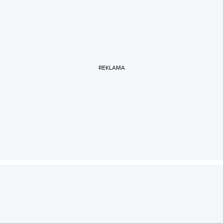
REKLAMA