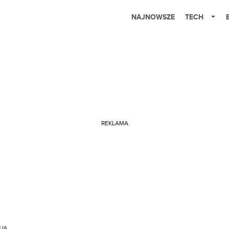
NAJNOWSZE
TECH
REKLAMA
CJA