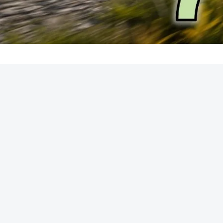
REKLAMA