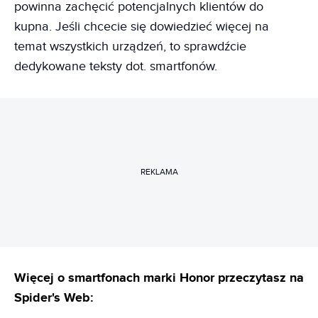
powinna zachęcić potencjalnych klientów do
kupna. Jeśli chcecie się dowiedzieć więcej na
temat wszystkich urządzeń, to sprawdźcie
dedykowane teksty dot. smartfonów.
REKLAMA
Więcej o smartfonach marki Honor przeczytasz na
Spider's Web: