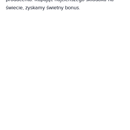
świecie, zyskamy świetny bonus.