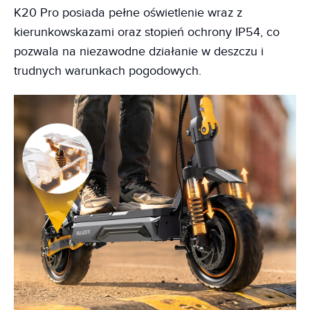
K20 Pro posiada pełne oświetlenie wraz z
kierunkowskazami oraz stopień ochrony IP54, co
pozwala na niezawodne działanie w deszczu i
trudnych warunkach pogodowych.