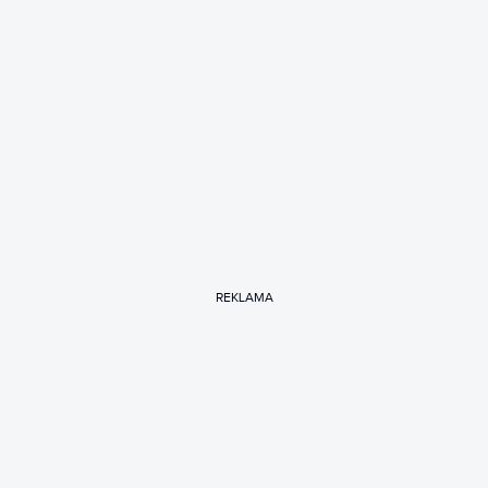
REKLAMA