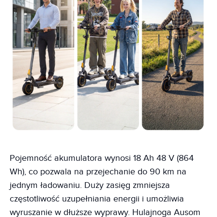
Pojemność akumulatora wynosi 18 Ah 48 V (864
Wh), co pozwala na przejechanie do 90 km na
jednym ładowaniu. Duży zasięg zmniejsza
częstotliwość uzupełniania energii i umożliwia
wyruszanie w dłuższe wyprawy. Hulajnoga Ausom