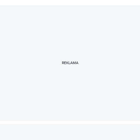
REKLAMA