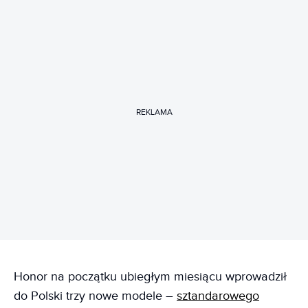
REKLAMA
Honor na początku ubiegłym miesiącu wprowadził
do Polski trzy nowe modele –
sztandarowego