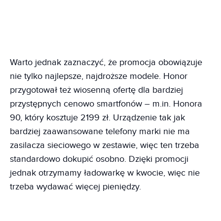
Warto jednak zaznaczyć, że promocja obowiązuje
nie tylko najlepsze, najdroższe modele. Honor
przygotował też wiosenną ofertę dla bardziej
przystępnych cenowo smartfonów – m.in. Honora
90, który kosztuje 2199 zł. Urządzenie tak jak
bardziej zaawansowane telefony marki nie ma
zasilacza sieciowego w zestawie, więc ten trzeba
standardowo dokupić osobno. Dzięki promocji
jednak otrzymamy ładowarkę w kwocie, więc nie
trzeba wydawać więcej pieniędzy.