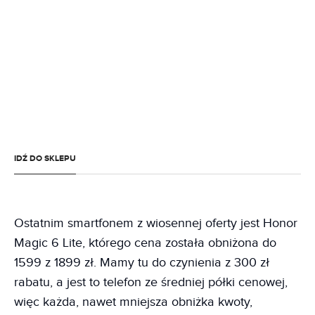
IDŹ DO SKLEPU
Ostatnim smartfonem z wiosennej oferty jest Honor
Magic 6 Lite, którego cena została obniżona do
1599 z 1899 zł. Mamy tu do czynienia z 300 zł
rabatu, a jest to telefon ze średniej półki cenowej,
więc każda, nawet mniejsza obniżka kwoty,