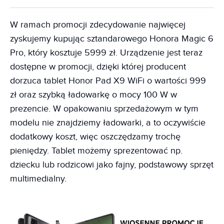
W ramach promocji zdecydowanie najwięcej
zyskujemy kupując sztandarowego Honora Magic 6
Pro, który kosztuje 5999 zł. Urządzenie jest teraz
dostępne w promocji, dzięki której producent
dorzuca tablet Honor Pad X9 WiFi o wartości 999
zł oraz szybką ładowarkę o mocy 100 W w
prezencie. W opakowaniu sprzedażowym w tym
modelu nie znajdziemy ładowarki, a to oczywiście
dodatkowy koszt, więc oszczędzamy trochę
pieniędzy. Tablet możemy sprezentować np.
dziecku lub rodzicowi jako fajny, podstawowy sprzęt
multimedialny.