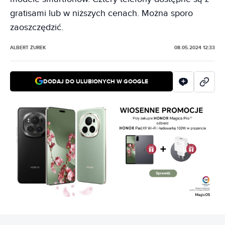
gratisami lub w niższych cenach. Można sporo
zaoszczędzić.
ALBERT ŻUREK
08.05.2024 12:33
DODAJ DO ULUBIONYCH W GOOGLE