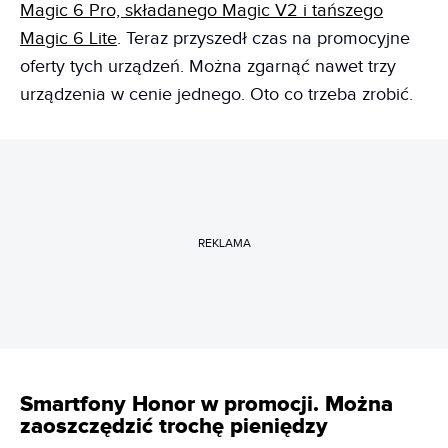
Magic 6 Pro, składanego Magic V2 i tańszego
Magic 6 Lite
. Teraz przyszedł czas na promocyjne
oferty tych urządzeń. Można zgarnąć nawet trzy
urządzenia w cenie jednego. Oto co trzeba zrobić.
REKLAMA
Smartfony Honor w promocji. Można
zaoszczędzić trochę pieniędzy