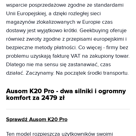
wsparcie posprzedażowe zgodne ze standardami
Unii Europejskiej, a dzięki rozległej sieci
magazynów zlokalizowanych w Europie czas
dostawy jest wyjątkowo krótki. Geekbuying oferuje
również zwroty zgodne z przepisami europejskimi i
bezpieczne metody płatności. Co więcej - firmy bez
problemu uzyskają fakturę VAT na zakupiony towar.
Dlatego nie ma sensu się zastanawiać, czas
działać. Zaczynamy. Na początek środki transportu.
Ausom K20 Pro - dwa silniki i ogromny
komfort za 2479 zł
Sprawdź Ausom K20 Pro
Ten model rozpieszcza użytkowników swoimi