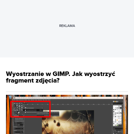
REKLAMA
Wyostrzanie w GIMP. Jak wyostrzyć
fragment zdjęcia?