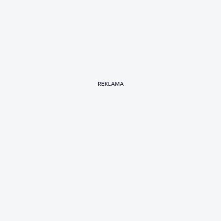
REKLAMA