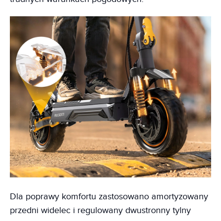
Dla poprawy komfortu zastosowano amortyzowany
przedni widelec i regulowany dwustronny tylny