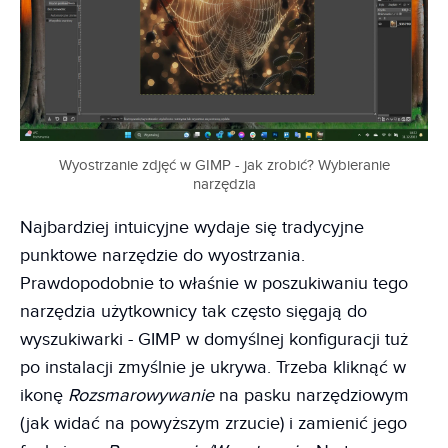
Wyostrzanie zdjęć w GIMP - jak zrobić? Wybieranie
narzędzia
Najbardziej intuicyjne wydaje się tradycyjne
punktowe narzędzie do wyostrzania.
Prawdopodobnie to właśnie w poszukiwaniu tego
narzędzia użytkownicy tak często sięgają do
wyszukiwarki - GIMP w domyślnej konfiguracji tuż
po instalacji zmyślnie je ukrywa. Trzeba kliknąć w
ikonę
Rozsmarowywanie
na pasku narzędziowym
(jak widać na powyższym zrzucie) i zamienić jego