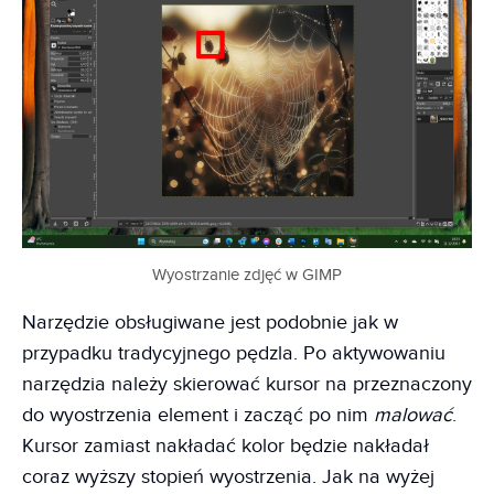
Wyostrzanie zdjęć w GIMP
Narzędzie obsługiwane jest podobnie jak w
przypadku tradycyjnego pędzla. Po aktywowaniu
narzędzia należy skierować kursor na przeznaczony
do wyostrzenia element i zacząć po nim
malować
.
Kursor zamiast nakładać kolor będzie nakładał
coraz wyższy stopień wyostrzenia. Jak na wyżej