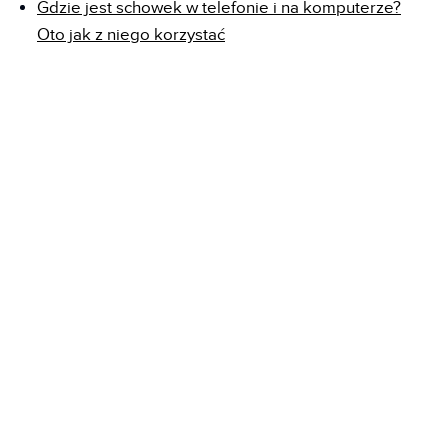
Gdzie jest schowek w telefonie i na komputerze?
Oto jak z niego korzystać