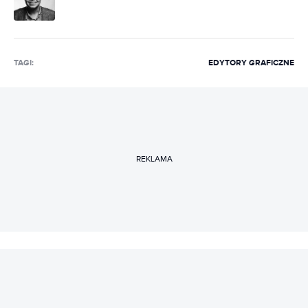
TAGI:
EDYTORY GRAFICZNE
REKLAMA