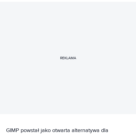
REKLAMA
GIMP powstał jako otwarta alternatywa dla