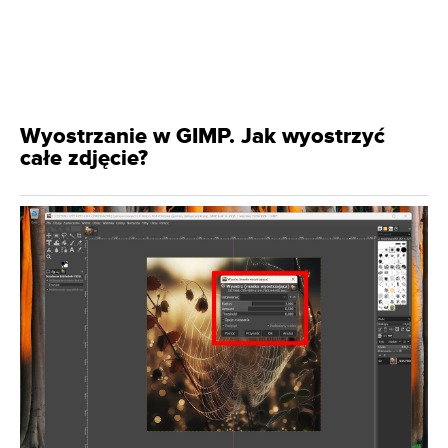
Wyostrzanie w GIMP. Jak wyostrzyć
całe zdjęcie?