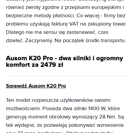
również zwroty zgodne z przepisami europejskimi i
bezpieczne metody płatności. Co więcej - firmy bez
problemu uzyskają fakturę VAT na zakupiony towar.
Dlatego nie ma sensu się zastanawiać, czas
działać. Zaczynamy. Na początek środki transportu.
Ausom K20 Pro - dwa silniki i ogromny
komfort za 2479 zł
Sprawdź Ausom K20 Pro
Ten model rozpieszcza użytkowników swoimi
możliwościami. Posiada dwa silniki 1400 W, które
generują moment obrotowy wynoszący 28 Nm. Są
tak wydajne, że pozwalają pokonywać wzniesienia