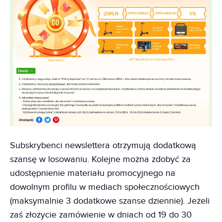
Subskrybenci newslettera otrzymują dodatkową
szansę w losowaniu. Kolejne można zdobyć za
udostępnienie materiału promocyjnego na
dowolnym profilu w mediach społecznościowych
(maksymalnie 3 dodatkowe szanse dziennie). Jeżeli
zaś złożycie zamówienie w dniach od 19 do 30