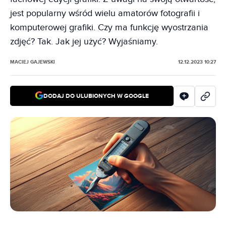
jest popularny wśród wielu amatorów fotografii i
komputerowej grafiki. Czy ma funkcję wyostrzania
zdjęć? Tak. Jak jej użyć? Wyjaśniamy.
MACIEJ GAJEWSKI
12.12.2023 10:27
DODAJ DO ULUBIONYCH W GOOGLE