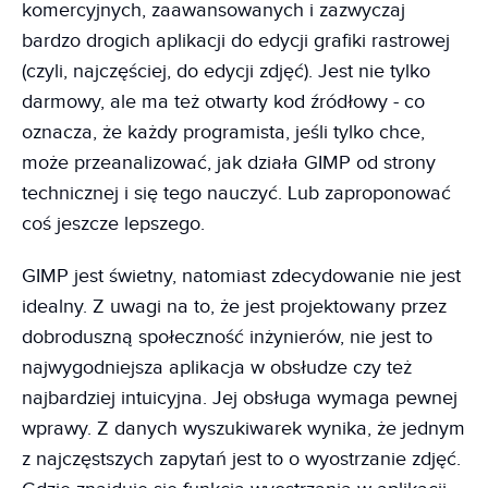
komercyjnych, zaawansowanych i zazwyczaj
bardzo drogich aplikacji do edycji grafiki rastrowej
(czyli, najczęściej, do edycji zdjęć). Jest nie tylko
darmowy, ale ma też otwarty kod źródłowy - co
oznacza, że każdy programista, jeśli tylko chce,
może przeanalizować, jak działa GIMP od strony
technicznej i się tego nauczyć. Lub zaproponować
coś jeszcze lepszego.
GIMP jest świetny, natomiast zdecydowanie nie jest
idealny. Z uwagi na to, że jest projektowany przez
dobroduszną społeczność inżynierów, nie jest to
najwygodniejsza aplikacja w obsłudze czy też
najbardziej intuicyjna. Jej obsługa wymaga pewnej
wprawy. Z danych wyszukiwarek wynika, że jednym
z najczęstszych zapytań jest to o wyostrzanie zdjęć.