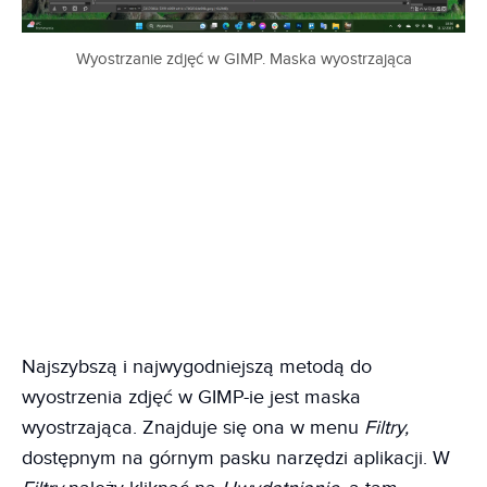
Wyostrzanie zdjęć w GIMP. Maska wyostrzająca
Najszybszą i najwygodniejszą metodą do
wyostrzenia zdjęć w GIMP-ie jest maska
wyostrzająca. Znajduje się ona w menu
Filtry,
dostępnym na górnym pasku narzędzi aplikacji. W