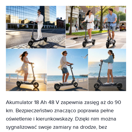
Akumulator 18 Ah 48 V zapewnia zasięg aż do 90
km. Bezpieczeństwo znacząco poprawia pełne
oświetlenie i kierunkowskazy. Dzięki nim można
sygnalizować swoje zamiary na drodze, bez