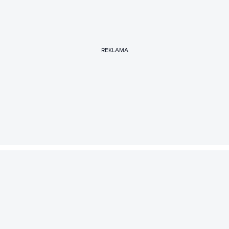
REKLAMA