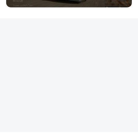
REKLAMA