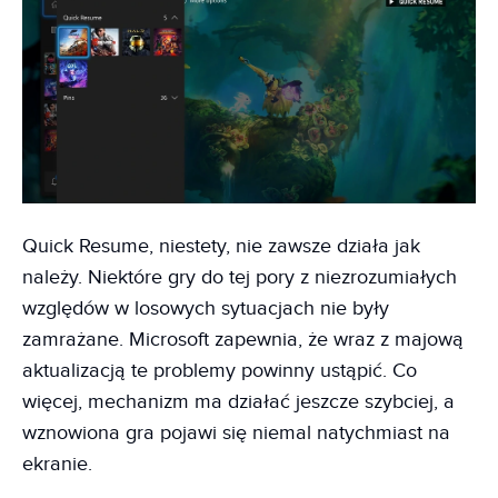
Quick Resume, niestety, nie zawsze działa jak
należy. Niektóre gry do tej pory z niezrozumiałych
względów w losowych sytuacjach nie były
zamrażane. Microsoft zapewnia, że wraz z majową
aktualizacją te problemy powinny ustąpić. Co
więcej, mechanizm ma działać jeszcze szybciej, a
wznowiona gra pojawi się niemal natychmiast na
ekranie.