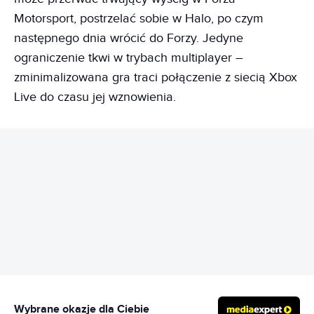
Motorsport, postrzelać sobie w Halo, po czym
następnego dnia wrócić do Forzy. Jedyne
ograniczenie tkwi w trybach multiplayer –
zminimalizowana gra traci połączenie z siecią Xbox
Live do czasu jej wznowienia.
REKLAMA
Wybrane okazje dla Ciebie