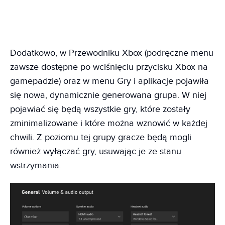
Dodatkowo, w Przewodniku Xbox (podręczne menu
zawsze dostępne po wciśnięciu przycisku Xbox na
gamepadzie) oraz w menu Gry i aplikacje pojawiła
się nowa, dynamicznie generowana grupa. W niej
pojawiać się będą wszystkie gry, które zostały
zminimalizowane i które można wznowić w każdej
chwili. Z poziomu tej grupy gracze będą mogli
również wyłączać gry, usuwając je ze stanu
wstrzymania.