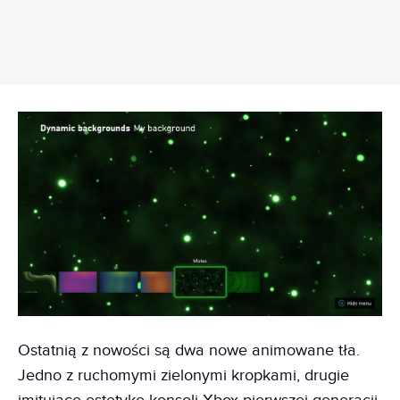
Ostatnią z nowości są dwa nowe animowane tła.
Jedno z ruchomymi zielonymi kropkami, drugie