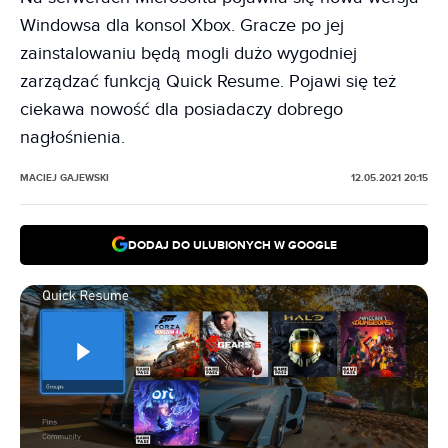
Windowsa dla konsol Xbox. Gracze po jej
zainstalowaniu będą mogli dużo wygodniej
zarządzać funkcją Quick Resume. Pojawi się też
ciekawa nowość dla posiadaczy dobrego
nagłośnienia.
MACIEJ GAJEWSKI
12.05.2021 20:15
DODAJ DO ULUBIONYCH W GOOGLE