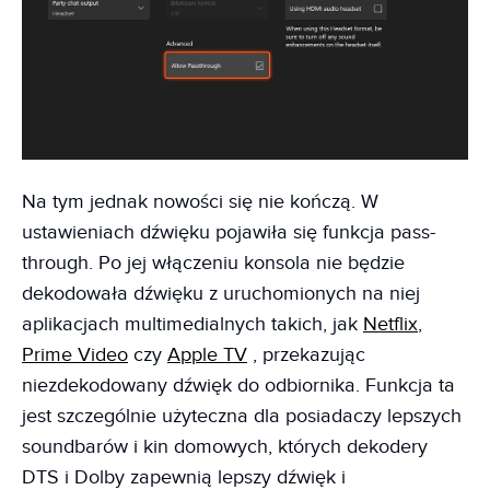
Na tym jednak nowości się nie kończą. W
ustawieniach dźwięku pojawiła się funkcja pass-
through. Po jej włączeniu konsola nie będzie
dekodowała dźwięku z uruchomionych na niej
aplikacjach multimedialnych takich, jak
Netflix
,
Prime Video
czy
Apple TV
, przekazując
niezdekodowany dźwięk do odbiornika. Funkcja ta
jest szczególnie użyteczna dla posiadaczy lepszych
soundbarów i kin domowych, których dekodery
DTS i Dolby zapewnią lepszy dźwięk i