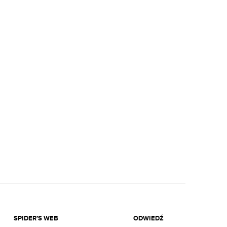
SPIDER’S WEB
ODWIEDŹ