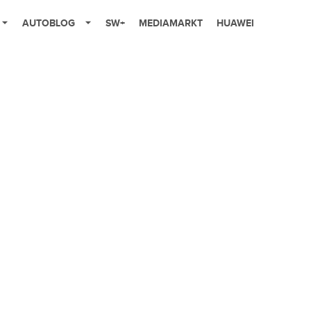
AUTOBLOG
SW+
MEDIAMARKT
HUAWEI