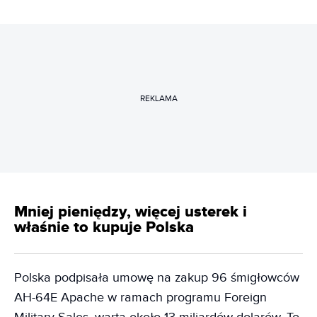
REKLAMA
Mniej pieniędzy, więcej usterek i
właśnie to kupuje Polska
Polska podpisała umowę na zakup 96 śmigłowców
AH-64E Apache w ramach programu Foreign