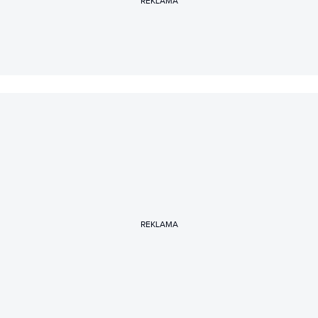
REKLAMA
REKLAMA