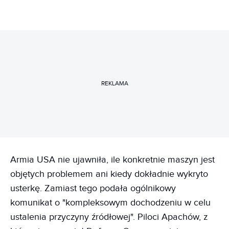
REKLAMA
Armia USA nie ujawniła, ile konkretnie maszyn jest
objętych problemem ani kiedy dokładnie wykryto
usterkę. Zamiast tego podała ogólnikowy
komunikat o "kompleksowym dochodzeniu w celu
ustalenia przyczyny źródłowej". Piloci Apachów, z