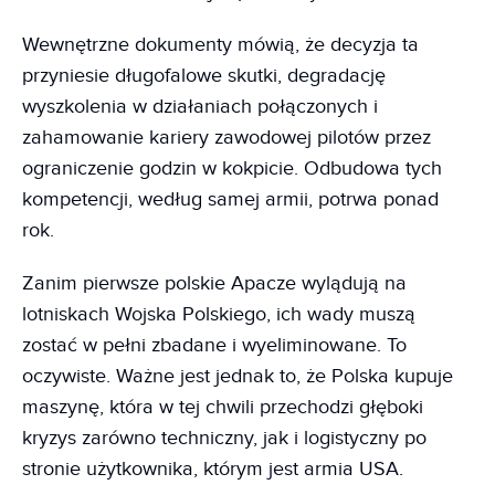
Wewnętrzne dokumenty mówią, że decyzja ta
przyniesie długofalowe skutki, degradację
wyszkolenia w działaniach połączonych i
zahamowanie kariery zawodowej pilotów przez
ograniczenie godzin w kokpicie. Odbudowa tych
kompetencji, według samej armii, potrwa ponad
rok.
Zanim pierwsze polskie Apacze wylądują na
lotniskach Wojska Polskiego, ich wady muszą
zostać w pełni zbadane i wyeliminowane. To
oczywiste. Ważne jest jednak to, że Polska kupuje
maszynę, która w tej chwili przechodzi głęboki
kryzys zarówno techniczny, jak i logistyczny po
stronie użytkownika, którym jest armia USA.