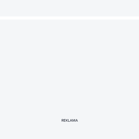
REKLAMA