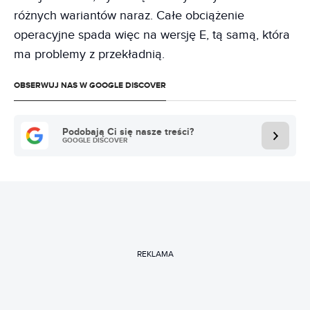
różnych wariantów naraz. Całe obciążenie
operacyjne spada więc na wersję E, tą samą, która
ma problemy z przekładnią.
OBSERWUJ NAS W GOOGLE DISCOVER
Podobają Ci się nasze treści?
GOOGLE DISCOVER
REKLAMA