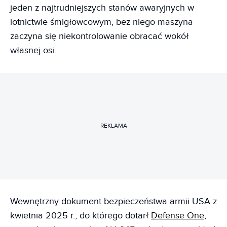
jeden z najtrudniejszych stanów awaryjnych w
lotnictwie śmigłowcowym, bez niego maszyna
zaczyna się niekontrolowanie obracać wokół
własnej osi.
REKLAMA
Wewnętrzny dokument bezpieczeństwa armii USA z
kwietnia 2025 r., do którego dotarł
Defense One
,