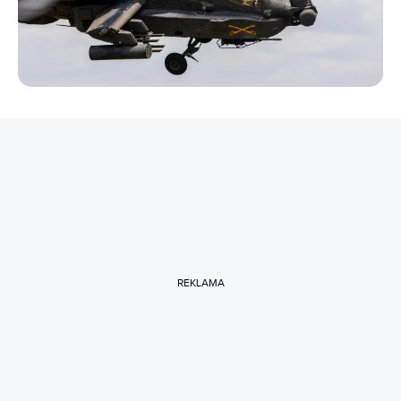
REKLAMA